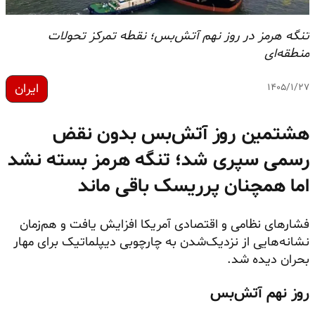
تنگه هرمز در روز نهم آتش‌بس؛ نقطه تمرکز تحولات
منطقه‌ای
ایران
۱۴۰۵/۱/۲۷
هشتمین روز آتش‌بس بدون نقض
رسمی سپری شد؛ تنگه هرمز بسته نشد
اما همچنان پرریسک باقی ماند
فشارهای نظامی و اقتصادی آمریکا افزایش یافت و هم‌زمان
نشانه‌هایی از نزدیک‌شدن به چارچوبی دیپلماتیک برای مهار
بحران دیده شد.
روز نهم آتش‌بس