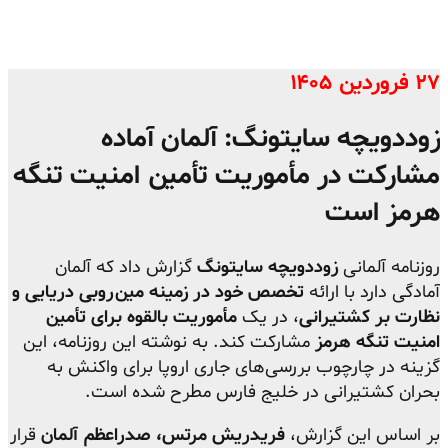
۲۷ فروردین ۱۴۰۵
زوددویچه سایتونگ: آلمان آماده
مشارکت در مأموریت تأمین امنیت تنگه
هرمز است
روزنامه آلمانی
زوددویچه سایتونگ
گزارش داد که آلمان
آمادگی دارد با ارائه
تخصص خود در زمینه مین‌روبی دریایی و
نظارت بر کشتیرانی
، در یک
مأموریت بالقوه برای تأمین
امنیت تنگه هرمز
مشارکت کند. به نوشته این روزنامه، این
گزینه در چارچوب بررسی‌های جاری اروپا برای واکنش به
بحران کشتیرانی در خلیج فارس مطرح شده است.
بر اساس این گزارش،
فریدریش مرتس، صدراعظم آلمان
قرار