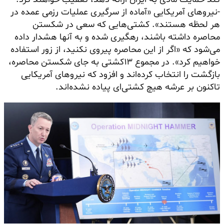
-نیروهای آمریکایی «آماده از سرگیری عملیات رزمی عمده در
هر لحظه هستند». کشتی‌هایی که سعی در شکستن
محاصره داشته باشند، رهگیری شده و به آنها هشدار داده
می‌شود که «اگر از این محاصره پیروی نکنید، از زور استفاده
خواهیم کرد». در مجموع ۱۳کشتی به جای شکستن محاصره،
بازگشت را انتخاب کرده‌اند و افزود که نیروهای آمریکایی
تاکنون بر عرشه هیچ کشتی‌ای پیاده نشده‌اند.