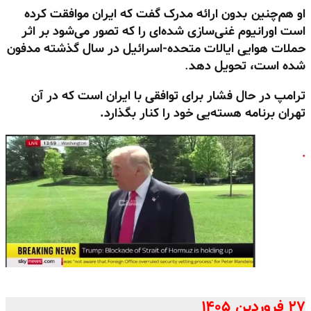
او هم‌چنین بدون ارائه مدرک گفت که ایران موافقت کرده
است اورانیوم غنی‌سازی شده‌ای را که تصور می‌شود بر اثر
حملات هوایی ایالات متحده-اسرائیل در سال گذشته مدفون
شده است، تحویل دهد
.
ترامپ در حال فشار برای توافقی با ایران است که در آن
تهران برنامه هسته‌یی خود را کنار بگذارد.
۲۷ فروردین ۱۴۰۵