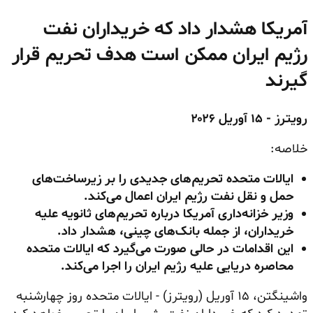
آمریکا هشدار داد که خریداران نفت
رژیم ایران ممکن است هدف تحریم قرار
گیرند
رویترز -
۱۵
آوریل
۲۰۲۶
خلاصه:
ایالات متحده تحریم‌های جدیدی را بر زیرساخت‌های
حمل و نقل نفت رژیم ایران اعمال می‌کند.
وزیر خزانه‌داری آمریکا درباره تحریم‌های ثانویه علیه
خریداران، از جمله بانک‌های چینی، هشدار داد.
این اقدامات در حالی صورت می‌گیرد که ایالات متحده
محاصره دریایی علیه رژیم ایران را اجرا می‌کند.
واشینگتن، ۱۵ آوریل (رویترز) - ایالات متحده روز چهارشنبه