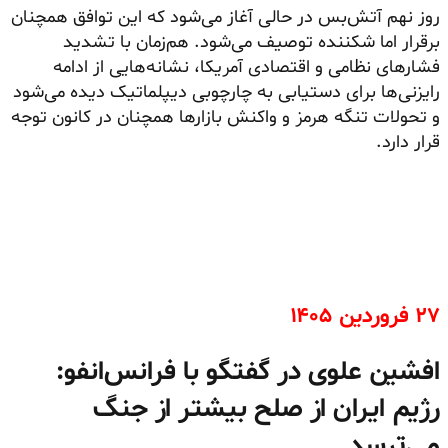
روز نهم آتش‌بس در حالی آغاز می‌شود که این توافق همچنان
برقرار اما شکننده توصیف می‌شود. هم‌زمان با تشدید
فشارهای نظامی و اقتصادی آمریکا، نشانه‌هایی از ادامه
رایزنی‌ها برای دستیابی به چارچوبی دیپلماتیک دیده می‌شود
و تحولات تنگه هرمز و واکنش بازارها همچنان در کانون توجه
قرار دارد.
۲۷ فروردین ۱۴۰۵
افشین علوی در گفتگو با فرانس‌انفو:
رژیم ایران از صلح بیشتر از جنگ
می‌ترسد