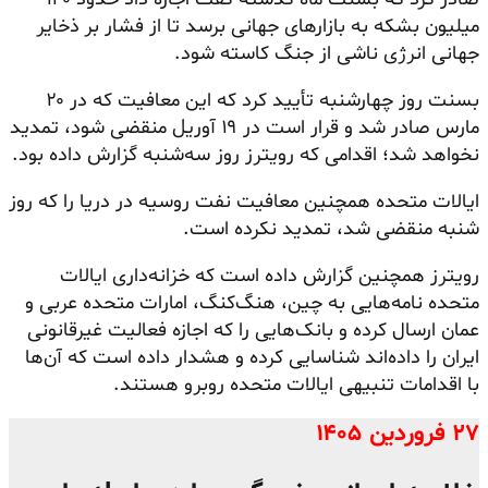
میلیون بشکه به بازارهای جهانی برسد تا از فشار بر ذخایر
جهانی انرژی ناشی از جنگ کاسته شود.
بسنت روز چهارشنبه تأیید کرد که این معافیت که در ۲۰
مارس صادر شد و قرار است در ۱۹ آوریل منقضی شود، تمدید
نخواهد شد؛ اقدامی که رویترز روز سه‌شنبه گزارش داده بود.
ایالات متحده همچنین معافیت نفت روسیه در دریا را که روز
شنبه منقضی شد، تمدید نکرده است.
رویترز همچنین گزارش داده است که خزانه‌داری ایالات
متحده نامه‌هایی به چین، هنگ‌کنگ، امارات متحده عربی و
عمان ارسال کرده و بانک‌هایی را که اجازه فعالیت غیرقانونی
ایران را داده‌اند شناسایی کرده و هشدار داده است که آن‌ها
با اقدامات تنبیهی ایالات متحده روبرو هستند.
۲۷ فروردین ۱۴۰۵