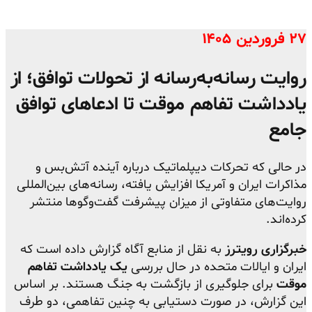
۲۷ فروردین ۱۴۰۵
روایت رسانه‌به‌رسانه از تحولات توافق؛ از
یادداشت تفاهم موقت تا ادعاهای توافق
جامع
در حالی که تحرکات دیپلماتیک درباره آینده آتش‌بس و
مذاکرات ایران و آمریکا افزایش یافته، رسانه‌های بین‌المللی
روایت‌های متفاوتی از میزان پیشرفت گفت‌وگوها منتشر
کرده‌اند.
خبرگزاری رویترز
به نقل از منابع آگاه گزارش داده است که
ایران و ایالات متحده در حال بررسی
یک یادداشت تفاهم
موقت
برای جلوگیری از بازگشت به جنگ هستند. بر اساس
این گزارش، در صورت دستیابی به چنین تفاهمی، دو طرف