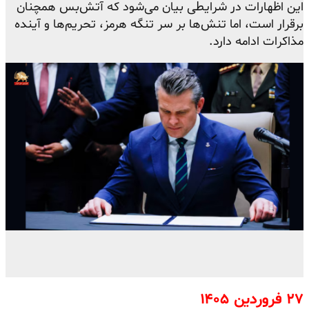
این اظهارات در شرایطی بیان می‌شود که آتش‌بس همچنان
برقرار است، اما تنش‌ها بر سر تنگه هرمز، تحریم‌ها و آینده
مذاکرات ادامه دارد.
۲۷ فروردین ۱۴۰۵