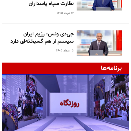
نظارت سپاه پاسداران
۱۶ مرداد ۱۴۰۵
جی‌دی ونس: رژیم ایران
سیستم از هم گسیخته‌ای دارد
۱۵ مرداد ۱۴۰۵
برنامه‌ها