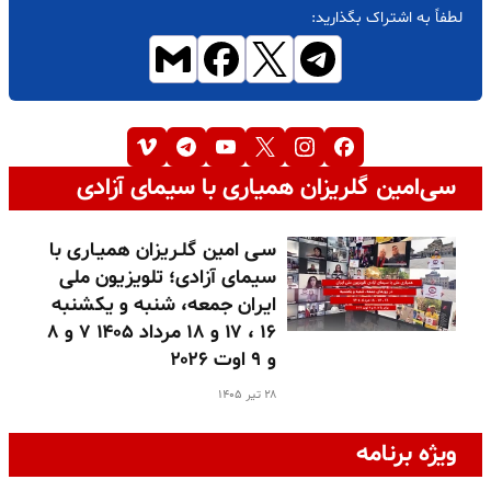
لطفاً به اشتراک بگذارید:
سی‌امین گلریزان همیاری با سیمای آزادی
سـی امین گلـریزان همیـاری با
سیمای آزادی؛ تلویزیون ملی
ایران جمعه، شنبه و یکشنبه
۱۶ ، ۱۷ و ۱۸ مرداد ۱۴۰۵ ۷ و ۸
و ۹ اوت ۲۰۲۶
۲۸ تیر ۱۴۰۵
ویژه برنامه