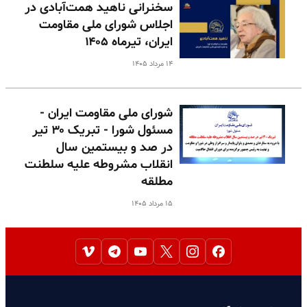
سخنرانی ناهید همت‌آبادی در
اجلاس شورای ملی مقاومت
ایران، تیرماه ۱۴۰۵
۱۴ مرداد ۱۴۰۵
شورای ملی مقاومت ایران -
مسئول شورا - تبریک ۳۰ تیر
در صد و بیستمین سال
انقلاب مشروطه علیه سلطنت
مطلقه
۱۵ مرداد ۱۴۰۵