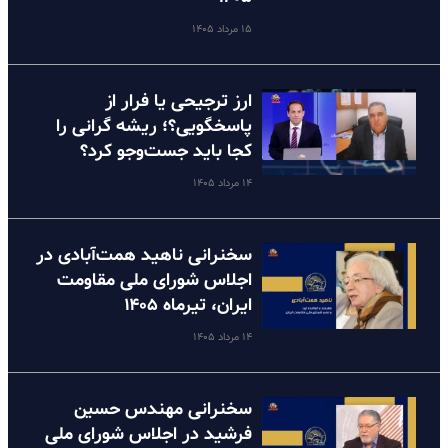
۱۵ مرداد ۱۴۰۵
ارز ترجیحی یا فرار از
پاسخگویی؟؛ ریشه گرانی را
کجا باید جست‌وجو کرد؟
۱۴ مرداد ۱۴۰۵
سخنرانی ناهید همت‌آبادی در
اجلاس شورای ملی مقاومت
ایران، تیرماه ۱۴۰۵
۱۴ مرداد ۱۴۰۵
سخنرانی مهندس حسین
فرشید در اجلاس شورای ملی