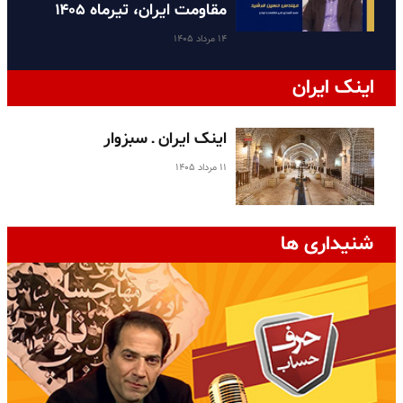
مقاومت ایران، تیرماه ۱۴۰۵
۱۴ مرداد ۱۴۰۵
اینک ایران
اینک ایران ـ سبزوار
۱۱ مرداد ۱۴۰۵
شنیداری ها