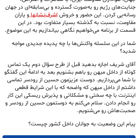
جنایت‌های رژیم رو به‌صورت گسترده و بی‌سابقه‌ای در جهان
رسانه‌یی کردن. این حضور و خروش
اشرف‌نشانها
و یاران
مقاومت، نسبت به گذشته بسیار متفاوت بود. در این
قسمت از برنامه می‌خواهیم نگاهی بیاندازیم به این موضوع.
شما در این سلسله واکنش‌ها با چه پدیده جدیدی مواجه
شدید؟
آقای شریف اجازه بدهید قبل از طرح سؤال دوم یک تماس
کوتاه از داخل میهن رو باهم بشنویم بعد به ادامه‌ٔ این گفتگو
با شما می‌پردازیم. دوست عزیزمون حسین از رودسر تماسی
داشتم از داخل میهن که واضحه که با این شرایط قطعی
اینترنت با چه سختی و مشکلاتی و پذیرش ریسکی این کار
رو انجام دادن. سلام می‌کنم به دوستمون حسین از رودسر و
صحبت‌هاش رو می‌شنویم.
پیام این وضعیت به جوانان داخل کشور چیست؟