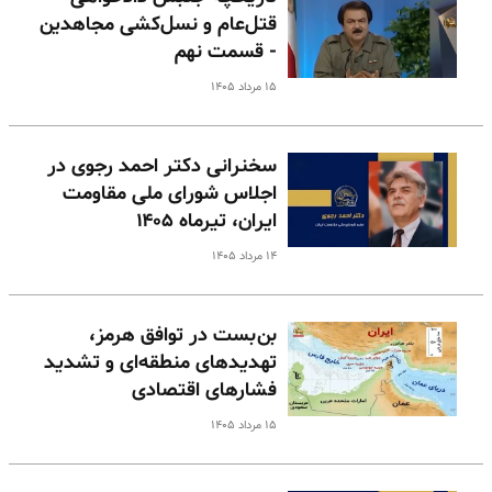
قتل‌عام و نسل‌کشی مجاهدین
- قسمت نهم
۱۵ مرداد ۱۴۰۵
سخنرانی دکتر احمد رجوی در
اجلاس شورای ملی مقاومت
ایران، تیرماه ۱۴۰۵
۱۴ مرداد ۱۴۰۵
بن‌بست در توافق هرمز،
تهدیدهای منطقه‌ای و تشدید
فشارهای اقتصادی
۱۵ مرداد ۱۴۰۵