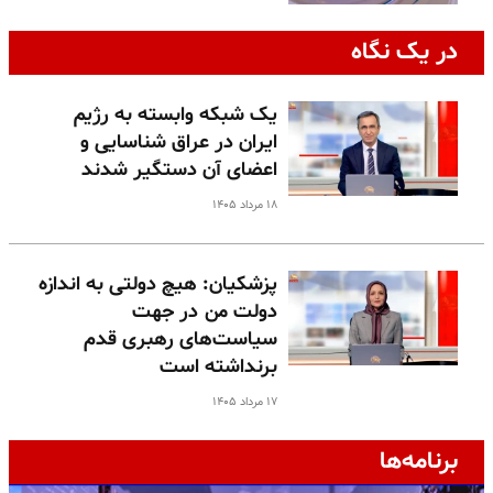
در یک نگاه
یک شبکه وابسته به رژیم
ایران در عراق شناسایی و
اعضای آن دستگیر شدند
۱۸ مرداد ۱۴۰۵
پزشکیان: هیچ دولتی به اندازه
دولت من در جهت
سیاست‌های رهبری قدم
برنداشته است
۱۷ مرداد ۱۴۰۵
برنامه‌ها