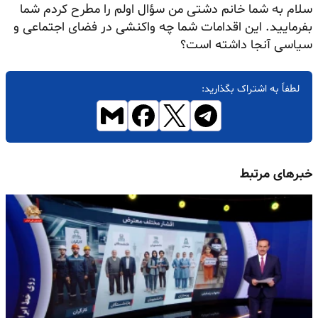
سلام به شما خانم دشتی من سؤال اولم را مطرح کردم شما
بفرمایید. این اقدامات شما چه واکنشی در فضای اجتماعی و
سیاسی آنجا داشته است؟
لطفاً به اشتراک بگذارید:
خبرهای مرتبط