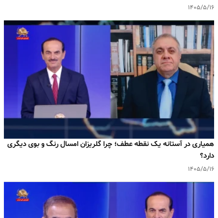
۱۴۰۵/۵/۱۶
همیاری در آستانه یک نقطه عطف؛ چرا گلریزان امسال رنگ و بوی دیگری
دارد؟
۱۴۰۵/۵/۱۶