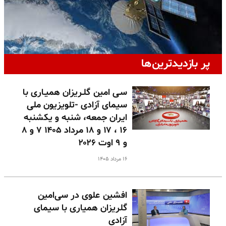
پر بازدیدترین‌ها
سـی امین گلـریزان همیـاری با
سیمای آزادی -تلویزیون ملی
ایران جمعه، شنبه و یکشنبه
۱۶ ، ۱۷ و ۱۸ مرداد ۱۴۰۵ ۷ و ۸
و ۹ اوت ۲۰۲۶
۱۶ مرداد ۱۴۰۵
افشین علوی در سی‌امین
گلریزان همیاری با سیمای
آزادی