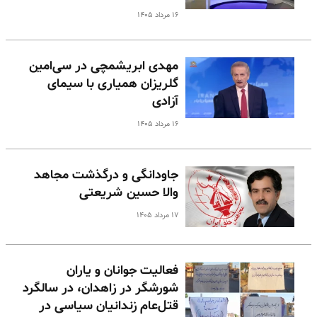
۱۶ مرداد ۱۴۰۵
مهدی ابریشمچی در سی‌امین
گلریزان همیاری با سیمای
آزادی
۱۶ مرداد ۱۴۰۵
جاودانگی و درگذشت مجاهد
والا حسین شریعتی
۱۷ مرداد ۱۴۰۵
فعالیت جوانان و یاران
شورشگر در زاهدان، در سالگرد
قتل‌عام زندانیان سیاسی در