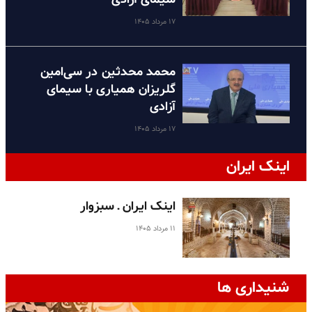
۱۷ مرداد ۱۴۰۵
محمد محدثین در سی‌امین
گلریزان همیاری با سیمای
آزادی
۱۷ مرداد ۱۴۰۵
اینک ایران
اینک ایران ـ سبزوار
۱۱ مرداد ۱۴۰۵
شنیداری ها