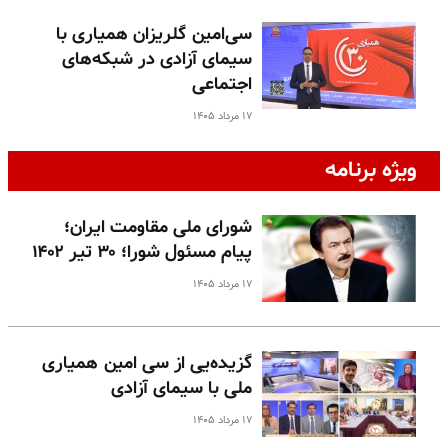
سی‌امین گلریزان همیاری با
سیمای آزادی در شبکه‌های
اجتماعی
۱۷ مرداد ۱۴۰۵
ویژه برنامه
شورای ملی مقاومت ایران؛
پیام مسئول شورا؛ ۳۰ تیر ۱۴۰۲
۱۷ مرداد ۱۴۰۵
گزیده‌یی از سی امین همیاری
ملی با سیمای آزادی
۱۷ مرداد ۱۴۰۵