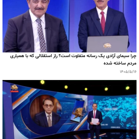
چرا سیمای آزادی یک رسانه متفاوت است؟ راز استقلالی که با همیاری
مردم ساخته شده
۱۴۰۵/۵/۱۶