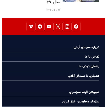
سال ۶۷
۱۶ مرداد ۱۴۰۵
درباره سیمای آزادی
تماس با ما
راه‌های دیدن ما
همیاری با سیمای آزادی
شهیدان قیام سراسری
سازمان مجاهدین خلق ایران