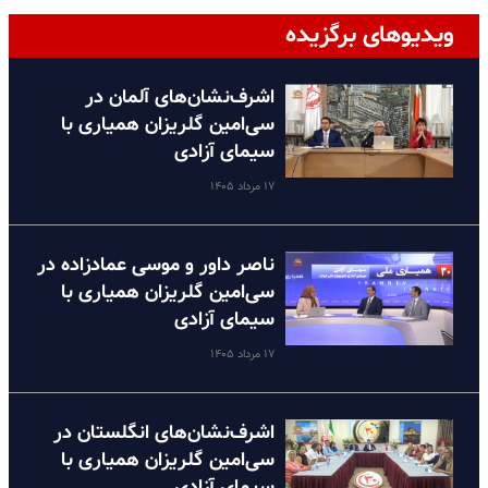
ویدیوهای برگزیده
اشرف‌نشان‌های آلمان در
سی‌امین گلریزان همیاری با
سیمای آزادی
۱۷ مرداد ۱۴۰۵
ناصر داور و موسی عمادزاده در
سی‌امین گلریزان همیاری با
سیمای آزادی
۱۷ مرداد ۱۴۰۵
اشرف‌نشان‌های انگلستان در
سی‌امین گلریزان همیاری با
سیمای آزادی