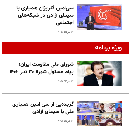
سی‌امین گلریزان همیاری با
سیمای آزادی در شبکه‌های
اجتماعی
۱۷ مرداد ۱۴۰۵
ویژه برنامه
شورای ملی مقاومت ایران؛
پیام مسئول شورا؛ ۳۰ تیر ۱۴۰۲
۱۷ مرداد ۱۴۰۵
گزیده‌یی از سی امین همیاری
ملی با سیمای آزادی
۱۷ مرداد ۱۴۰۵