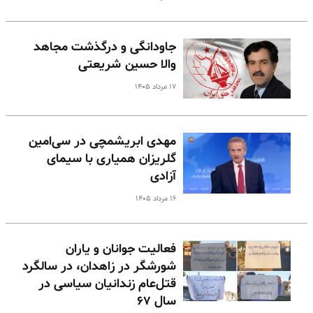
جاودانگی و درگذشت مجاهد
والا حسین شریعتی
۱۷ مرداد ۱۴۰۵
مهدی ابریشمچی در سی‌امین
گلریزان همیاری با سیمای
آزادی
۱۶ مرداد ۱۴۰۵
فعالیت جوانان و یاران
شورشگر در زاهدان، در سالگرد
قتل‌عام زندانیان سیاسی در
سال ۶۷