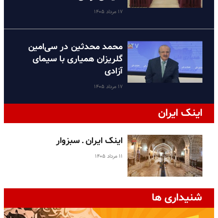
۱۷ مرداد ۱۴۰۵
محمد محدثین در سی‌امین
گلریزان همیاری با سیمای
آزادی
۱۷ مرداد ۱۴۰۵
اینک ایران
اینک ایران ـ سبزوار
۱۱ مرداد ۱۴۰۵
شنیداری ها