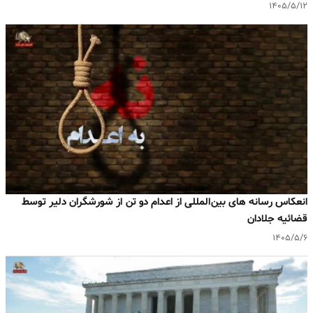
۱۴۰۵/۵/۱۲
انعکاس رسانه های بین‌المللی از اعدام دو تن از شورشگران دلیر توسط
قضائیه جلادان
۱۴۰۵/۵/۶