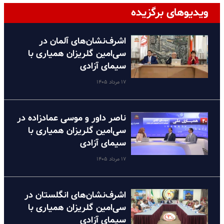
ویدیوهای برگزیده
اشرف‌نشان‌های آلمان در
سی‌امین گلریزان همیاری با
سیمای آزادی
۱۷ مرداد ۱۴۰۵
ناصر داور و موسی عمادزاده در
سی‌امین گلریزان همیاری با
سیمای آزادی
۱۷ مرداد ۱۴۰۵
اشرف‌نشان‌های انگلستان در
سی‌امین گلریزان همیاری با
سیمای آزادی