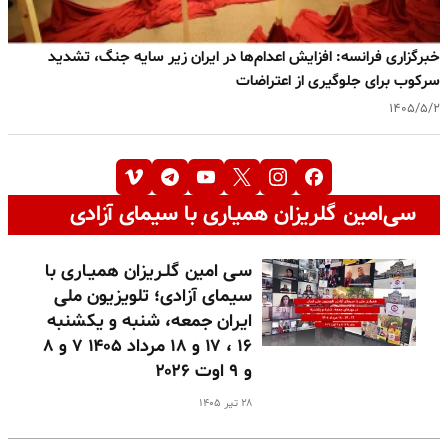
خبرگزاری فرانسه: افزایش اعدام‌ها در ایران زیر سایه جنگ، تشدید
سرکوب برای جلوگیری از اعتراضات
۱۴۰۵/۵/۲
سی‌امین گلریزان همیاری با سیمای آزادی
سـی امین گلـریزان همیـاری با
سیمای آزادی؛ تلویزیون ملی
ایران جمعه، شنبه و یکشنبه
۱۶ ، ۱۷ و ۱۸ مرداد ۱۴۰۵ ۷ و ۸
و ۹ اوت ۲۰۲۶
۲۸ تیر ۱۴۰۵