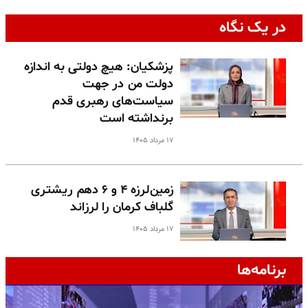
در یک نگاه
پزشکیان: هیچ دولتی به اندازه
دولت من در جهت
سیاست‌های رهبری قدم
برنداشته است
۱۷ مرداد ۱۴۰۵
زمین‌لرزه ۴ و ۶ دهم ریشتری
گلباف کرمان را لرزاند
۱۷ مرداد ۱۴۰۵
برنامه‌ها