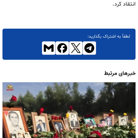
انتقاد کرد.
لطفاً به اشتراک بگذارید:
خبرهای مرتبط