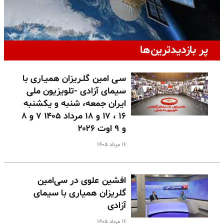
پر بازدیدترین‌ها
سـی امین گلـریزان همیـاری با
سیمای آزادی -تلویزیون ملی
ایران جمعه، شنبه و یکشنبه
۱۶ ، ۱۷ و ۱۸ مرداد ۱۴۰۵ ۷ و ۸
و ۹ اوت ۲۰۲۶
۱۶ مرداد ۱۴۰۵
افشین علوی در سی‌امین
گلریزان همیاری با سیمای
آزادی
۱۶ مرداد ۱۴۰۵