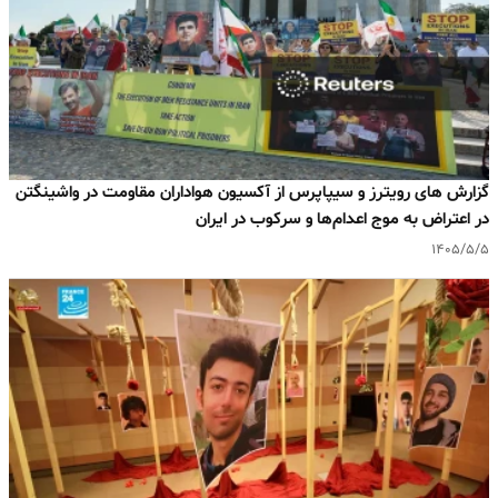
گزارش های رویترز و سیپاپرس از آکسیون هواداران مقاومت در واشینگتن
در اعتراض به موج اعدام‌ها و سرکوب در ایران
۱۴۰۵/۵/۵