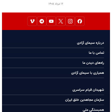
۱۶ مرداد ۱۴۰۵
درباره سیمای آزادی
تماس با ما
راه‌های دیدن ما
همیاری با سیمای آزادی
شهیدان قیام سراسری
سازمان مجاهدین خلق ایران
همبستگی ملی