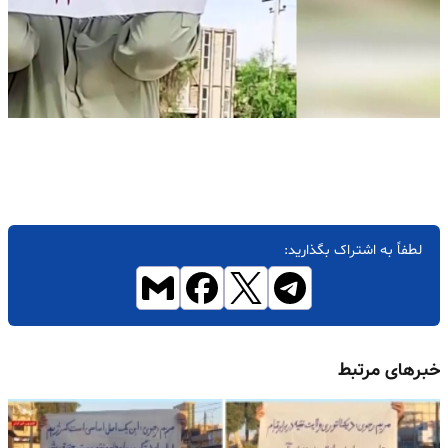
لطفاً به اشتراک بگذارید:
خبرهای مرتبط