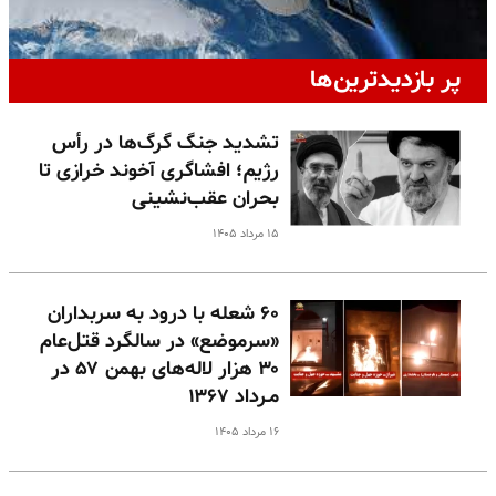
پر بازدیدترین‌ها
تشدید جنگ گرگ‌ها در رأس
رژیم؛ افشاگری آخوند خرازی تا
بحران عقب‌نشینی
۱۵ مرداد ۱۴۰۵
۶۰ شعله با درود به سربداران
«سرموضع» در سالگرد قتل‌عام
۳۰ هزار لاله‌های بهمن ۵۷ در
مـرداد ۱۳۶۷
۱۶ مرداد ۱۴۰۵