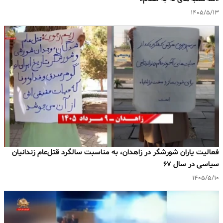
۱۴۰۵/۵/۱۳
فعالیت یاران شورشگر در زاهدان، به مناسبت سالگرد قتل‌عام زندانیان
سیاسی در سال ۶۷
۱۴۰۵/۵/۱۰