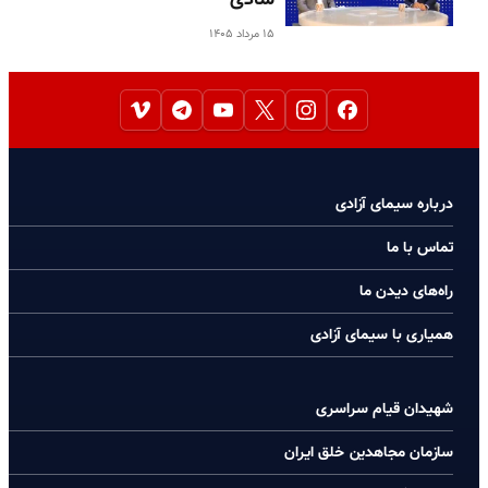
۱۵ مرداد ۱۴۰۵
درباره سیمای آزادی
تماس با ما
راه‌های دیدن ما
همیاری با سیمای آزادی
شهیدان قیام سراسری
سازمان مجاهدین خلق ایران