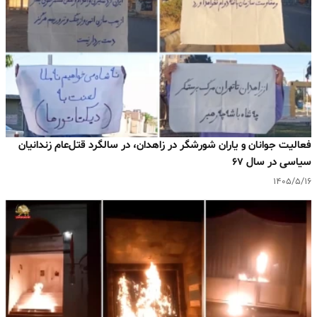
فعالیت جوانان و یاران شورشگر در زاهدان، در سالگرد قتل‌عام زندانیان
سیاسی در سال ۶۷
۱۴۰۵/۵/۱۶