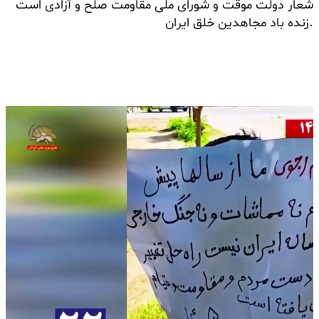
شعار دولت موقت و شورای ملی مقاومت صلح و آزادی است
.زنده باد مجاهدین خلق ایران