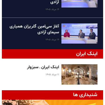
آزادی
۱۶ مرداد ۱۴۰۵
آغاز سی‌امین گلریزان همیاری
سیمای آزادی
۱۶ مرداد ۱۴۰۵
اینک ایران
اینک ایران ـ سبزوار
۱۱ مرداد ۱۴۰۵
شنیداری ها