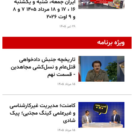
ایران جمعه، شنبه و یکشنبه
۱۶ ، ۱۷ و ۱۸ مرداد ۱۴۰۵ ۷ و ۸
و ۹ اوت ۲۰۲۶
۲۸ تیر ۱۴۰۵
ویژه برنامه
تاریخچه جنبش دادخواهی
قتل‌عام و نسل‌کشی مجاهدین
- قسمت نهم
۱۵ مرداد ۱۴۰۵
کامنت؛ مدیریت غیرکارشناسی
و غیرعلمی کینگ مجتبی؛ پیک
شادی
۱۵ مرداد ۱۴۰۵