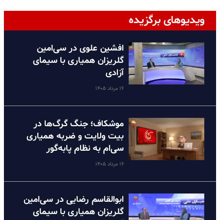
ویدیوهای برگزیده
افشین علوی در سی‌امین
گلریزان همیاری با سیمای
آزادی
۱۶ مرداد ۱۴۰۵
موشکاف؛ جنگ گرگ‌ها در
بیت ولایت و ضربه همیاری
سی‌ام به نظام پا‌به‌گور
۱۶ مرداد ۱۴۰۵
ابوالقاسم رضایی در سی‌امین
گلریزان همیاری با سیمای