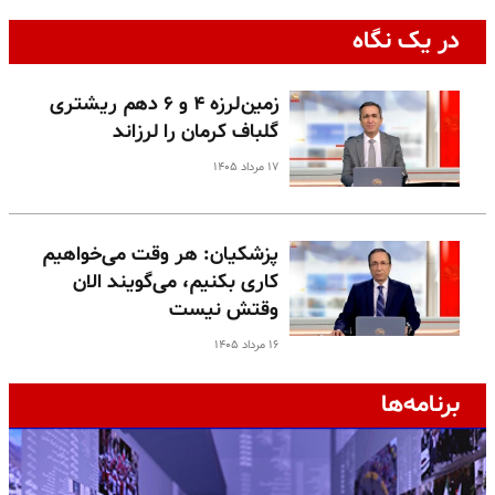
در یک نگاه
زمین‌لرزه ۴ و ۶ دهم ریشتری
گلباف کرمان را لرزاند
۱۷ مرداد ۱۴۰۵
پزشکیان: هر وقت می‌خواهیم
کاری بکنیم، می‌گویند الان
وقتش نیست
۱۶ مرداد ۱۴۰۵
برنامه‌ها