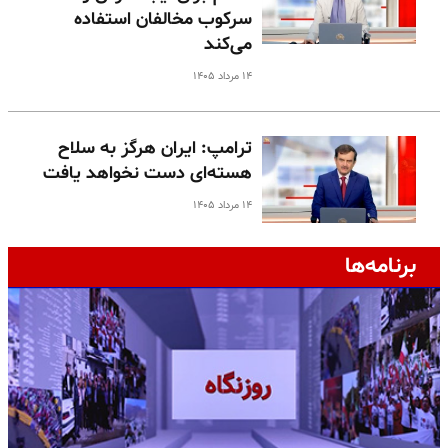
سرکوب مخالفان استفاده
می‌کند
۱۴ مرداد ۱۴۰۵
ترامپ: ایران هرگز به سلاح
هسته‌ای دست نخواهد یافت
۱۴ مرداد ۱۴۰۵
برنامه‌ها