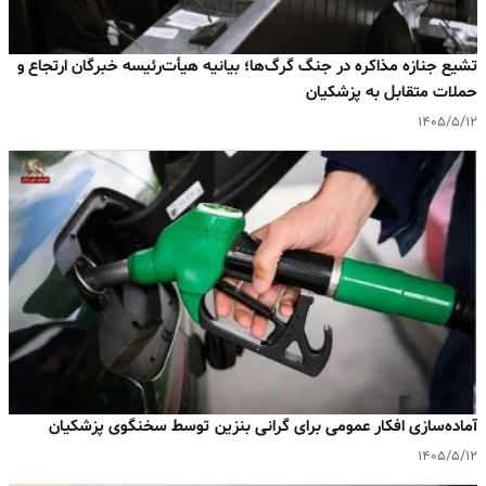
تشیع جنازه مذاکره در جنگ گرگ‌ها؛ بیانیه هیأت‌رئیسه خبرگان ارتجاع و
حملات متقابل به پزشکیان
۱۴۰۵/۵/۱۲
آماده‌سازی افکار عمومی برای گرانی بنزین توسط سخنگوی پزشکیان
۱۴۰۵/۵/۱۲