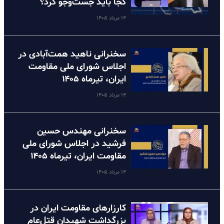
کجا باید جست‌وجو کرد؟
۱۴ مرداد ۱۴۰۵
سخنرانی ناهید همت‌آبادی در
اجلاس شورای ملی مقاومت
ایران، تیرماه ۱۴۰۵
۱۴ مرداد ۱۴۰۵
سخنرانی مهندس حسین
فرشید در اجلاس شورای ملی
مقاومت ایران، تیرماه ۱۴۰۵
۱۴ مرداد ۱۴۰۵
کارزارهای مقاومت ایران در
بزرگداشت شهیدان قتل‌عام