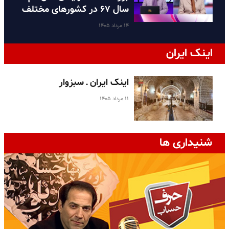
سال ۶۷ در کشورهای مختلف
۱۴ مرداد ۱۴۰۵
اینک ایران
اینک ایران ـ سبزوار
۱۱ مرداد ۱۴۰۵
شنیداری ها