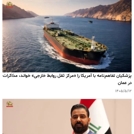
پزشکیان تفاهم‌‌نامه با آمریکا را «مرکز ثقل روابط خارجی» خواند، مذاکرات
در عمان
۱۴۰۵/۵/۱۲