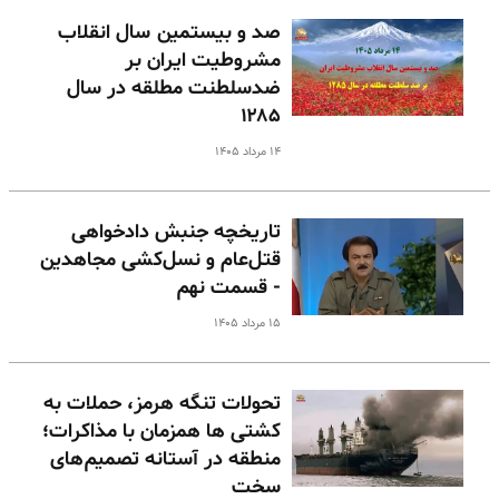
صد و بیستمین سال انقلاب
مشروطیت ایران بر
ضدسلطنت مطلقه در سال
۱۲۸۵
۱۴ مرداد ۱۴۰۵
تاریخچه جنبش دادخواهی
قتل‌عام و نسل‌کشی مجاهدین
- قسمت نهم
۱۵ مرداد ۱۴۰۵
تحولات تنگه هرمز، حملات به
کشتی ها همزمان با مذاکرات؛
منطقه در آستانه تصمیم‌های
سخت