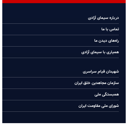
درباره سیمای آزادی
تماس با ما
راه‌های دیدن ما
همیاری با سیمای آزادی
شهیدان قیام سراسری
سازمان مجاهدین خلق ایران
همبستگی ملی
شورای ملی مقاومت ایران