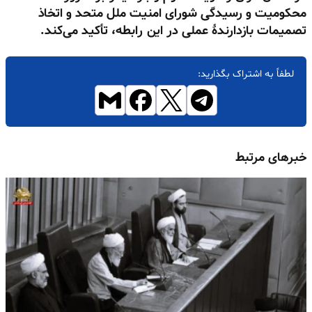
محکومیت و رسیدگی شورای امنیت ملل متحد و اتخاذ
تصمیمات بازدارندهٔ عملی در این رابطه، تأکید می‌کند.
لطفاً به اشتراک بگذارید:
خبرهای مرتبط