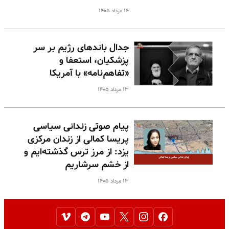
۱۴ مرداد ۱۴۰۵
جدال باندهای رژیم بر سر
پزشکیان، استعفا و
«تفاهم‌نامه» با آمریکا
۱۳ مرداد ۱۴۰۵
پیام صوتی زندانی سیاسی
پریسا کمالی از زندان مرکزی
یزد: از مرز ترس گذشته‌ایم و
از خشم سرشاریم
۱۳ مرداد ۱۴۰۵