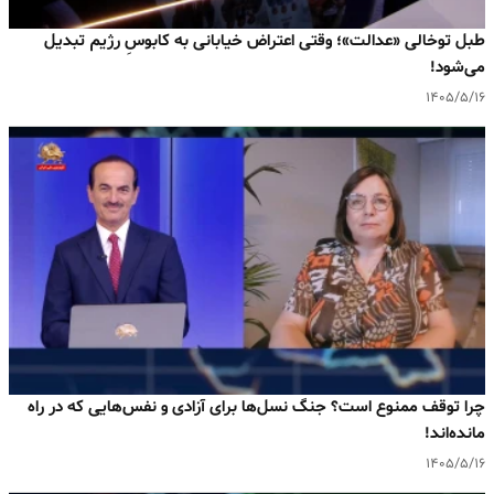
طبل توخالی «عدالت»؛ وقتی اعتراض خیابانی به کابوسِ رژیم تبدیل
می‌شود!
۱۴۰۵/۵/۱۶
چرا توقف ممنوع است؟ جنگ نسل‌ها برای آزادی و نفس‌هایی که در راه
مانده‌اند!
۱۴۰۵/۵/۱۶