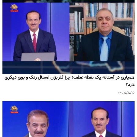
همیاری در آستانه یک نقطه عطف؛ چرا گلریزان امسال رنگ و بوی دیگری
دارد؟
۱۴۰۵/۵/۱۶