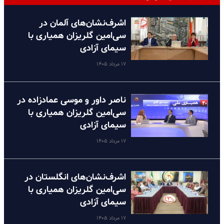
اشرف‌نشان‌های آلمان در
سی‌امین گلریزان همیاری با
سیمای آزادی
۱۷ مرداد ۱۴۰۵
ناصر داور و موسی عمادزاده در
سی‌امین گلریزان همیاری با
سیمای آزادی
۱۷ مرداد ۱۴۰۵
اشرف‌نشان‌های انگلستان در
سی‌امین گلریزان همیاری با
سیمای آزادی
۱۷ مرداد ۱۴۰۵