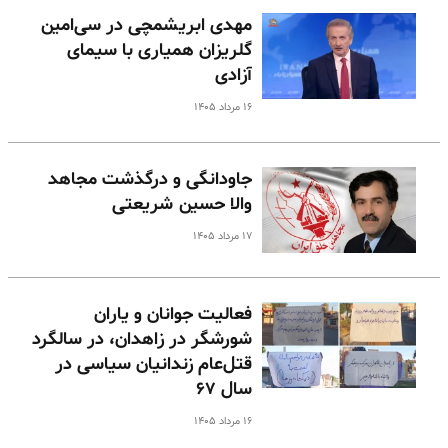
مهدی ابریشمچی در سی‌امین
گلریزان همیاری با سیمای
آزادی
۱۶ مرداد ۱۴۰۵
جاودانگی و درگذشت مجاهد
والا حسین شریعتی
۱۷ مرداد ۱۴۰۵
فعالیت جوانان و یاران
شورشگر در زاهدان، در سالگرد
قتل‌عام زندانیان سیاسی در
سال ۶۷
۱۶ مرداد ۱۴۰۵