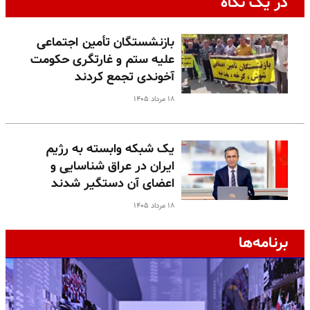
در یک نگاه
بازنشستگان تأمین اجتماعی
علیه ستم و غارتگری حکومت
آخوندی تجمع کردند
۱۸ مرداد ۱۴۰۵
یک شبکه وابسته به رژیم
ایران در عراق شناسایی و
اعضای آن دستگیر شدند
۱۸ مرداد ۱۴۰۵
برنامه‌ها