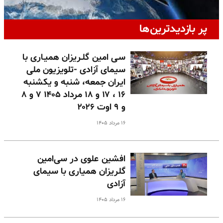
پر بازدیدترین‌ها
سـی امین گلـریزان همیـاری با
سیمای آزادی -تلویزیون ملی
ایران جمعه، شنبه و یکشنبه
۱۶ ، ۱۷ و ۱۸ مرداد ۱۴۰۵ ۷ و ۸
و ۹ اوت ۲۰۲۶
۱۶ مرداد ۱۴۰۵
افشین علوی در سی‌امین
گلریزان همیاری با سیمای
آزادی
۱۶ مرداد ۱۴۰۵