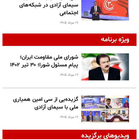
سیمای آزادی در شبکه‌های
اجتماعی
۱۷ مرداد ۱۴۰۵
ویژه برنامه
شورای ملی مقاومت ایران؛
پیام مسئول شورا؛ ۳۰ تیر ۱۴۰۲
۱۷ مرداد ۱۴۰۵
گزیده‌یی از سی امین همیاری
ملی با سیمای آزادی
۱۷ مرداد ۱۴۰۵
ویدیوهای برگزیده