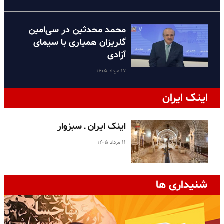
محمد محدثین در سی‌امین
گلریزان همیاری با سیمای
آزادی
۱۷ مرداد ۱۴۰۵
اینک ایران
اینک ایران ـ سبزوار
۱۱ مرداد ۱۴۰۵
شنیداری ها