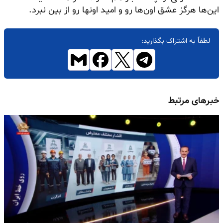
این‌ها هرگز عشق اون‌ها رو و امید اونها رو از بین نبرد.
لطفاً به اشتراک بگذارید:
خبرهای مرتبط