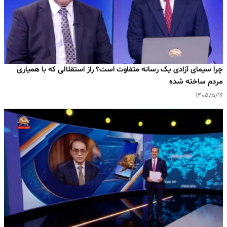
چرا سیمای آزادی یک رسانه متفاوت است؟ راز استقلالی که با همیاری
مردم ساخته شده
۱۴۰۵/۵/۱۶