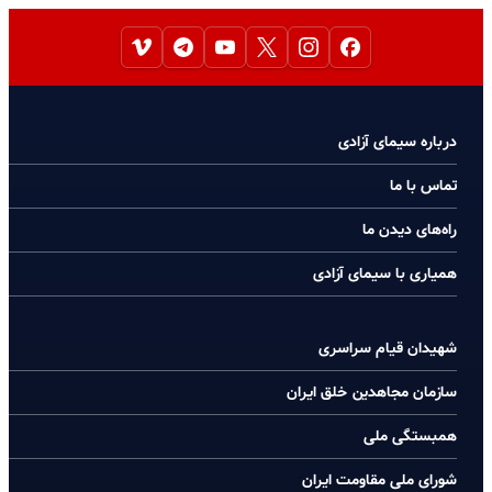
درباره سیمای آزادی
تماس با ما
راه‌های دیدن ما
همیاری با سیمای آزادی
شهیدان قیام سراسری
سازمان مجاهدین خلق ایران
همبستگی ملی
شورای ملی مقاومت ایران