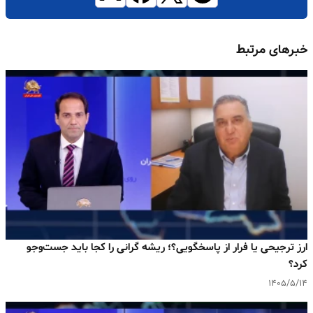
خبرهای مرتبط
ارز ترجیحی یا فرار از پاسخگویی؟؛ ریشه گرانی را کجا باید جست‌وجو
کرد؟
۱۴۰۵/۵/۱۴