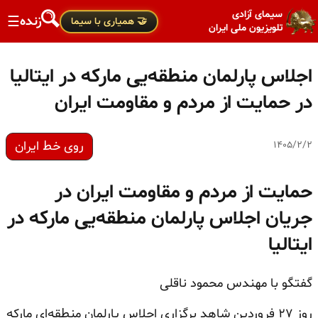
سیمای آزادی
زنده
☰
🤝 همیاری با سیما
تلویزیون ملی ایران
اجلاس پارلمان منطقه‌یی مارکه در ایتالیا
در حمایت از مردم و مقاومت ایران
روی خط ایران
۱۴۰۵/۲/۲
حمایت از مردم و مقاومت ایران در
جریان اجلاس پارلمان منطقه‌یی مارکه در
ایتالیا
گفتگو با مهندس محمود ناقلی
روز ۲۷ فروردین شاهد برگزاری اجلاس پارلمان منطقه‌ای مارکه