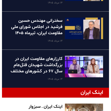
۱۴ مرداد ۱۴۰۵
سخنرانی مهندس حسین
فرشید در اجلاس شورای ملی
مقاومت ایران، تیرماه ۱۴۰۵
۱۴ مرداد ۱۴۰۵
کارزارهای مقاومت ایران در
بزرگداشت شهیدان قتل‌عام
سال ۶۷ در کشورهای مختلف
۱۴ مرداد ۱۴۰۵
اینک ایران
اینک ایران ـ سبزوار