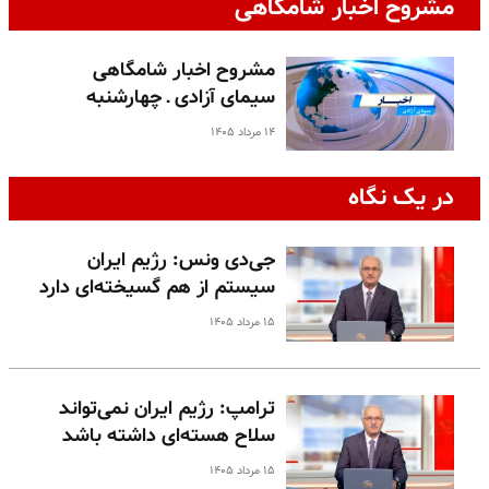
مشروح اخبار شامگاهی
مشروح اخبار شامگاهی
سیمای آزادی ـ چهارشنبه
۱۴ مرداد ۱۴۰۵
در یک نگاه
جی‌دی ونس: رژیم ایران
سیستم از هم گسیخته‌ای دارد
۱۵ مرداد ۱۴۰۵
ترامپ: رژیم ایران نمی‌تواند
سلاح هسته‌ای داشته باشد
۱۵ مرداد ۱۴۰۵