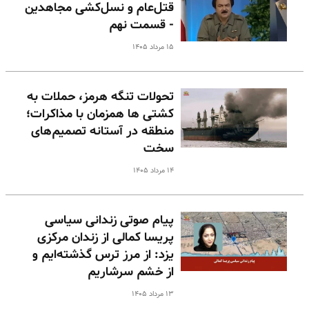
قتل‌عام و نسل‌کشی مجاهدین
- قسمت نهم
۱۵ مرداد ۱۴۰۵
تحولات تنگه هرمز، حملات به
کشتی ها همزمان با مذاکرات؛
منطقه در آستانه تصمیم‌های
سخت
۱۴ مرداد ۱۴۰۵
پیام صوتی زندانی سیاسی
پریسا کمالی از زندان مرکزی
یزد: از مرز ترس گذشته‌ایم و
از خشم سرشاریم
۱۳ مرداد ۱۴۰۵