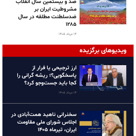
صد و بیستمین سال انقلاب
مشروطیت ایران بر
ضدسلطنت مطلقه در سال
۱۲۸۵
۱۴ مرداد ۱۴۰۵
ویدیوهای برگزیده
ارز ترجیحی یا فرار از
پاسخگویی؟؛ ریشه گرانی را
کجا باید جست‌وجو کرد؟
۱۴ مرداد ۱۴۰۵
سخنرانی ناهید همت‌آبادی در
اجلاس شورای ملی مقاومت
ایران، تیرماه ۱۴۰۵