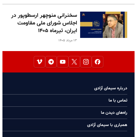
سخنرانی منوچهر ارسطوپور در
اجلاس شورای ملی مقاومت
ایران، تیرماه ۱۴۰۵
۱۳ مرداد ۱۴۰۵
درباره سیمای آزادی
تماس با ما
راه‌های دیدن ما
همیاری با سیمای آزادی