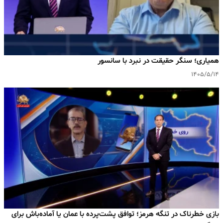
همیاری؛ سنگر حقیقت در نبرد با سانسور
۱۴۰۵/۵/۱۴
بازی خطرناک در تنگه هرمز؛ توافق پشت‌پرده با عمان یا آماده‌باش برای