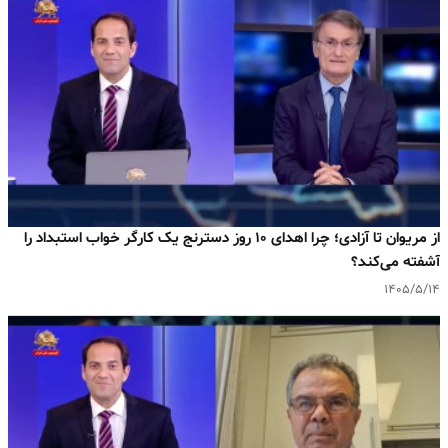
از مریوان تا آزادی؛ چرا اهدای ۱۰ روز دسترنج یک کارگر خواب استبداد را
آشفته می‌کند؟
۱۴۰۵/۵/۱۴