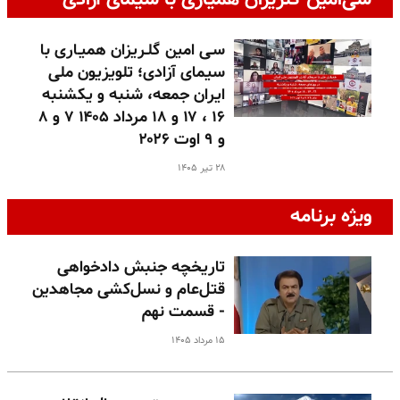
سـی امین گلـریزان همیـاری با
سیمای آزادی؛ تلویزیون ملی
ایران جمعه، شنبه و یکشنبه
۱۶ ، ۱۷ و ۱۸ مرداد ۱۴۰۵ ۷ و ۸
و ۹ اوت ۲۰۲۶
۲۸ تیر ۱۴۰۵
ویژه برنامه
تاریخچه جنبش دادخواهی
قتل‌عام و نسل‌کشی مجاهدین
- قسمت نهم
۱۵ مرداد ۱۴۰۵