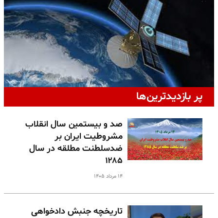
پر بازدیدترین‌ها
صد و بیستمین سال انقلاب
مشروطیت ایران بر
ضدسلطنت مطلقه در سال
۱۲۸۵
۱۴ مرداد ۱۴۰۵
تاریخچه جنبش دادخواهی