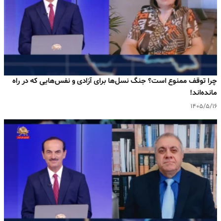
چرا توقف ممنوع است؟ جنگ نسل‌ها برای آزادی و نفس‌هایی که در راه
مانده‌اند!
۱۴۰۵/۵/۱۶