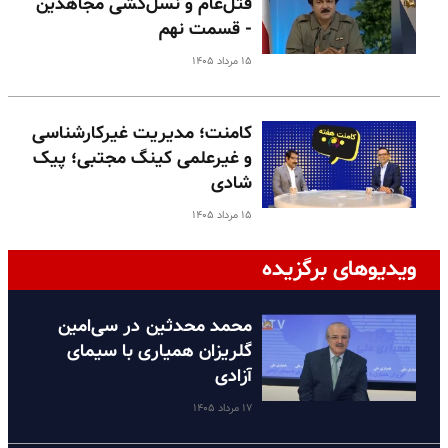
قتل‌عام و نسل‌کشی مجاهدین
- قسمت نهم
۱۵ مرداد ۱۴۰۵
کامنت؛ مدیریت غیرکارشناسی
و غیرعلمی کینگ مجتبی؛ پیک
شادی
۱۵ مرداد ۱۴۰۵
ویدیوهای برگزیده
محمد محدثین در سی‌امین
گلریزان همیاری با سیمای
آزادی
۱۷ مرداد ۱۴۰۵