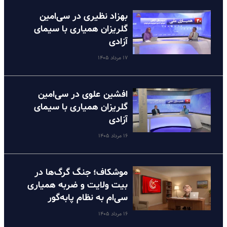
بهزاد نظیری در سی‌امین
گلریزان همیاری با سیمای
آزادی
۱۷ مرداد ۱۴۰۵
افشین علوی در سی‌امین
گلریزان همیاری با سیمای
آزادی
۱۶ مرداد ۱۴۰۵
موشکاف؛ جنگ گرگ‌ها در
بیت ولایت و ضربه همیاری
سی‌ام به نظام پا‌به‌گور
۱۶ مرداد ۱۴۰۵