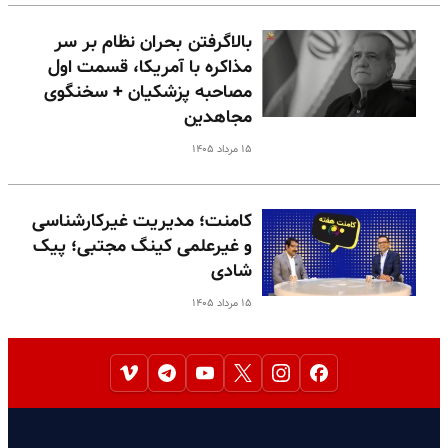
بالا‌گرفتن بحران نظام بر سر
مذاکره با آمریکا، قسمت اول
مصاحبه پزشکیان + سخنگوی
مجاهدین
۱۵ مرداد ۱۴۰۵
کامنت؛ مدیریت غیرکارشناسی
و غیرعلمی کینگ مجتبی؛ پیک
شادی
۱۵ مرداد ۱۴۰۵