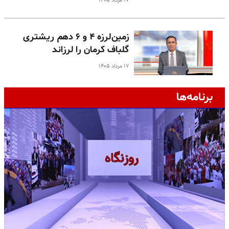
۱۷ مرداد ۱۴۰۵
زمین‌لرزه ۴ و ۶ دهم ریشتری
گلباف کرمان را لرزاند
۱۷ مرداد ۱۴۰۵
برنامه‌ها