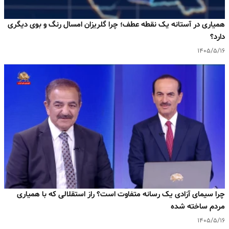
همیاری در آستانه یک نقطه عطف؛ چرا گلریزان امسال رنگ و بوی دیگری
دارد؟
۱۴۰۵/۵/۱۶
چرا سیمای آزادی یک رسانه متفاوت است؟ راز استقلالی که با همیاری
مردم ساخته شده
۱۴۰۵/۵/۱۶