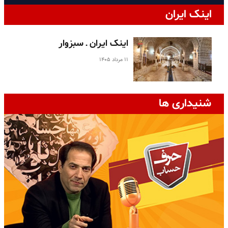
اینک ایران
اینک ایران ـ سبزوار
۱۱ مرداد ۱۴۰۵
شنیداری ها