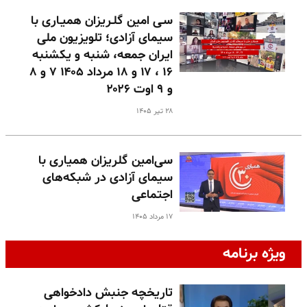
سـی امین گلـریزان همیـاری با
سیمای آزادی؛ تلویزیون ملی
ایران جمعه، شنبه و یکشنبه
۱۶ ، ۱۷ و ۱۸ مرداد ۱۴۰۵ ۷ و ۸
و ۹ اوت ۲۰۲۶
۲۸ تیر ۱۴۰۵
سی‌امین گلریزان همیاری با
سیمای آزادی در شبکه‌های
اجتماعی
۱۷ مرداد ۱۴۰۵
ویژه برنامه
تاریخچه جنبش دادخواهی