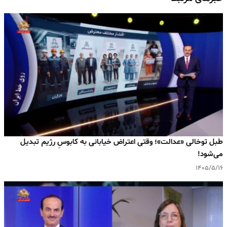
طبل توخالی «عدالت»؛ وقتی اعتراض خیابانی به کابوسِ رژیم تبدیل
می‌شود!
۱۴۰۵/۵/۱۶