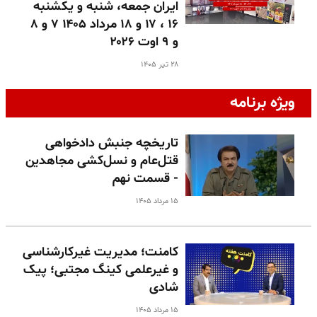
ایران جمعه، شنبه و یکشنبه
۱۶ ، ۱۷ و ۱۸ مرداد ۱۴۰۵ ۷ و ۸
و ۹ اوت ۲۰۲۶
۲۸ تیر ۱۴۰۵
ویژه برنامه
تاریخچه جنبش دادخواهی
قتل‌عام و نسل‌کشی مجاهدین
- قسمت نهم
۱۵ مرداد ۱۴۰۵
کامنت؛ مدیریت غیرکارشناسی
و غیرعلمی کینگ مجتبی؛ پیک
شادی
۱۵ مرداد ۱۴۰۵