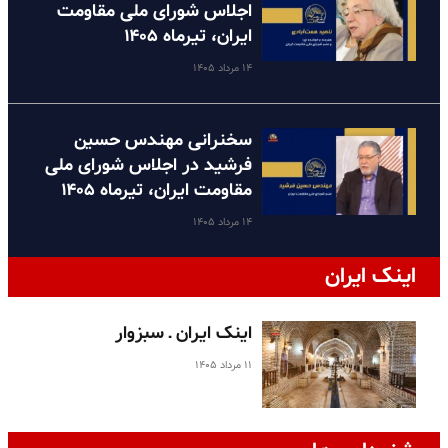
اجلاس شورای ملی مقاومت
ایران، تیرماه ۱۴۰۵
۱۴ مرداد ۱۴۰۵
سخنرانی مهندس حسین
فرشید در اجلاس شورای ملی
مقاومت ایران، تیرماه ۱۴۰۵
۱۴ مرداد ۱۴۰۵
اینک ایران
اینک ایران ـ سبزوار
۱۱ مرداد ۱۴۰۵