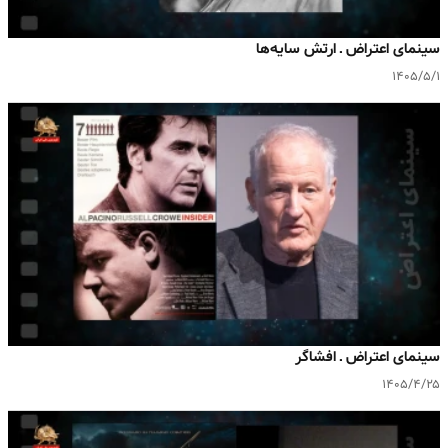
سینمای اعتراض ـ ارتش سایه‌ها
۱۴۰۵/۵/۱
سینمای اعتراض ـ افشاگر
۱۴۰۵/۴/۲۵