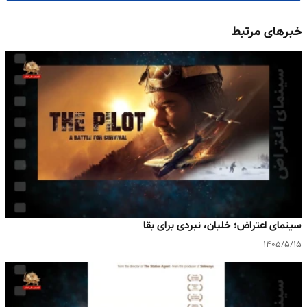
خبرهای مرتبط
سینمای اعتراض؛ خلبان، نبردی برای بقا
۱۴۰۵/۵/۱۵