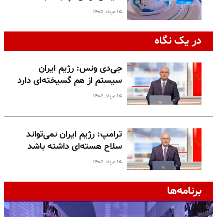
۱۵ مرداد ۱۴۰۵
در یک نگاه
جی‌دی ونس: رژیم ایران
سیستم از هم گسیخته‌ای دارد
۱۵ مرداد ۱۴۰۵
ترامپ: رژیم ایران نمی‌تواند
سلاح هسته‌ای داشته باشد
۱۵ مرداد ۱۴۰۵
برنامه‌ها