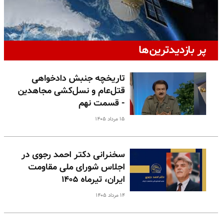
پر بازدیدترین‌ها
تاریخچه جنبش دادخواهی
قتل‌عام و نسل‌کشی مجاهدین
- قسمت نهم
۱۵ مرداد ۱۴۰۵
سخنرانی دکتر احمد رجوی در
اجلاس شورای ملی مقاومت
ایران، تیرماه ۱۴۰۵
۱۴ مرداد ۱۴۰۵