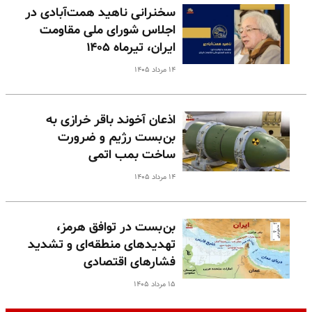
سخنرانی ناهید همت‌آبادی در
اجلاس شورای ملی مقاومت
ایران، تیرماه ۱۴۰۵
۱۴ مرداد ۱۴۰۵
اذعان آخوند باقر خرازی به
بن‌بست رژیم و ضرورت
ساخت بمب اتمی
۱۴ مرداد ۱۴۰۵
بن‌بست در توافق هرمز،
تهدیدهای منطقه‌ای و تشدید
فشارهای اقتصادی
۱۵ مرداد ۱۴۰۵