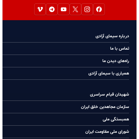
درباره سیمای آزادی
تماس با ما
راه‌های دیدن ما
همیاری با سیمای آزادی
شهیدان قیام سراسری
سازمان مجاهدین خلق ایران
همبستگی ملی
شورای ملی مقاومت ایران