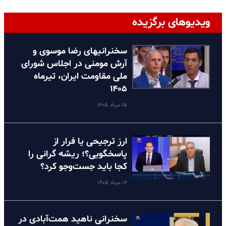
ویدیوهای برگزیده
سخنرانیهای رضا موسوی و
آرش مومنی در اجلاس شورای
ملی مقاومت ایران، تیرماه
۱۴۰۵
۱۵ مرداد ۱۴۰۵
ارز ترجیحی یا فرار از
پاسخگویی؟؛ ریشه گرانی را
کجا باید جست‌وجو کرد؟
۱۴ مرداد ۱۴۰۵
سخنرانی ناهید همت‌آبادی در