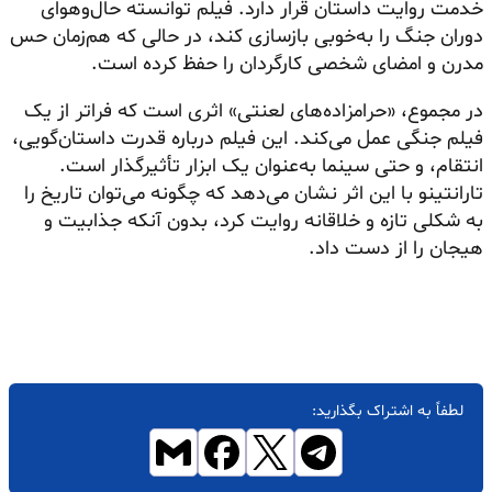
خدمت روایت داستان قرار دارد. فیلم توانسته حال‌وهوای
دوران جنگ را به‌خوبی بازسازی کند، در حالی که هم‌زمان حس
مدرن و امضای شخصی کارگردان را حفظ کرده است.
در مجموع، «حرامزاده‌های لعنتی» اثری است که فراتر از یک
فیلم جنگی عمل می‌کند. این فیلم درباره قدرت داستان‌گویی،
انتقام، و حتی سینما به‌عنوان یک ابزار تأثیرگذار است.
تارانتینو با این اثر نشان می‌دهد که چگونه می‌توان تاریخ را
به شکلی تازه و خلاقانه روایت کرد، بدون آنکه جذابیت و
هیجان را از دست داد.
لطفاً به اشتراک بگذارید: