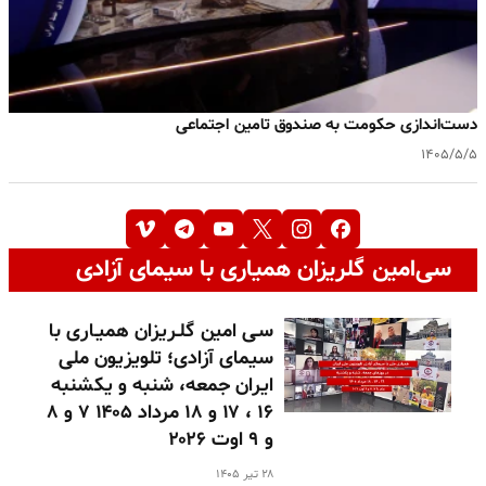
دست‌اندازی حکومت به صندوق تامین اجتماعی
۱۴۰۵/۵/۵
سی‌امین گلریزان همیاری با سیمای آزادی
سـی امین گلـریزان همیـاری با
سیمای آزادی؛ تلویزیون ملی
ایران جمعه، شنبه و یکشنبه
۱۶ ، ۱۷ و ۱۸ مرداد ۱۴۰۵ ۷ و ۸
و ۹ اوت ۲۰۲۶
۲۸ تیر ۱۴۰۵