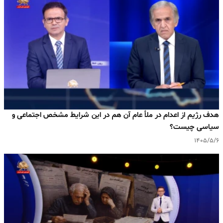
هدف رژیم از اعدام در ملأ عام آن هم در این شرایط مشخص اجتماعی و
سیاسی چیست؟
۱۴۰۵/۵/۶