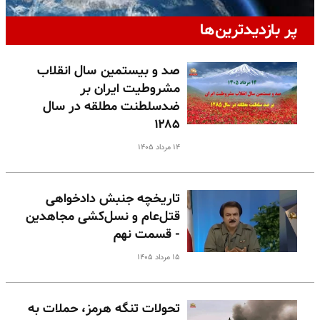
پر بازدیدترین‌ها
صد و بیستمین سال انقلاب
مشروطیت ایران بر
ضدسلطنت مطلقه در سال
۱۲۸۵
۱۴ مرداد ۱۴۰۵
تاریخچه جنبش دادخواهی
قتل‌عام و نسل‌کشی مجاهدین
- قسمت نهم
۱۵ مرداد ۱۴۰۵
تحولات تنگه هرمز، حملات به