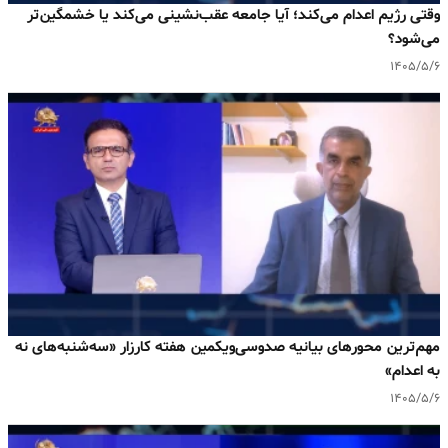
وقتی رژیم اعدام می‌کند؛ آیا جامعه عقب‌نشینی می‌کند یا خشمگین‌تر
می‌شود؟
۱۴۰۵/۵/۶
مهم‌ترین محورهای بیانیه صدوسی‌ویکمین هفته کارزار «سه‌شنبه‌های نه
به اعدام»
۱۴۰۵/۵/۶