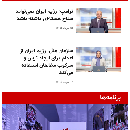
ترامپ: رژیم ایران نمی‌تواند
سلاح هسته‌ای داشته باشد
۱۵ مرداد ۱۴۰۵
سازمان ملل: رژیم ایران از
اعدام برای ایجاد ترس و
سرکوب مخالفان استفاده
می‌کند
۱۴ مرداد ۱۴۰۵
برنامه‌ها