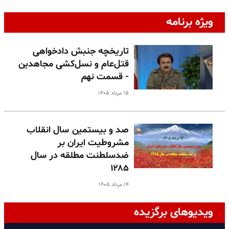
ویژه برنامه
تاریخچه جنبش دادخواهی
قتل‌عام و نسل‌کشی مجاهدین
- قسمت نهم
۱۵ مرداد ۱۴۰۵
صد و بیستمین سال انقلاب
مشروطیت ایران بر
ضدسلطنت مطلقه در سال
۱۲۸۵
۱۴ مرداد ۱۴۰۵
ویدیوهای برگزیده