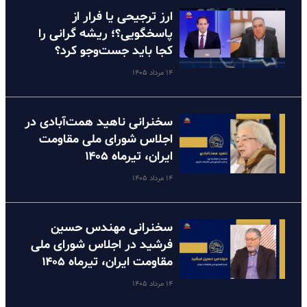
ارز ترجیحی یا فرار از
پاسخگویی؟؛ ریشه گرانی را
کجا باید جست‌وجو کرد؟
۱۴ مرداد ۱۴۰۵
سخنرانی ناهید همت‌آبادی در
اجلاس شورای ملی مقاومت
ایران، تیرماه ۱۴۰۵
۱۴ مرداد ۱۴۰۵
سخنرانی مهندس حسین
فرشید در اجلاس شورای ملی
مقاومت ایران، تیرماه ۱۴۰۵
۱۴ مرداد ۱۴۰۵