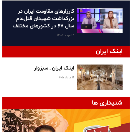
کارزارهای مقاومت ایران در
بزرگداشت شهیدان قتل‌عام
سال ۶۷ در کشورهای مختلف
۱۴ مرداد ۱۴۰۵
اینک ایران
اینک ایران ـ سبزوار
۱۱ مرداد ۱۴۰۵
شنیداری ها