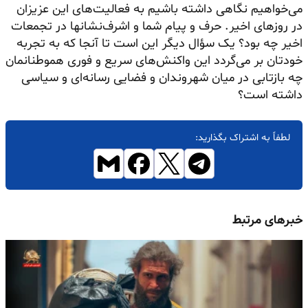
می‌خواهیم نگاهی داشته باشیم به فعالیت‌های این عزیزان
در روزهای اخیر. حرف و پیام شما و اشرف‌نشانها در تجمعات
اخیر چه بود؟ یک سؤال دیگر این است تا آنجا که به تجربه
خودتان بر می‌گردد این واکنش‌های سریع و فوری هموطنانمان
چه بازتابی در میان شهروندان و فضایی رسانه‌ای و سیاسی
داشته است؟
لطفاً به اشتراک بگذارید:
خبرهای مرتبط