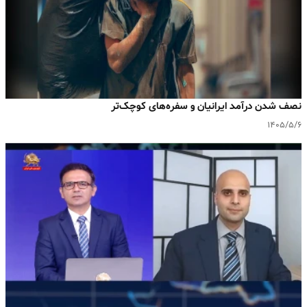
نصف شدن درآمد ایرانیان و سفره‌های کوچک‌تر
۱۴۰۵/۵/۶