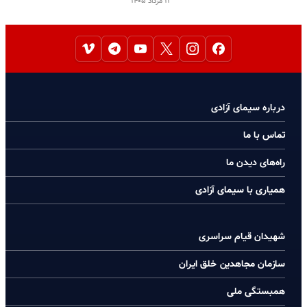
۱۳ مرداد ۱۴۰۵
درباره سیمای آزادی
تماس با ما
راه‌های دیدن ما
همیاری با سیمای آزادی
شهیدان قیام سراسری
سازمان مجاهدین خلق ایران
همبستگی ملی