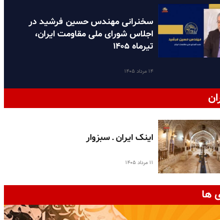
سخنرانی مهندس حسین فرشید در
اجلاس شورای ملی مقاومت ایران،
تیرماه ۱۴۰۵
۱۴ مرداد ۱۴۰۵
ان
اینک ایران ـ سبزوار
۱۱ مرداد ۱۴۰۵
 ها