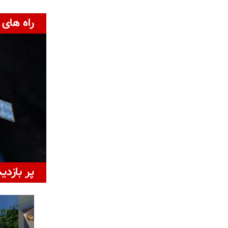
راه های 
پر بازدی