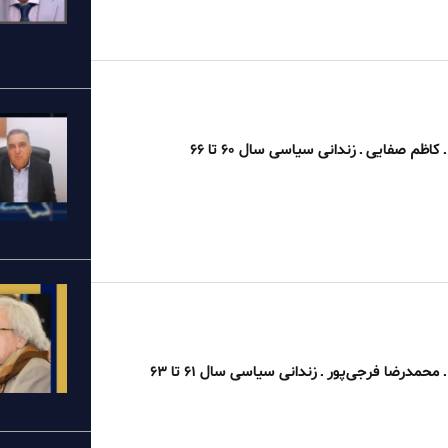
اظم صفایی ـ زندانی سیاسی سال ۶۰ تا ۶۶
حمدرضا فرجی‌پور ـ زندانی سیاسی سال ۶۱ تا ۶۳