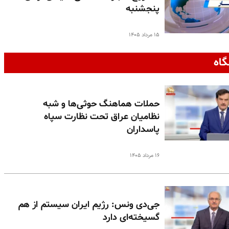
پنجشنبه
۱۵ مرداد ۱۴۰۵
گاه
حملات هماهنگ حوثی‌ها و شبه
نظامیان عراق تحت نظارت سپاه
پاسداران
۱۶ مرداد ۱۴۰۵
جی‌دی ونس: رژیم ایران سیستم از هم
گسیخته‌ای دارد