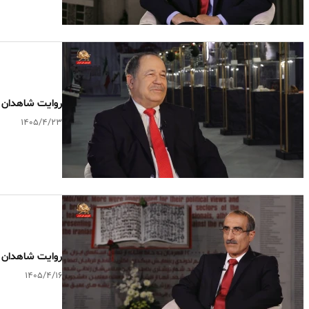
روایت شاهدان ـ ک
۱۴۰۵/۴/۲۳
روایت شاهدان ـ م
۱۴۰۵/۴/۱۶