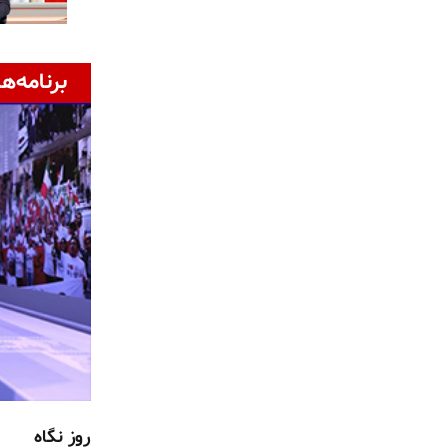
برنامه‌ها
روز نگاه