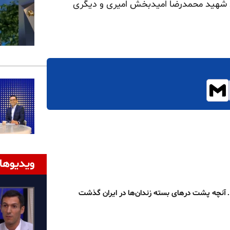
اهد شهید محمدرضا امیدبخش امیری و دیگری
ویدیوها
 آنچه پشت درهای بسته زندان‌ها در ایران گذشت