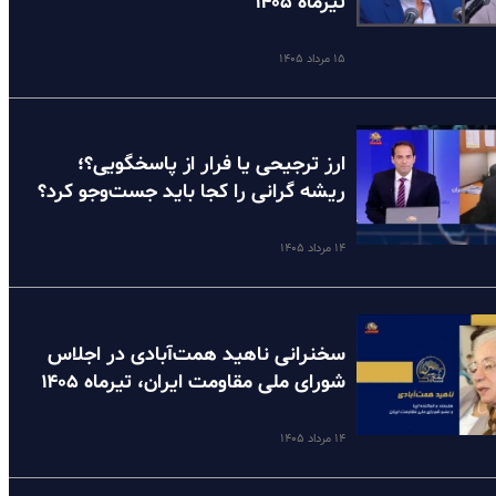
تیرماه ۱۴۰۵
۱۵ مرداد ۱۴۰۵
ارز ترجیحی یا فرار از پاسخگویی؟؛
ریشه گرانی را کجا باید جست‌وجو کرد؟
۱۴ مرداد ۱۴۰۵
سخنرانی ناهید همت‌آبادی در اجلاس
شورای ملی مقاومت ایران، تیرماه ۱۴۰۵
۱۴ مرداد ۱۴۰۵