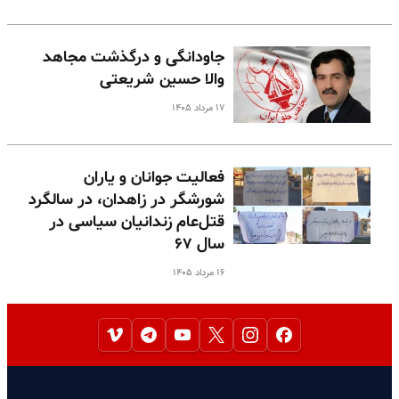
جاودانگی و درگذشت مجاهد
والا حسین شریعتی
۱۷ مرداد ۱۴۰۵
فعالیت جوانان و یاران
شورشگر در زاهدان، در سالگرد
قتل‌عام زندانیان سیاسی در
سال ۶۷
۱۶ مرداد ۱۴۰۵