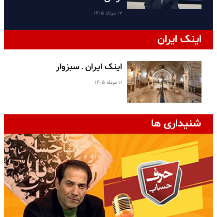
۱۷ مرداد ۱۴۰۵
اینک ایران
اینک ایران ـ سبزوار
۱۱ مرداد ۱۴۰۵
شنیداری ها