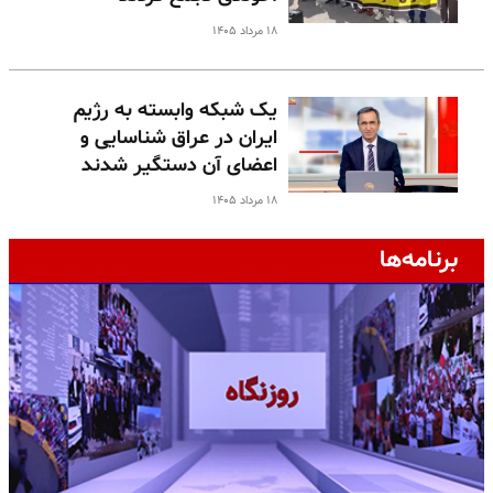
۱۸ مرداد ۱۴۰۵
یک شبکه وابسته به رژیم
ایران در عراق شناسایی و
اعضای آن دستگیر شدند
۱۸ مرداد ۱۴۰۵
برنامه‌ها