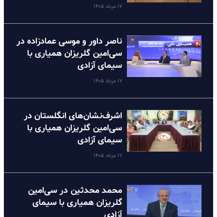
۱۷ مرداد ۱۴۰۵
ناصر داور و موسی عمادزاده در
سی‌امین گلریزان همیاری با
سیمای آزادی
۱۷ مرداد ۱۴۰۵
اشرف‌نشان‌های انگلستان در
سی‌امین گلریزان همیاری با
سیمای آزادی
۱۷ مرداد ۱۴۰۵
محمد محدثین در سی‌امین
گلریزان همیاری با سیمای
آزادی