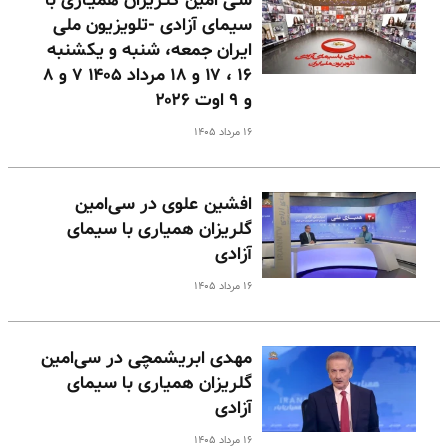
سـی امین گلـریزان همیـاری با
سیمای آزادی -تلویزیون ملی
ایران جمعه، شنبه و یکشنبه
۱۶ ، ۱۷ و ۱۸ مرداد ۱۴۰۵ ۷ و ۸
و ۹ اوت ۲۰۲۶
۱۶ مرداد ۱۴۰۵
افشین علوی در سی‌امین
گلریزان همیاری با سیمای
آزادی
۱۶ مرداد ۱۴۰۵
مهدی ابریشمچی در سی‌امین
گلریزان همیاری با سیمای
آزادی
۱۶ مرداد ۱۴۰۵