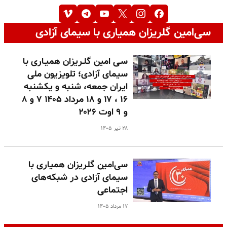
سی‌امین گلریزان همیاری با سیمای آزادی
سـی امین گلـریزان همیـاری با
سیمای آزادی؛ تلویزیون ملی
ایران جمعه، شنبه و یکشنبه
۱۶ ، ۱۷ و ۱۸ مرداد ۱۴۰۵ ۷ و ۸
و ۹ اوت ۲۰۲۶
۲۸ تیر ۱۴۰۵
سی‌امین گلریزان همیاری با
سیمای آزادی در شبکه‌های
اجتماعی
۱۷ مرداد ۱۴۰۵