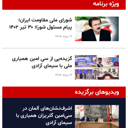
ویژه برنامه
شورای ملی مقاومت ایران؛
پیام مسئول شورا؛ ۳۰ تیر ۱۴۰۲
۱۷ مرداد ۱۴۰۵
گزیده‌یی از سی امین همیاری
ملی با سیمای آزادی
۱۷ مرداد ۱۴۰۵
ویدیوهای برگزیده
اشرف‌نشان‌های آلمان در
سی‌امین گلریزان همیاری با
سیمای آزادی