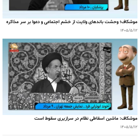
موشکاف؛ وحشت باندهای ولایت از خشم اجتماعی و دعوا بر سر مذاکره
۱۴۰۵/۵/۱۲
موشکاف: ماشین اسقاطی نظام در سرازیری سقوط است
۱۴۰۵/۵/۱۲