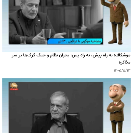
موشکاف؛ نه راه پیش، نه راه پس؛ بحران نظام و جنگ گرگ‌ها بر سر
مذاکره
۱۴۰۵/۵/۱۳