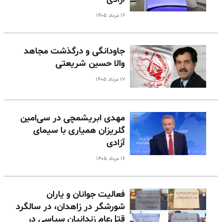
۱۶ مرداد ۱۴۰۵
جاودانگی و درگذشت مجاهد
والا حسین شریعتی
۱۷ مرداد ۱۴۰۵
مهدی ابریشمچی در سی‌امین
گلریزان همیاری با سیمای
آزادی
۱۶ مرداد ۱۴۰۵
فعالیت جوانان و یاران
شورشگر در زاهدان، در سالگرد
قتل‌عام زندانیان سیاسی در