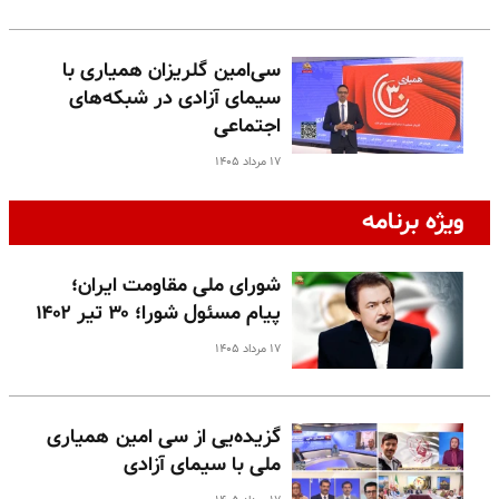
سی‌امین گلریزان همیاری با
سیمای آزادی در شبکه‌های
اجتماعی
۱۷ مرداد ۱۴۰۵
ویژه برنامه
شورای ملی مقاومت ایران؛
پیام مسئول شورا؛ ۳۰ تیر ۱۴۰۲
۱۷ مرداد ۱۴۰۵
گزیده‌یی از سی امین همیاری
ملی با سیمای آزادی