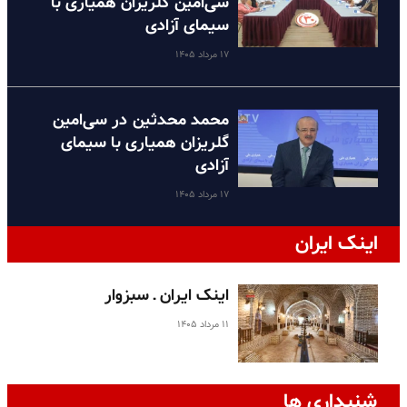
سی‌امین گلریزان همیاری با
سیمای آزادی
۱۷ مرداد ۱۴۰۵
محمد محدثین در سی‌امین
گلریزان همیاری با سیمای
آزادی
۱۷ مرداد ۱۴۰۵
اینک ایران
اینک ایران ـ سبزوار
۱۱ مرداد ۱۴۰۵
شنیداری ها