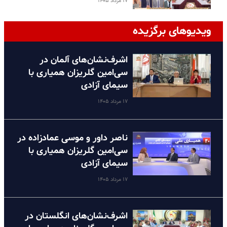
۱۷ مرداد ۱۴۰۵
ویدیوهای برگزیده
اشرف‌نشان‌های آلمان در
سی‌امین گلریزان همیاری با
سیمای آزادی
۱۷ مرداد ۱۴۰۵
ناصر داور و موسی عمادزاده در
سی‌امین گلریزان همیاری با
سیمای آزادی
۱۷ مرداد ۱۴۰۵
اشرف‌نشان‌های انگلستان در