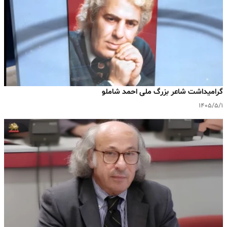
گرامیداشت شاعر بزرگ ملی احمد شاملو
۱۴۰۵/۵/۱