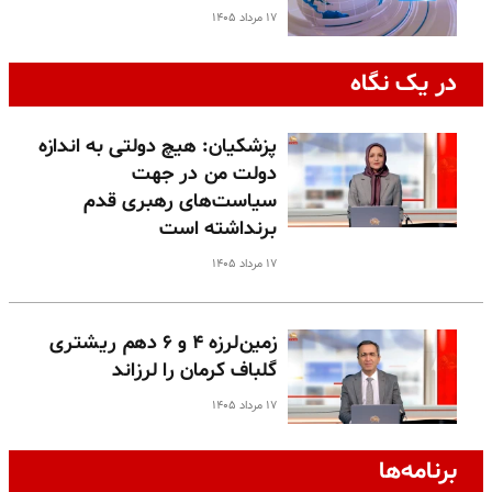
۱۷ مرداد ۱۴۰۵
در یک نگاه
پزشکیان: هیچ دولتی به اندازه
دولت من در جهت
سیاست‌های رهبری قدم
برنداشته است
۱۷ مرداد ۱۴۰۵
زمین‌لرزه ۴ و ۶ دهم ریشتری
گلباف کرمان را لرزاند
۱۷ مرداد ۱۴۰۵
برنامه‌ها