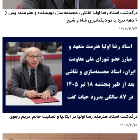
درگذشت استاد رضا اولیا نقاش، مجسمه‌ساز، نویسنده و هنرمند، پس از
۶ دهه نبرد با دو دیکتاتوری شاه و شیخ
۱۴۰۵/۴/۲۴
درگذشت استاد هنرمند رضا اولیا در ایتالیا و تسلیت خانم مریم رجوی
۱۴۰۵/۴/۱۸