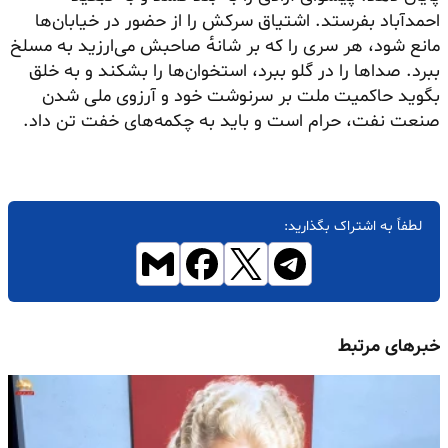
احمدآباد بفرستد. اشتیاق سرکش را از حضور در خیابان‌ها
مانع شود، هر سری را که بر شانه‌ٔ صاحبش می‌ارزید به مسلخ
ببرد. صداها را در گلو ببرد، استخوان‌ها را بشکند و به خلق
بگوید حاکمیت ملت بر سرنوشت خود و آرزوی ملی شدن
صنعت نفت، حرام است و باید به چکمه‌های خفت تن داد.
لطفاً به اشتراک بگذارید:
خبرهای مرتبط