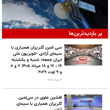
پر بازدیدترین‌ها
سـی امین گلـریزان همیـاری با
سیمای آزادی -تلویزیون ملی
ایران جمعه، شنبه و یکشنبه
۱۶ ، ۱۷ و ۱۸ مرداد ۱۴۰۵ ۷ و ۸
و ۹ اوت ۲۰۲۶
۱۶ مرداد ۱۴۰۵
افشین علوی در سی‌امین
گلریزان همیاری با سیمای
آزادی