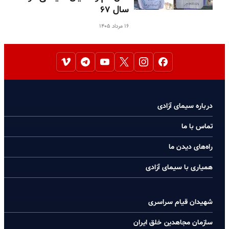
سال ۶۷
۱۶ مرداد ۱۴۰۵
درباره سیمای آزادی
تماس با ما
راه‌های دیدن ما
همیاری با سیمای آزادی
شهیدان قیام سراسری
سازمان مجاهدین خلق ایران