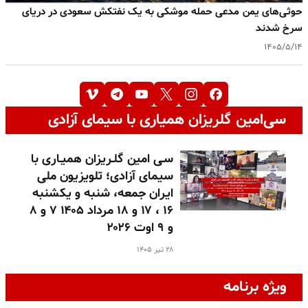
حوثی‌های یمن مدعی حمله موشکی به یک نفتکش سعودی در دریای
سرخ شدند
۱۴۰۵/۵/۱۴
سی‌امین گلریزان همیاری با سیمای آزادی
سـی امین گلـریزان همیـاری با
سیمای آزادی؛ تلویزیون ملی
ایران جمعه، شنبه و یکشنبه
۱۶ ، ۱۷ و ۱۸ مرداد ۱۴۰۵ ۷ و ۸
و ۹ اوت ۲۰۲۶
۲۸ تیر ۱۴۰۵
ویژه برنامه