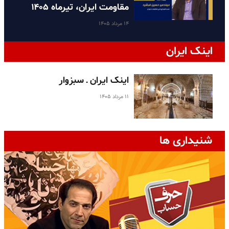
مقاومت ایران، تیرماه ۱۴۰۵
۱۴ مرداد ۱۴۰۵
اینک ایران
اینک ایران ـ سبزوار
۱۱ مرداد ۱۴۰۵
شنیداری ها