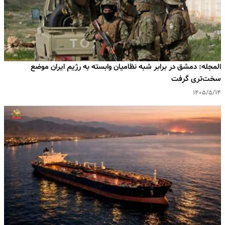
المجله: دمشق در برابر شبه‌ نظامیان وابسته به رژیم ایران موضع
سخت‌تری گرفت
۱۴۰۵/۵/۱۴