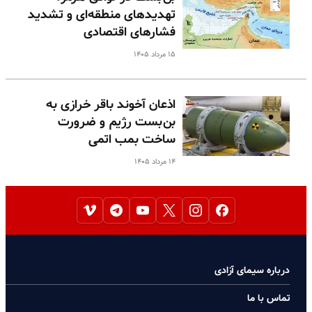
تهدیدهای منطقه‌ای و تشدید
فشارهای اقتصادی
۱۵ مرداد ۱۴۰۵
اذعان آخوند باقر خرازی به
بن‌بست رژیم و ضرورت
ساخت بمب اتمی
۱۴ مرداد ۱۴۰۵
درباره سیمای آزادی
تماس با ما