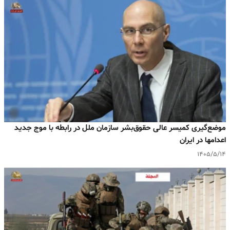
موضع‌گیری کمیسر عالی حقوق‌بشر سازمان ملل در رابطه با موج جدید
اعدامها در ایران
۱۴۰۵/۵/۱۴