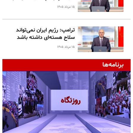
۱۵ مرداد ۱۴۰۵
ترامپ: رژیم ایران نمی‌تواند
سلاح هسته‌ای داشته باشد
۱۵ مرداد ۱۴۰۵
برنامه‌ها