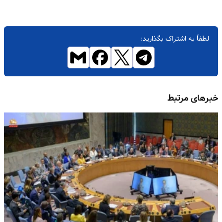
لطفاً به اشتراک بگذارید:
خبرهای مرتبط