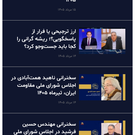
۱۴۰۵
۱۵ مرداد ۱۴۰۵
ارز ترجیحی یا فرار از
پاسخگویی؟؛ ریشه گرانی را
کجا باید جست‌وجو کرد؟
۱۴ مرداد ۱۴۰۵
سخنرانی ناهید همت‌آبادی در
اجلاس شورای ملی مقاومت
ایران، تیرماه ۱۴۰۵
۱۴ مرداد ۱۴۰۵
سخنرانی مهندس حسین
فرشید در اجلاس شورای ملی