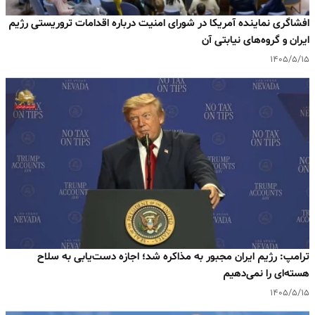
افشاگری نماینده آمریکا در شورای امنیت درباره اقدامات تروریستی رژیم
ایران و گروه‌های نیابتی آن
۱۴۰۵/۵/۱۵
ترامپ: رژیم ایران مجبور به مذاکره شد؛ اجازه دست‌یابی به سلاح
هسته‌ای را نمی‌دهیم
۱۴۰۵/۵/۱۵