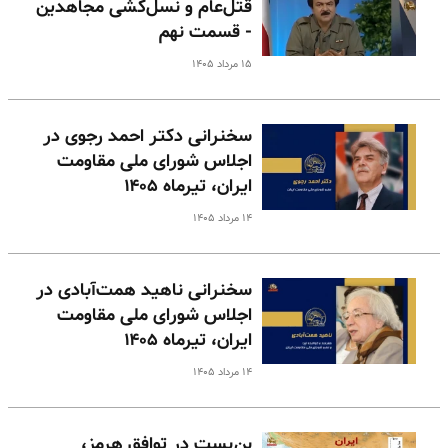
قتل‌عام و نسل‌کشی مجاهدین
- قسمت نهم
۱۵ مرداد ۱۴۰۵
سخنرانی دکتر احمد رجوی در
اجلاس شورای ملی مقاومت
ایران، تیرماه ۱۴۰۵
۱۴ مرداد ۱۴۰۵
سخنرانی ناهید همت‌آبادی در
اجلاس شورای ملی مقاومت
ایران، تیرماه ۱۴۰۵
۱۴ مرداد ۱۴۰۵
بن‌بست در توافق هرمز،