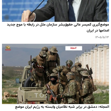
موضع‌گیری کمیسر عالی حقوق‌بشر سازمان ملل در رابطه با موج جدید
اعدامها در ایران
۱۴۰۵/۵/۱۴
المجله: دمشق در برابر شبه‌ نظامیان وابسته به رژیم ایران موضع