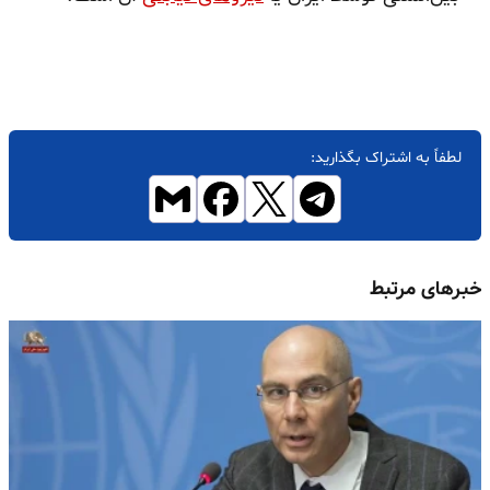
لطفاً به اشتراک بگذارید:
خبرهای مرتبط