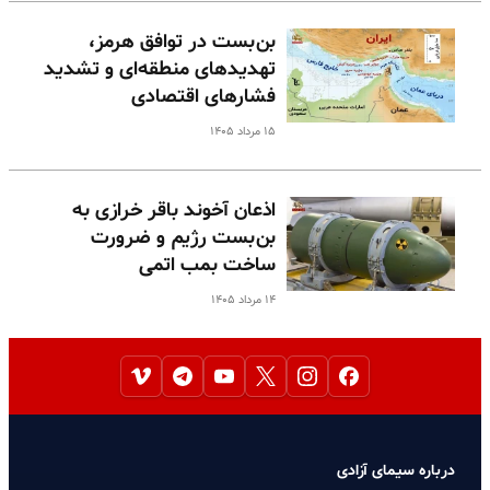
بن‌بست در توافق هرمز،
تهدیدهای منطقه‌ای و تشدید
فشارهای اقتصادی
۱۵ مرداد ۱۴۰۵
اذعان آخوند باقر خرازی به
بن‌بست رژیم و ضرورت
ساخت بمب اتمی
۱۴ مرداد ۱۴۰۵
درباره سیمای آزادی