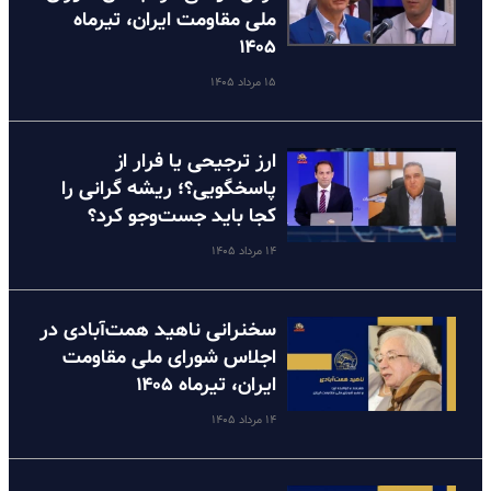
ملی مقاومت ایران، تیرماه
۱۴۰۵
۱۵ مرداد ۱۴۰۵
ارز ترجیحی یا فرار از
پاسخگویی؟؛ ریشه گرانی را
کجا باید جست‌وجو کرد؟
۱۴ مرداد ۱۴۰۵
سخنرانی ناهید همت‌آبادی در
اجلاس شورای ملی مقاومت
ایران، تیرماه ۱۴۰۵
۱۴ مرداد ۱۴۰۵