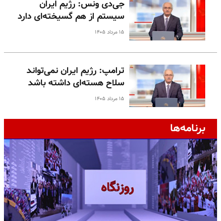
جی‌دی ونس: رژیم ایران
سیستم از هم گسیخته‌ای دارد
۱۵ مرداد ۱۴۰۵
ترامپ: رژیم ایران نمی‌تواند
سلاح هسته‌ای داشته باشد
۱۵ مرداد ۱۴۰۵
برنامه‌ها