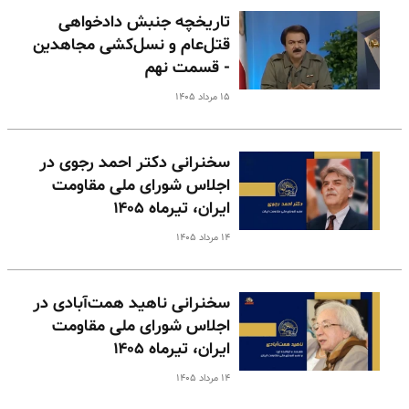
تاریخچه جنبش دادخواهی
قتل‌عام و نسل‌کشی مجاهدین
- قسمت نهم
۱۵ مرداد ۱۴۰۵
سخنرانی دکتر احمد رجوی در
اجلاس شورای ملی مقاومت
ایران، تیرماه ۱۴۰۵
۱۴ مرداد ۱۴۰۵
سخنرانی ناهید همت‌آبادی در
اجلاس شورای ملی مقاومت
ایران، تیرماه ۱۴۰۵
۱۴ مرداد ۱۴۰۵