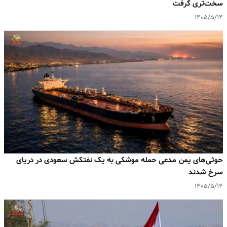
سخت‌تری گرفت
۱۴۰۵/۵/۱۴
حوثی‌های یمن مدعی حمله موشکی به یک نفتکش سعودی در دریای
سرخ شدند
۱۴۰۵/۵/۱۴