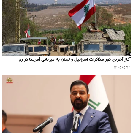
آغاز آخرین دور مذاکرات اسرائیل و لبنان به میزبانی آمریکا در رم
۱۴۰۵/۵/۱۴