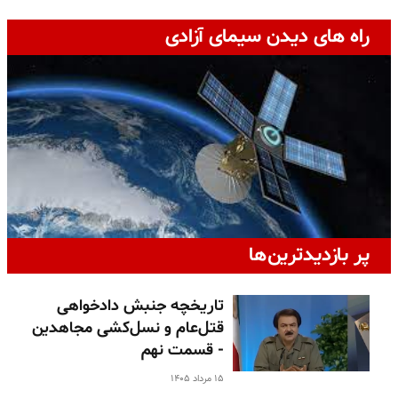
راه های دیدن سیمای آزادی
پر بازدیدترین‌ها
تاریخچه جنبش دادخواهی
قتل‌عام و نسل‌کشی مجاهدین
- قسمت نهم
۱۵ مرداد ۱۴۰۵