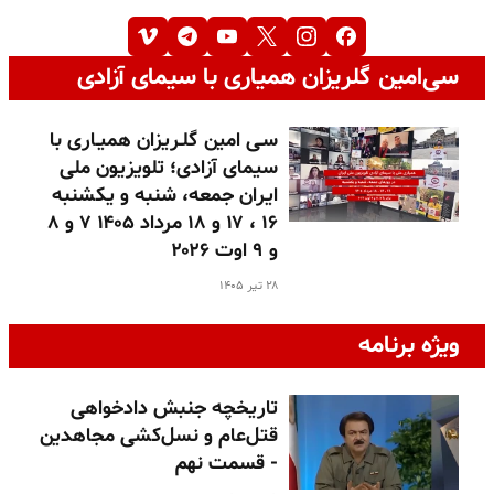
سی‌امین گلریزان همیاری با سیمای آزادی
سـی امین گلـریزان همیـاری با
سیمای آزادی؛ تلویزیون ملی
ایران جمعه، شنبه و یکشنبه
۱۶ ، ۱۷ و ۱۸ مرداد ۱۴۰۵ ۷ و ۸
و ۹ اوت ۲۰۲۶
۲۸ تیر ۱۴۰۵
ویژه برنامه
تاریخچه جنبش دادخواهی
قتل‌عام و نسل‌کشی مجاهدین
- قسمت نهم