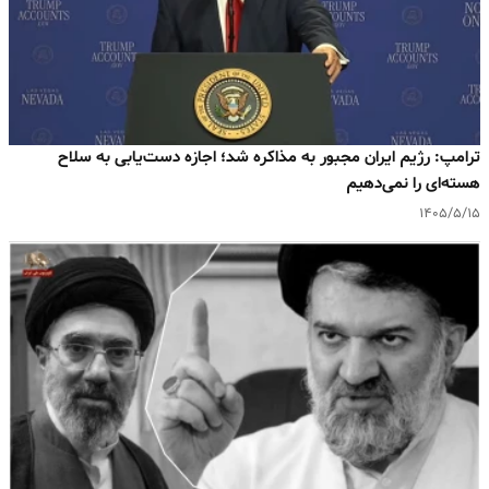
ترامپ: رژیم ایران مجبور به مذاکره شد؛ اجازه دست‌یابی به سلاح
هسته‌ای را نمی‌دهیم
۱۴۰۵/۵/۱۵