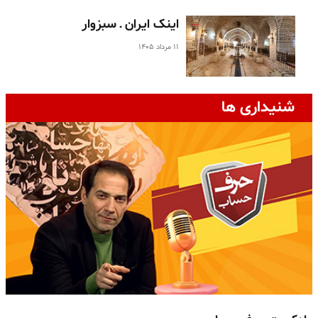
اینک ایران ـ سبزوار
۱۱ مرداد ۱۴۰۵
شنیداری ها