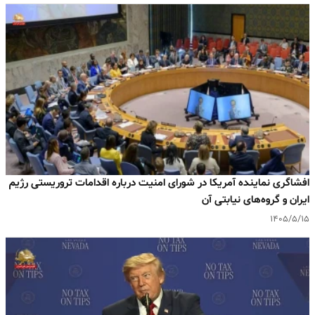
افشاگری نماینده آمریکا در شورای امنیت درباره اقدامات تروریستی رژیم
ایران و گروه‌های نیابتی آن
۱۴۰۵/۵/۱۵