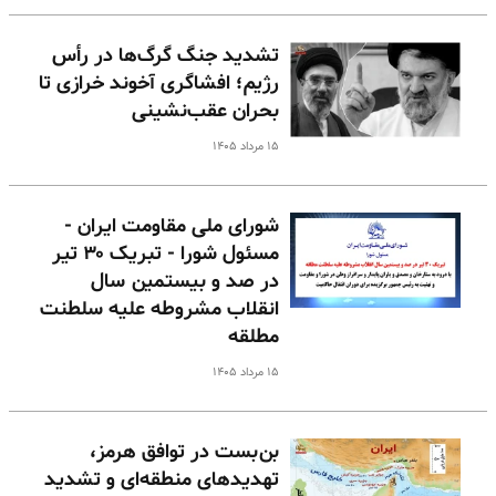
تشدید جنگ گرگ‌ها در رأس
رژیم؛ افشاگری آخوند خرازی تا
بحران عقب‌نشینی
۱۵ مرداد ۱۴۰۵
شورای ملی مقاومت ایران -
مسئول شورا - تبریک ۳۰ تیر
در صد و بیستمین سال
انقلاب مشروطه علیه سلطنت
مطلقه
۱۵ مرداد ۱۴۰۵
بن‌بست در توافق هرمز،
تهدیدهای منطقه‌ای و تشدید