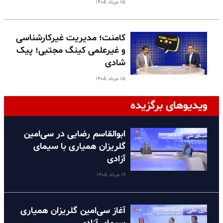
۱۵ مرداد ۱۴۰۵
کامنت؛ مدیریت غیرکارشناسی
و غیرعلمی کینگ مجتبی؛ پیک
شادی
۱۵ مرداد ۱۴۰۵
ویدیوهای برگزیده
ابوالقاسم رضایی در سی‌امین
گلریزان همیاری با سیمای
آزادی
۱۶ مرداد ۱۴۰۵
آغاز سی‌امین گلریزان همیاری