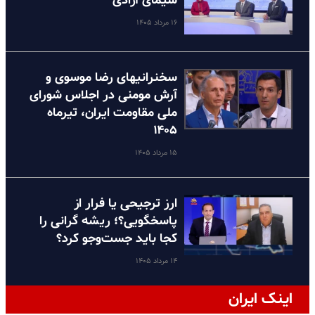
سیمای آزادی
۱۶ مرداد ۱۴۰۵
سخنرانیهای رضا موسوی و
آرش مومنی در اجلاس شورای
ملی مقاومت ایران، تیرماه
۱۴۰۵
۱۵ مرداد ۱۴۰۵
ارز ترجیحی یا فرار از
پاسخگویی؟؛ ریشه گرانی را
کجا باید جست‌وجو کرد؟
۱۴ مرداد ۱۴۰۵
اینک ایران