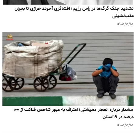
تشدید جنگ گرگ‌ها در رأس رژیم؛ افشاگری آخوند خرازی تا بحران
عقب‌نشینی
۱۴۰۵/۵/۱۵
هشدار درباره انفجار معیشتی؛ اعتراف به عبور شاخص فلاکت از ۱۰۰
درصد در ۱۹استان
۱۴۰۵/۵/۱۵