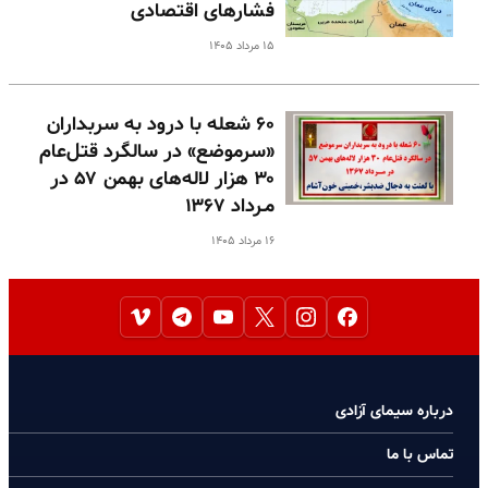
فشارهای اقتصادی
۱۵ مرداد ۱۴۰۵
۶۰ شعله با درود به سربداران
«سرموضع» در سالگرد قتل‌عام
۳۰ هزار لاله‌های بهمن ۵۷ در
مـرداد ۱۳۶۷
۱۶ مرداد ۱۴۰۵
درباره سیمای آزادی
تماس با ما