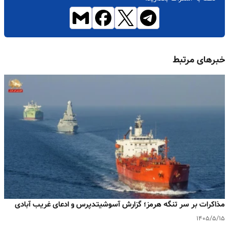
خبرهای مرتبط
مذاکرات بر سر تنگه هرمز؛ گزارش آسوشیتدپرس و ادعای غریب آبادی
۱۴۰۵/۵/۱۵