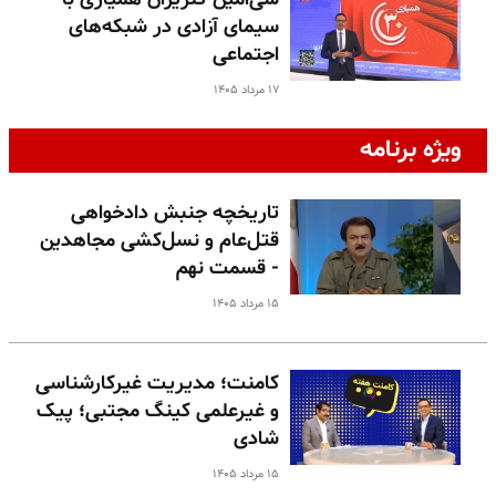
سیمای آزادی در شبکه‌های
اجتماعی
۱۷ مرداد ۱۴۰۵
ویژه برنامه
تاریخچه جنبش دادخواهی
قتل‌عام و نسل‌کشی مجاهدین
- قسمت نهم
۱۵ مرداد ۱۴۰۵
کامنت؛ مدیریت غیرکارشناسی
و غیرعلمی کینگ مجتبی؛ پیک
شادی
۱۵ مرداد ۱۴۰۵