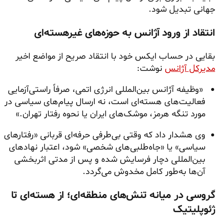
جهانی تبدیل شود.
انتقاد از ورود آژانس به حوزه‌های غیرهسته‌ای
بقایی در حساب ایکس خود با انتقاد صریح از مواضع اخیر
مدیرکل آژانس
نوشت:
«وظیفه آژانس بین‌المللی انرژی اتمی، صرفاً راستی‌آزمایی
فعالیت‌های هسته‌ای است، نه ارسال پیام‌های سیاسی در
مورد تنگه هرمز، موشک‌های ایران یا نحوه رفتار تهران.»
وی هشدار داد که وقتی بی‌طرفی حرفه‌ای قربانی «رفتارهای
سیاسی» یا «جاه‌طلبی‌های شخصی» شود، اعتبار نهادهای
بین‌المللی دچار فرسایش شده و پس از مدتی اثربخشی
آن‌ها به‌طور کامل مخدوش می‌گردد.
گروسی در میانه تنش‌های منطقه‌ای؛ از هسته‌ای تا
ژئوپلیتیک