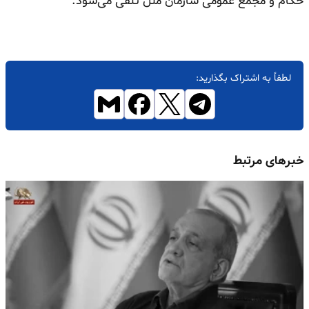
حکام و مجمع عمومی سازمان ملل تلقی می‌شود.
لطفاً به اشتراک بگذارید:
خبرهای مرتبط