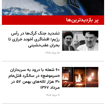
پر بازدیدترین‌ها
تشدید جنگ گرگ‌ها در رأس
رژیم؛ افشاگری آخوند خرازی تا
بحران عقب‌نشینی
۱۵ مرداد ۱۴۰۵
۶۰ شعله با درود به سربداران
«سرموضع» در سالگرد قتل‌عام
۳۰ هزار لاله‌های بهمن ۵۷ در
مـرداد ۱۳۶۷
۱۶ مرداد ۱۴۰۵