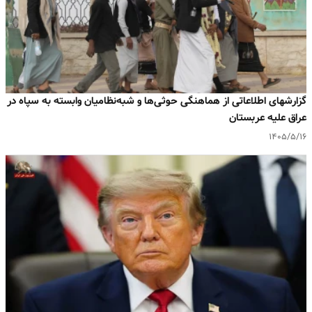
گزارشهای اطلاعاتی از هماهنگی حوثی‌ها و شبه‌نظامیان وابسته به سپاه در
عراق علیه عربستان
۱۴۰۵/۵/۱۶