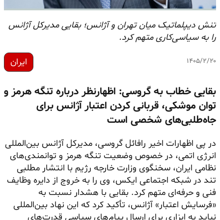
تنش دیپلماتیک میان تهران و آژانس؛ بقایی مدیرکل آژانس
را به سیاسی‌کاری متهم کرد.
ایران
۱۴۰۵/۲/۲۰
بقایی خطاب به گروسی: اظهارنظر درباره تنگه هرمز و
توان موشکی، قربانی کردن اعتبار آژانس برای
جاه‌طلبی‌های شخصی است
در پی اظهارات اخیر رافائل گروسی، مدیرکل آژانس بین‌المللی
انرژی اتمی، در خصوص وضعیت تنگه هرمز و توانمندی‌های
نظامی ایران، سخنگوی وزارت خارجه رژیم با انتشار مطلبی
تند در شبکه اجتماعی ایکس، وی را به خروج از دایره وظایف
فنی و حرفه‌ای متهم کرد. بقایی با هشدار نسبت به
«فرسایش اعتبار» آژانس، تأکید کرد که این نهاد بین‌المللی
نباید به ابزاری برای ارسال پیام‌های سیاسی قدرت‌های