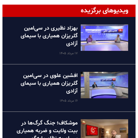
ویدیوهای برگزیده
بهزاد نظیری در سی‌امین
گلریزان همیاری با سیمای
آزادی
۱۷ مرداد ۱۴۰۵
افشین علوی در سی‌امین
گلریزان همیاری با سیمای
آزادی
۱۶ مرداد ۱۴۰۵
موشکاف؛ جنگ گرگ‌ها در
بیت ولایت و ضربه همیاری