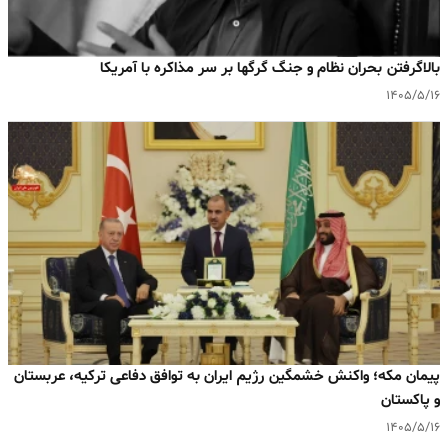
بالا‌گرفتن بحران نظام و جنگ گرگها بر سر مذاکره با آمریکا
۱۴۰۵/۵/۱۶
پیمان مکه؛ واکنش خشمگین رژیم ایران به توافق دفاعی ترکیه، عربستان
و پاکستان
۱۴۰۵/۵/۱۶