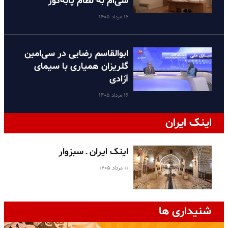
سی‌ام به نظام پا‌به‌گور
۱۶ مرداد ۱۴۰۵
ابوالقاسم رضایی در سی‌امین
گلریزان همیاری با سیمای
آزادی
۱۶ مرداد ۱۴۰۵
اینک ایران
اینک ایران ـ سبزوار
۱۱ مرداد ۱۴۰۵
شنیداری ها