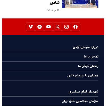
شادی
۱۵ مرداد ۱۴۰۵
درباره سیمای آزادی
تماس با ما
راه‌های دیدن ما
همیاری با سیمای آزادی
شهیدان قیام سراسری
سازمان مجاهدین خلق ایران