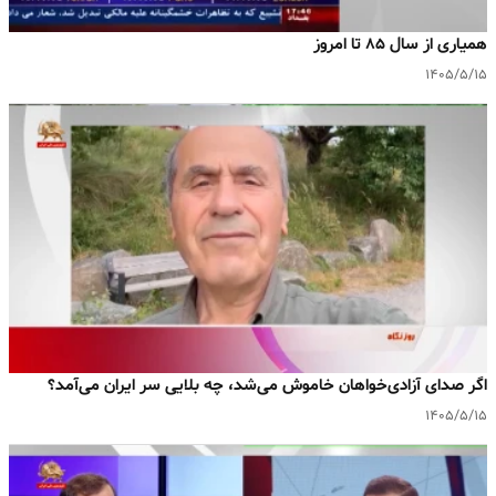
همیاری از سال ۸۵ تا امروز
۱۴۰۵/۵/۱۵
اگر صدای آزادی‌خواهان خاموش می‌شد، چه بلایی سر ایران می‌آمد؟
۱۴۰۵/۵/۱۵