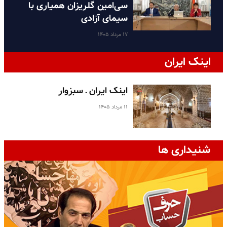
سی‌امین گلریزان همیاری با
سیمای آزادی
۱۷ مرداد ۱۴۰۵
اینک ایران
اینک ایران ـ سبزوار
۱۱ مرداد ۱۴۰۵
شنیداری ها