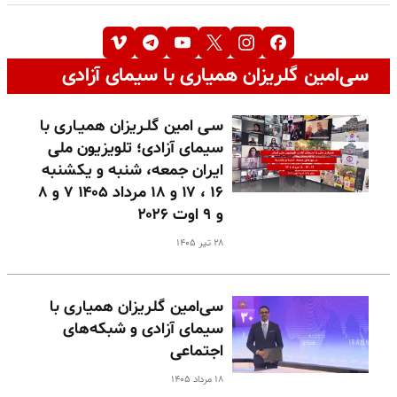
سی‌امین گلریزان همیاری با سیمای آزادی
سـی امین گلـریزان همیـاری با
سیمای آزادی؛ تلویزیون ملی
ایران جمعه، شنبه و یکشنبه
۱۶ ، ۱۷ و ۱۸ مرداد ۱۴۰۵ ۷ و ۸
و ۹ اوت ۲۰۲۶
۲۸ تیر ۱۴۰۵
سی‌امین گلریزان همیاری با
سیمای آزادی و شبکه‌های
اجتماعی
۱۸ مرداد ۱۴۰۵