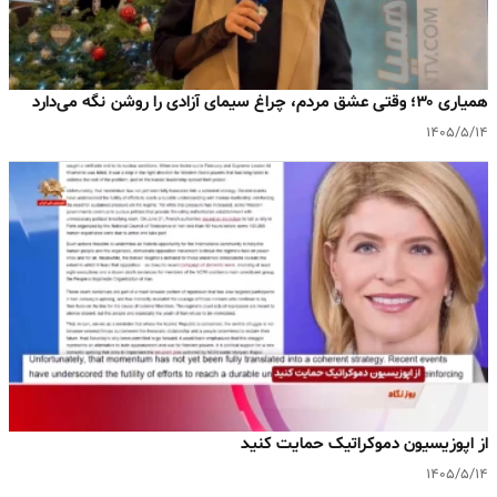
همیاری ۳۰؛ وقتی عشق مردم، چراغ سیمای آزادی را روشن نگه می‌دارد
۱۴۰۵/۵/۱۴
‌از اپوزیسیون دموکراتیک حمایت کنید
۱۴۰۵/۵/۱۴