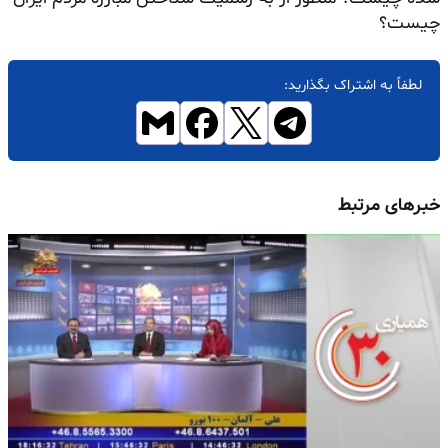
چیست؟
لطفاً به اشتراک بگذارید:
خبرهای مرتبط