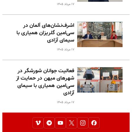
۱۷ مرداد ۱۴۰۵
اشرف‌نشان‌های آلمان در
سی‌امین گلریزان همیاری با
سیمای آزادی
۱۷ مرداد ۱۴۰۵
فعالیت جوانان شورشگر در
شهرهای میهن در حمایت از
سی‌امین همیاری با سیمای
آزادی
۱۷ مرداد ۱۴۰۵