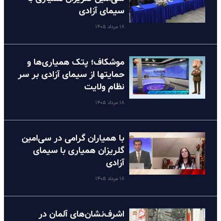
سیمای آزادی
۱۸ مرداد ۱۴۰۵
موشکاف؛ پتک همیاری‌ها و
حمایتها از سیمای آزادی بر سر
نظام ولایت
۱۸ مرداد ۱۴۰۵
با همیاران گرامی در سی‌امین
گلریزان همیاری با سیمای
آزادی
۱۸ مرداد ۱۴۰۵
اشرف‌نشان‌های آلمان در