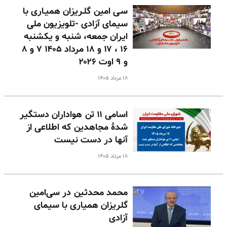
سـی امین گلـریزان همیـاری با
سیمای آزادی -تلویزیون ملی
ایران جمعه، شنبه و یکشنبه
۱۶ ، ۱۷ و ۱۸ مرداد ۱۴۰۵ ۷ و ۸
و ۹ اوت ۲۰۲۶
۱۸ مرداد ۱۴۰۵
اسامی ۱۱ تن هواداران دستگیر
شدهٔ مجاهدین که اطلاعی از
آنها در دست نیست
۱۸ مرداد ۱۴۰۵
محمد محدثین در سی‌امین
گلریزان همیاری با سیمای
آزادی