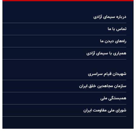
درباره سیمای آزادی
تماس با ما
راه‌های دیدن ما
همیاری با سیمای آزادی
شهیدان قیام سراسری
سازمان مجاهدین خلق ایران
همبستگی ملی
شورای ملی مقاومت ایران