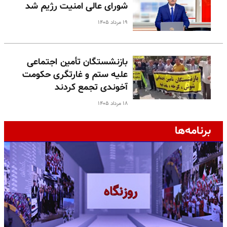
شورای عالی امنیت رژیم شد
۱۹ مرداد ۱۴۰۵
بازنشستگان تأمین اجتماعی
علیه ستم و غارتگری حکومت
آخوندی تجمع کردند
۱۸ مرداد ۱۴۰۵
برنامه‌ها