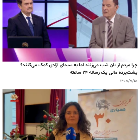
چرا مردم از نان شب می‌زنند اما به سیمای آزادی کمک می‌کنند؟
پشت‌پرده مالی یک رسانه ۲۴ ساعته
۱۴۰۵/۵/۱۵