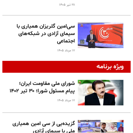
۲۸ تیر ۱۴۰۵
سی‌امین گلریزان همیاری با
سیمای آزادی در شبکه‌های
اجتماعی
۱۷ مرداد ۱۴۰۵
ویژه برنامه
شورای ملی مقاومت ایران؛
پیام مسئول شورا؛ ۳۰ تیر ۱۴۰۲
۱۷ مرداد ۱۴۰۵
گزیده‌یی از سی امین همیاری
ملی با سیمای آزادی