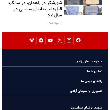
شورشگر در زاهدان، در سالگرد
قتل‌عام زندانیان سیاسی در
سال ۶۷
۱۶ مرداد ۱۴۰۵
درباره سیمای آزادی
تماس با ما
راه‌های دیدن ما
همیاری با سیمای آزادی
شهیدان قیام سراسری