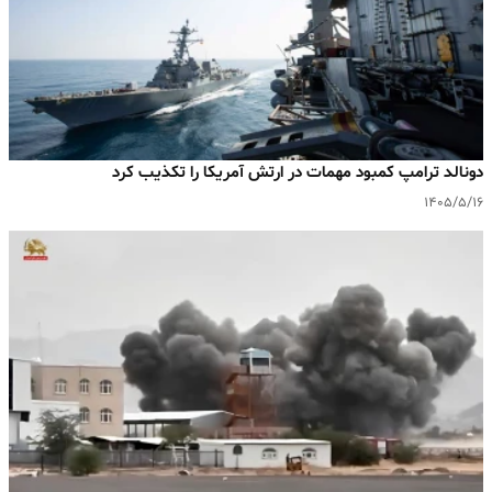
دونالد ترامپ کمبود مهمات در ارتش آمریکا را تکذیب کرد
۱۴۰۵/۵/۱۶