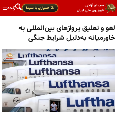
سیمای آزادی
زنده
☰
🤝 همیاری با سیما
تلویزیون ملی ایران
لغو و تعلیق پروازهای بین‌المللی به
خاورمیانه به‌دلیل شرایط جنگی