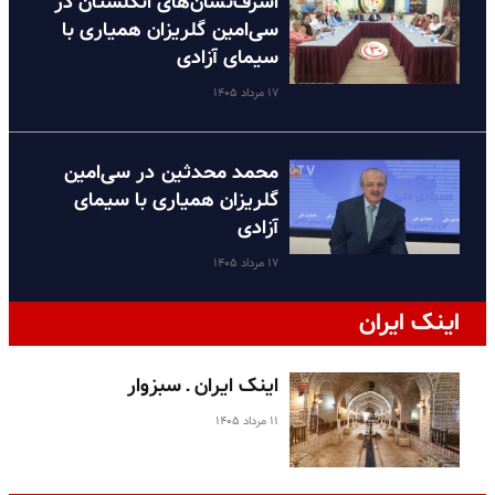
اشرف‌نشان‌های انگلستان در
سی‌امین گلریزان همیاری با
سیمای آزادی
۱۷ مرداد ۱۴۰۵
محمد محدثین در سی‌امین
گلریزان همیاری با سیمای
آزادی
۱۷ مرداد ۱۴۰۵
اینک ایران
اینک ایران ـ سبزوار
۱۱ مرداد ۱۴۰۵