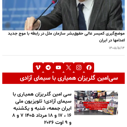
موضع‌گیری کمیسر عالی حقوق‌بشر سازمان ملل در رابطه با موج جدید
اعدامها در ایران
۱۴۰۵/۵/۱۴
سی‌امین گلریزان همیاری با سیمای آزادی
سـی امین گلـریزان همیـاری با
سیمای آزادی؛ تلویزیون ملی
ایران جمعه، شنبه و یکشنبه
۱۶ ، ۱۷ و ۱۸ مرداد ۱۴۰۵ ۷ و ۸
و ۹ اوت ۲۰۲۶