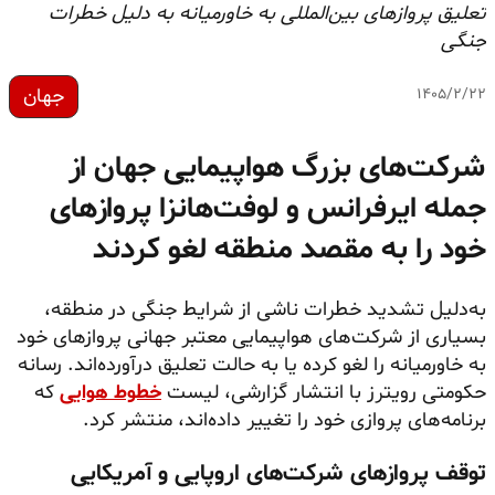
تعلیق پروازهای بین‌المللی به خاورمیانه به دلیل خطرات
جنگی
جهان
۱۴۰۵/۲/۲۲
شرکت‌های بزرگ هواپیمایی جهان از
جمله ایرفرانس و لوفت‌هانزا پروازهای
خود را به مقصد منطقه لغو کردند
به‌دلیل تشدید خطرات ناشی از شرایط جنگی در منطقه،
بسیاری از شرکت‌های هواپیمایی معتبر جهانی پروازهای خود
به خاورمیانه را لغو کرده یا به حالت تعلیق درآورده‌اند. رسانه
حکومتی رویترز با انتشار گزارشی، لیست
خطوط هوایی
که
برنامه‌های پروازی خود را تغییر داده‌اند، منتشر کرد.
توقف پروازهای شرکت‌های اروپایی و آمریکایی