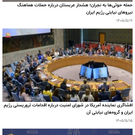
حمله حوثی‌ها به نجران؛ هشدار عربستان درباره حملات هماهنگ
نیروهای نیابتی رژیم ایران
۱۴۰۵/۵/۱۶
افشاگری نماینده آمریکا در شورای امنیت درباره اقدامات تروریستی رژیم
ایران و گروه‌های نیابتی آن
۱۴۰۵/۵/۱۵