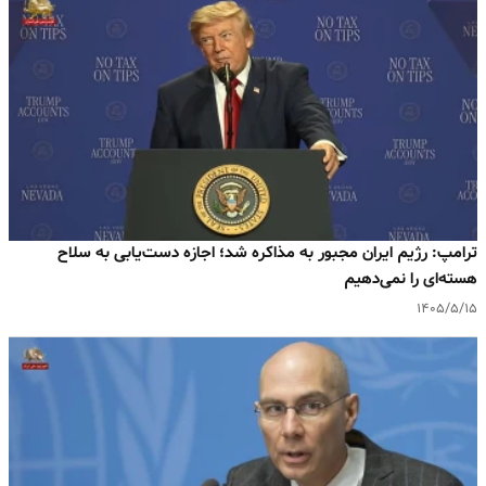
ترامپ: رژیم ایران مجبور به مذاکره شد؛ اجازه دست‌یابی به سلاح
هسته‌ای را نمی‌دهیم
۱۴۰۵/۵/۱۵