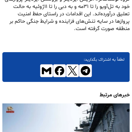
خود به تل‌آویو را تا ۳۱مه و به دبی را تا ۱۱ژوئیه به حالت
تعلیق درآورده‌اند. این اقدامات در راستای حفظ امنیت
پروازها در سایه تنش‌های فزاینده و شرایط جنگی حاکم بر
منطقه صورت گرفته است.
لطفاً به اشتراک بگذارید:
خبرهای مرتبط