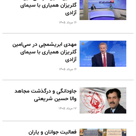
گلریزان همیاری با سیمای
آزادی
۱۶ مرداد ۱۴۰۵
مهدی ابریشمچی در سی‌امین
گلریزان همیاری با سیمای
آزادی
۱۶ مرداد ۱۴۰۵
جاودانگی و درگذشت مجاهد
والا حسین شریعتی
۱۷ مرداد ۱۴۰۵
فعالیت جوانان و یاران