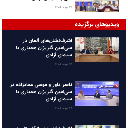
۱۷ مرداد ۱۴۰۵
ویدیوهای برگزیده
اشرف‌نشان‌های آلمان در
سی‌امین گلریزان همیاری با
سیمای آزادی
۱۷ مرداد ۱۴۰۵
ناصر داور و موسی عمادزاده در
سی‌امین گلریزان همیاری با
سیمای آزادی
۱۷ مرداد ۱۴۰۵