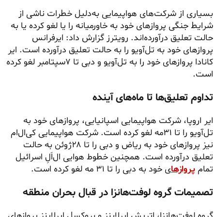
بسیاری از شرکت‌های هواپیمایی به‌دلیل خطرات ناشی از
شرایط جنگی پروازهای خود به خاورمیانه را یا لغو کرده یا به
حالت تعلیق درآورده‌اند. رویترز گزارش داد: ایرفرانس
پروازهای خود به تل‌آویو را به حالت تعلیق درآورده است. ایر
کانادا پروازهای خود را به تل‌آویو و دبی تا ۷سپتامبر لغو کرده
است.
تداوم تعلیق‌ها تا ماه‌های آینده
ایر اروپا، شرکت هواپیمایی اسپانیایی، پروازهای خود به
تل‌آویو را تا ۳۱مه لغو کرده است. شرکت هواپیمایی کی‌ال‌ام
نیز پروازهای خود به ریاض و دبی را تا ۲۸ژوئن به حالت
تعلیق درآورده است. همچنین خطوط هوایی ال‌اَلِ اسرائیل
تمام
پروازها
ی خود به دبی را تا ۳۱ مه لغو کرده است.
تصمیمات گروه لوفت‌هانزا در قبال بحران منطقه
گروه لوفت‌هانزا، اتریش ایرلاینز و بروکسل ایرلاینز پروازهای