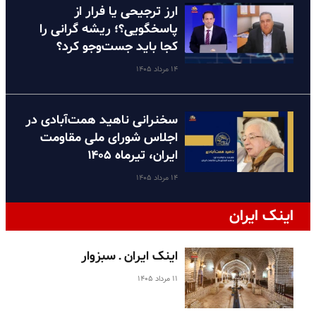
ارز ترجیحی یا فرار از
پاسخگویی؟؛ ریشه گرانی را
کجا باید جست‌وجو کرد؟
۱۴ مرداد ۱۴۰۵
سخنرانی ناهید همت‌آبادی در
اجلاس شورای ملی مقاومت
ایران، تیرماه ۱۴۰۵
۱۴ مرداد ۱۴۰۵
اینک ایران
اینک ایران ـ سبزوار
۱۱ مرداد ۱۴۰۵