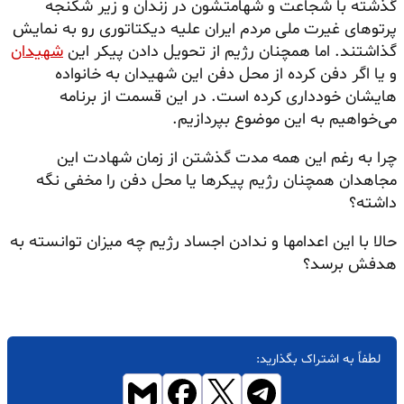
گذشته با شجاعت و شهامتشون در زندان و زیر شکنجه
پرتوهای غیرت ملی مردم ایران علیه دیکتاتوری رو به نمایش
گذاشتند. اما همچنان رژیم از تحویل دادن پیکر این
شهیدان
و یا اگر دفن کرده از محل دفن این شهیدان به خانواده
هایشان خودداری کرده است. در این قسمت از برنامه
می‌خواهیم به این موضوع بپردازیم.
چرا به رغم این همه مدت گذشتن از زمان شهادت این
مجاهدان همچنان رژیم پیکرها یا محل دفن را مخفی نگه
داشته؟
حالا با این اعدامها و ندادن اجساد رژیم چه میزان توانسته به
هدفش برسد؟
لطفاً به اشتراک بگذارید: