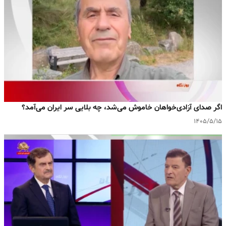
اگر صدای آزادی‌خواهان خاموش می‌شد، چه بلایی سر ایران می‌آمد؟
۱۴۰۵/۵/۱۵