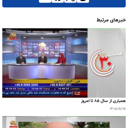
خبرهای مرتبط
همیاری از سال ۸۵ تا امروز
۱۴۰۵/۵/۱۵