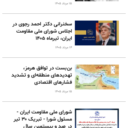
۱۵ مرداد ۱۴۰۵
سخنرانی دکتر احمد رجوی در
اجلاس شورای ملی مقاومت
ایران، تیرماه ۱۴۰۵
۱۴ مرداد ۱۴۰۵
بن‌بست در توافق هرمز،
تهدیدهای منطقه‌ای و تشدید
فشارهای اقتصادی
۱۵ مرداد ۱۴۰۵
شورای ملی مقاومت ایران -
مسئول شورا - تبریک ۳۰ تیر
در صد و بیستمین سال