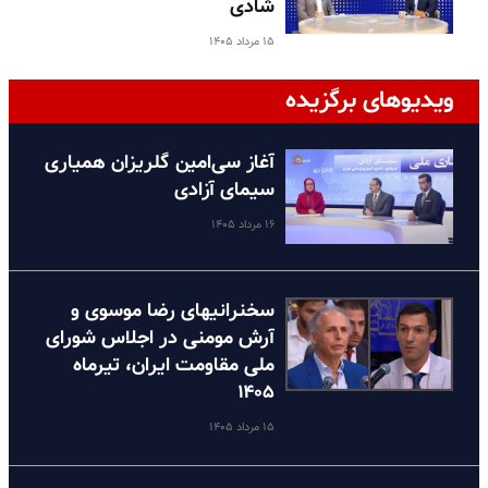
شادی
۱۵ مرداد ۱۴۰۵
ویدیوهای برگزیده
آغاز سی‌امین گلریزان همیاری
سیمای آزادی
۱۶ مرداد ۱۴۰۵
سخنرانیهای رضا موسوی و
آرش مومنی در اجلاس شورای
ملی مقاومت ایران، تیرماه
۱۴۰۵
۱۵ مرداد ۱۴۰۵