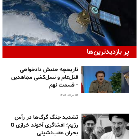
پر بازدیدترین‌ها
تاریخچه جنبش دادخواهی
قتل‌عام و نسل‌کشی مجاهدین
- قسمت نهم
۱۵ مرداد ۱۴۰۵
تشدید جنگ گرگ‌ها در رأس
رژیم؛ افشاگری آخوند خرازی تا
بحران عقب‌نشینی