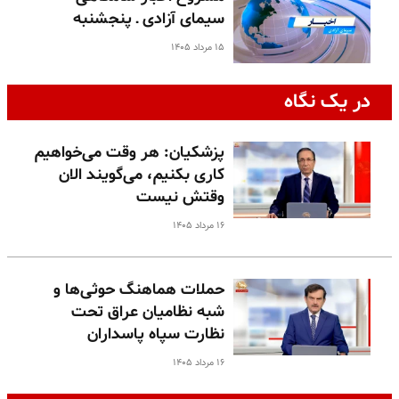
سیمای آزادی ـ پنجشنبه
۱۵ مرداد ۱۴۰۵
در یک نگاه
پزشکیان: هر وقت می‌خواهیم
کاری بکنیم، می‌گویند الان
وقتش نیست
۱۶ مرداد ۱۴۰۵
حملات هماهنگ حوثی‌ها و
شبه نظامیان عراق تحت
نظارت سپاه پاسداران
۱۶ مرداد ۱۴۰۵