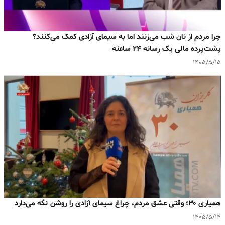
چرا مردم از نان شب می‌زنند اما به سیمای آزادی کمک می‌کنند؟
پشت‌پرده مالی یک رسانه ۲۴ ساعته
۱۴۰۵/۵/۱۵
همیاری ۳۰؛ وقتی عشق مردم، چراغ سیمای آزادی را روشن نگه می‌دارد
۱۴۰۵/۵/۱۴