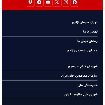
درباره سیمای آزادی
تماس با ما
راه‌های دیدن ما
همیاری با سیمای آزادی
شهیدان قیام سراسری
سازمان مجاهدین خلق ایران
همبستگی ملی
شورای ملی مقاومت ایران