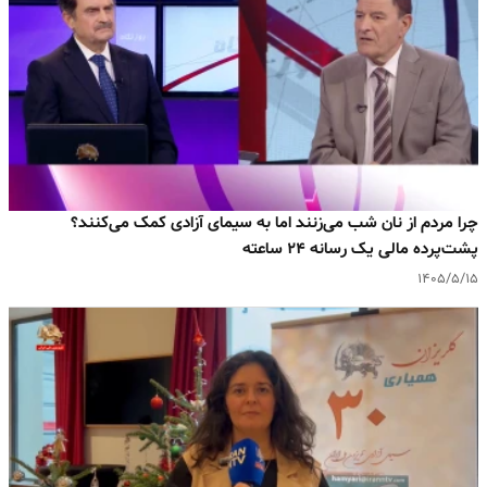
چرا مردم از نان شب می‌زنند اما به سیمای آزادی کمک می‌کنند؟
پشت‌پرده مالی یک رسانه ۲۴ ساعته
۱۴۰۵/۵/۱۵