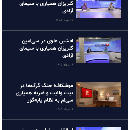
گلریزان همیاری با سیمای
آزادی
۱۷ مرداد ۱۴۰۵
افشین علوی در سی‌امین
گلریزان همیاری با سیمای
آزادی
۱۶ مرداد ۱۴۰۵
موشکاف؛ جنگ گرگ‌ها در
بیت ولایت و ضربه همیاری
سی‌ام به نظام پا‌به‌گور
۱۶ مرداد ۱۴۰۵