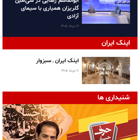
ابوالقاسم رضایی در سی‌امین
گلریزان همیاری با سیمای
آزادی
۱۶ مرداد ۱۴۰۵
اینک ایران
اینک ایران ـ سبزوار
۱۱ مرداد ۱۴۰۵
شنیداری ها