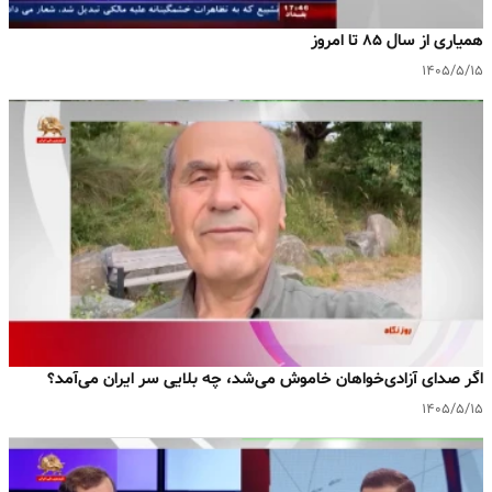
همیاری از سال ۸۵ تا امروز
۱۴۰۵/۵/۱۵
اگر صدای آزادی‌خواهان خاموش می‌شد، چه بلایی سر ایران می‌آمد؟
۱۴۰۵/۵/۱۵