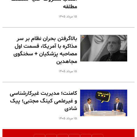
مطلقه
۱۵ مرداد ۱۴۰۵
بالا‌گرفتن بحران نظام بر سر
مذاکره با آمریکا، قسمت اول
مصاحبه پزشکیان + سخنگوی
مجاهدین
۱۵ مرداد ۱۴۰۵
کامنت؛ مدیریت غیرکارشناسی
و غیرعلمی کینگ مجتبی؛ پیک
شادی
۱۵ مرداد ۱۴۰۵