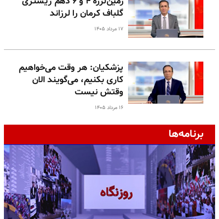
زمین‌لرزه ۴ و ۶ دهم ریشتری
گلباف کرمان را لرزاند
۱۷ مرداد ۱۴۰۵
پزشکیان: هر وقت می‌خواهیم
کاری بکنیم، می‌گویند الان
وقتش نیست
۱۶ مرداد ۱۴۰۵
برنامه‌ها