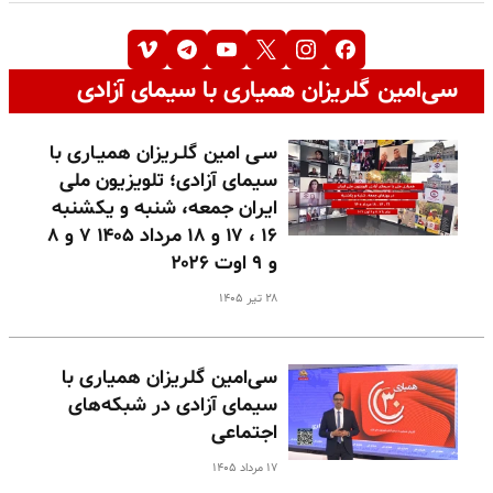
سی‌امین گلریزان همیاری با سیمای آزادی
سـی امین گلـریزان همیـاری با
سیمای آزادی؛ تلویزیون ملی
ایران جمعه، شنبه و یکشنبه
۱۶ ، ۱۷ و ۱۸ مرداد ۱۴۰۵ ۷ و ۸
و ۹ اوت ۲۰۲۶
۲۸ تیر ۱۴۰۵
سی‌امین گلریزان همیاری با
سیمای آزادی در شبکه‌های
اجتماعی
۱۷ مرداد ۱۴۰۵