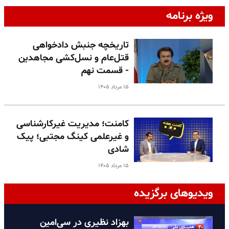
ویژه برنامه
تاریخچه جنبش دادخواهی
قتل‌عام و نسل‌کشی مجاهدین
- قسمت نهم
۱۵ مرداد ۱۴۰۵
کامنت؛ مدیریت غیرکارشناسی
و غیرعلمی کینگ مجتبی؛ پیک
شادی
۱۵ مرداد ۱۴۰۵
ویدیوهای برگزیده
بهزاد نظیری در سی‌امین