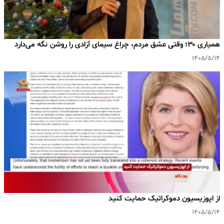
همیاری ۳۰؛ وقتی عشق مردم، چراغ سیمای آزادی را روشن نگه می‌دارد
۱۴۰۵/۵/۱۴
‌از اپوزیسیون دموکراتیک حمایت کنید
۱۴۰۵/۵/۱۴