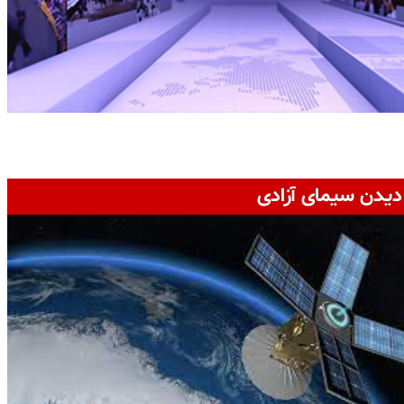
دیدن سیمای آزادی