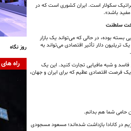
راتیک سکولار است. ایران کشوری است که در
مفید باشد».
 تخت سلطنت
ع غربی بسته بوده، در حالی که می‌تواند یک بازار
ه فقط در ۱۰ سال اول، بیش از یک تریلیون دلار تأثیر اقتصادی می‌تواند به
روز نگاه
راه های 
 فاسد و
شبه‌ مافیایی
تجارت کنید. این یک
ک فرصت اقتصادی عظیم که برای ایران و جهان،
ن حامی شما هم بدانم.
یم در کانادا بازداشت شده‌اند؛ مسعود
مسجودی