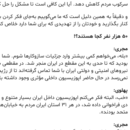
سرکوب مردم کاهش دهد. آیا این کافی است تا مشکل را حل ک
و دقیقاً به همین دلیل است که ما می‌گوییم به‌جای فکر کردن ب
کنار بگذارید و خودتان را از تهدیدی که برای شما دارد خلاص ک
۵۰ هزار نفر کجا هستند؟!
مجری:
«بله، می‌خواهم کمی بیشتر وارد جزئیات سازوکارها شوم. شما
نمی‌رسد در حال حاضر اپوزیسیون داخلی مؤثری وجود داشته ب
پهلوی:
دی فراخوانی داده شد، در هر ۳۱ استان ایران
متحد بودند».
مجری: