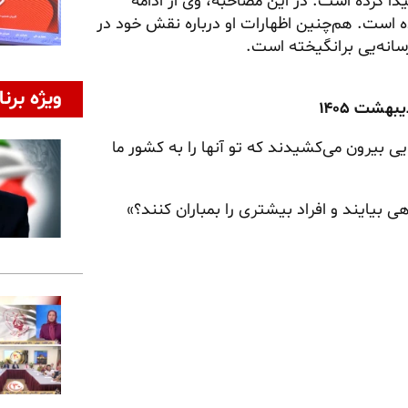
ا کرده است. در این مصاحبه، وی از ادامه
ه است. هم‌چنین اظهارات او درباره نقش خود در
سانه‌یی برانگیخته است.
ویژه برنا
یی بیرون می‌کشیدند که تو آنها را به کشور ما
ی بیایند و افراد بیشتری را بمباران کنند؟»