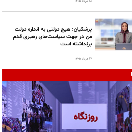
۱۸ مرداد ۱۴۰۵
پزشکیان: هیچ دولتی به اندازه دولت
من در جهت سیاست‌های رهبری قدم
برنداشته است
۱۷ مرداد ۱۴۰۵
ج