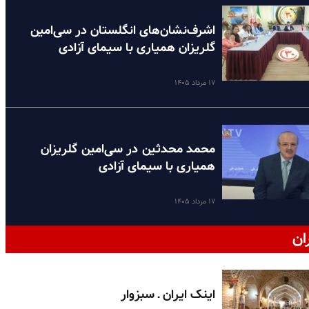
اشرف‌نشان‌های انگلستان در سی‌امین
گلریزان همیاری با سیمای آزادی
۱۷ مرداد ۱۴۰۵
محمد محدثین در سی‌امین گلریزان
همیاری با سیمای آزادی
۱۷ مرداد ۱۴۰۵
ان
اینک ایران ـ سبزوار