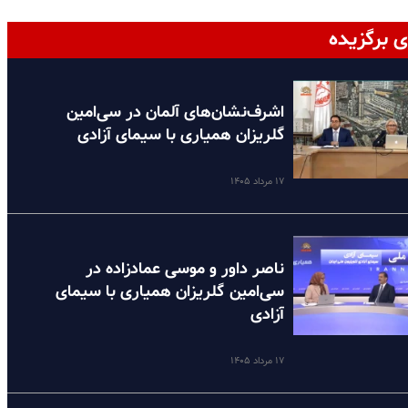
ی برگزیده
اشرف‌نشان‌های آلمان در سی‌امین
گلریزان همیاری با سیمای آزادی
۱۷ مرداد ۱۴۰۵
ناصر داور و موسی عمادزاده در
سی‌امین گلریزان همیاری با سیمای
آزادی
۱۷ مرداد ۱۴۰۵