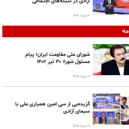
آزادی در شبکه‌های اجتماعی
۱۷ مرداد ۱۴۰۵
مه
شورای ملی مقاومت ایران؛ پیام
مسئول شورا؛ ۳۰ تیر ۱۴۰۲
۱۷ مرداد ۱۴۰۵
گزیده‌یی از سی امین همیاری ملی با
سیمای آزادی
۱۷ مرداد ۱۴۰۵