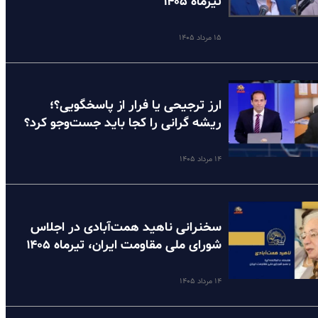
تیرماه ۱۴۰۵
۱۵ مرداد ۱۴۰۵
ارز ترجیحی یا فرار از پاسخگویی؟؛
ریشه گرانی را کجا باید جست‌وجو کرد؟
۱۴ مرداد ۱۴۰۵
سخنرانی ناهید همت‌آبادی در اجلاس
شورای ملی مقاومت ایران، تیرماه ۱۴۰۵
۱۴ مرداد ۱۴۰۵