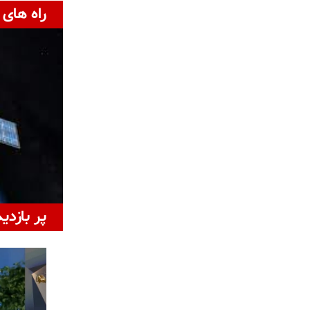
راه های 
پر بازدی