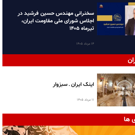
سخنرانی مهندس حسین فرشید در
اجلاس شورای ملی مقاومت ایران،
تیرماه ۱۴۰۵
۱۴ مرداد ۱۴۰۵
ان
اینک ایران ـ سبزوار
۱۱ مرداد ۱۴۰۵
 ها