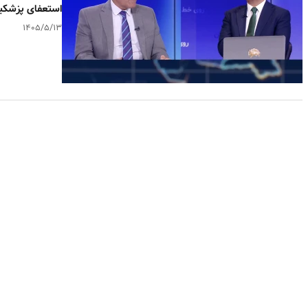
استعفای پزشکی
۱۴۰۵/۵/۱۳