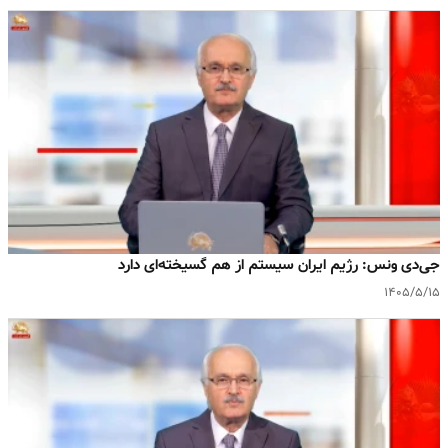
جی‌دی ونس: رژیم ایران سیستم از هم گسیخته‌ای دارد
۱۴۰۵/۵/۱۵