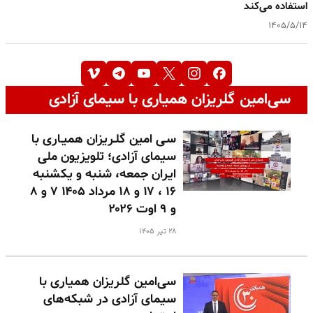
استفاده می‌کند
۱۴۰۵/۵/۱۴
سی‌امین گلریزان همیاری با سیمای آزادی
سـی امین گلـریزان همیـاری با
سیمای آزادی؛ تلویزیون ملی
ایران جمعه، شنبه و یکشنبه
۱۶ ، ۱۷ و ۱۸ مرداد ۱۴۰۵ ۷ و ۸
و ۹ اوت ۲۰۲۶
۲۸ تیر ۱۴۰۵
سی‌امین گلریزان همیاری با
سیمای آزادی در شبکه‌های