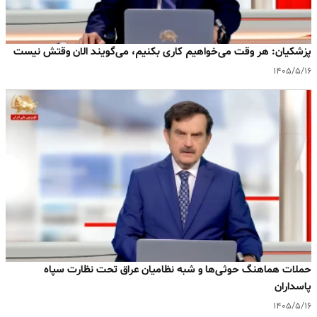
پزشکیان: هر وقت می‌خواهیم کاری بکنیم، می‌گویند الان وقتش نیست
۱۴۰۵/۵/۱۶
حملات هماهنگ حوثی‌ها و شبه نظامیان عراق تحت نظارت سپاه
پاسداران
۱۴۰۵/۵/۱۶