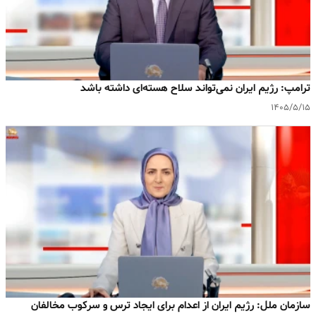
ترامپ: رژیم ایران نمی‌تواند سلاح هسته‌ای داشته باشد
۱۴۰۵/۵/۱۵
سازمان ملل: رژیم ایران از اعدام برای ایجاد ترس و سرکوب مخالفان