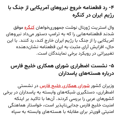
۴- رد قطعنامه خروج نیروهای آمریکایی از جنگ با
رژیم ایران در کنگره
وال استریت ژورنال نوشت جمهوری‌خواهان
کنگره
موفق
شدند قطعنامه‌هایی را که به ترامپ دستور می‌داد نیروهای
آمریکایی را از جنگ با رژیم ایران خارج کند، رد کنند. با این
حال، افزایش آرای مثبت به این قطعنامه نشان‌دهنده
تغییراتی در رویکرد برخی نمایندگان است.
۵- نشست اضطراری شورای همکاری خلیج فارس
درباره هسته‌های پاسداران
وزیران کشور
شورای همکاری خلیج فارس
در نشستی
اضطراری، دستگیری شبکه‌های وابسته به پاسداران در برخی
کشورهای عربی را بررسی کردند. آن‌ها با تاکید بر اینکه
امنیت خلیج فارس جدایی‌ناپذیر است، خواستار هماهنگی
امنیتی قوی‌تر برای مقابله با هسته‌های وابسته به سپاه