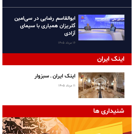
ابوالقاسم رضایی در سی‌امین
گلریزان همیاری با سیمای
آزادی
۱۶ مرداد ۱۴۰۵
اینک ایران
اینک ایران ـ سبزوار
۱۱ مرداد ۱۴۰۵
شنیداری ها