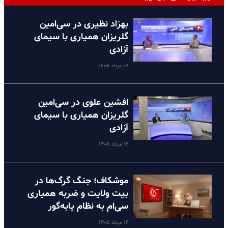
بهزاد نظیری در سی‌امین
گلریزان همیاری با سیمای
آزادی
۱۷ مرداد ۱۴۰۵
افشین علوی در سی‌امین
گلریزان همیاری با سیمای
آزادی
۱۶ مرداد ۱۴۰۵
موشکاف؛ جنگ گرگ‌ها در
بیت ولایت و ضربه همیاری
سی‌ام به نظام پا‌به‌گور
۱۶ مرداد ۱۴۰۵