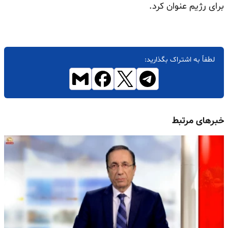
برای رژیم عنوان کرد.
لطفاً به اشتراک بگذارید:
خبرهای مرتبط