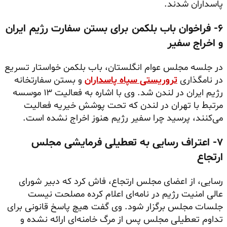
پاسداران شدند.
۶- فراخوان باب بلکمن برای بستن سفارت رژیم ایران
و اخراج سفیر
در جلسه مجلس عوام انگلستان، باب بلکمن خواستار تسریع
در نامگذاری
تروریستی سپاه پاسداران
و بستن سفارتخانه
رژیم ایران در لندن شد. وی با اشاره به فعالیت ۱۳ موسسه
مرتبط با تهران در لندن که تحت پوشش خیریه فعالیت
می‌کنند، پرسید چرا سفیر رژیم هنوز اخراج نشده است.
۷- اعتراف رسایی به تعطیلی فرمایشی مجلس
ارتجاع
رسایی، از اعضای مجلس ارتجاع، فاش کرد که دبیر شورای
عالی امنیت رژیم در نامه‌ای اعلام کرده مصلحت نیست
جلسات مجلس برگزار شود. وی گفت هیچ پاسخ قانونی برای
تداوم تعطیلی مجلس پس از مرگ خامنه‌ای ارائه نشده و