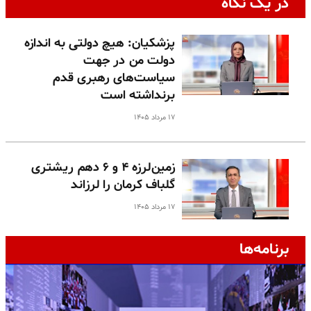
در یک نگاه
پزشکیان: هیچ دولتی به اندازه
دولت من در جهت
سیاست‌های رهبری قدم
برنداشته است
۱۷ مرداد ۱۴۰۵
زمین‌لرزه ۴ و ۶ دهم ریشتری
گلباف کرمان را لرزاند
۱۷ مرداد ۱۴۰۵
برنامه‌ها