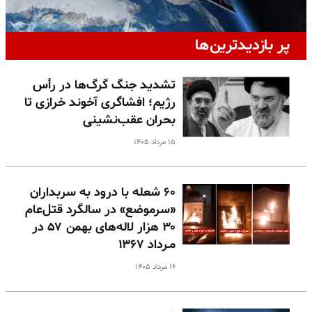
پر بازدیدترین‌ها
تشدید جنگ گرگ‌ها در رأس
رژیم؛ افشاگری آخوند خرازی تا
بحران عقب‌نشینی
۱۵ مرداد ۱۴۰۵
۶۰ شعله با درود به سربداران
«سرموضع» در سالگرد قتل‌عام
۳۰ هزار لاله‌های بهمن ۵۷ در
مـرداد ۱۳۶۷
۱۶ مرداد ۱۴۰۵