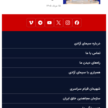
۱۵ مرداد ۱۴۰۵
درباره سیمای آزادی
تماس با ما
راه‌های دیدن ما
همیاری با سیمای آزادی
شهیدان قیام سراسری
سازمان مجاهدین خلق ایران