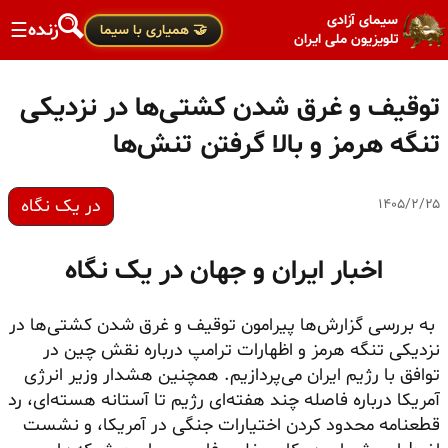
سیمای آزادی
زنده
☰
🤝 همیاری با سیما
تلویزیون ملی ایران
توقیف و غرق شدن کشتی‌ها در نزدیکی
تنگه هرمز و بالا گرفتن تنش‌ها
در یک نگاه
۱۴۰۵/۲/۲۵
اخبار ایران و جهان در یک نگاه
به بررسی گزارش‌ها پیرامون توقیف و غرق شدن کشتی‌ها در
نزدیکی تنگه هرمز و اظهارات ترامپ درباره نقش چین در
توافق با رژیم ایران می‌پردازیم. همچنین هشدار وزیر انرژی
آمریکا درباره فاصله چند هفته‌ای رژیم تا آستانه هسته‌ای، رد
قطعنامه محدود کردن اختیارات جنگی در آمریکا، و نشست