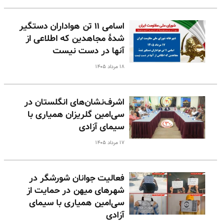
اسامی ۱۱ تن هواداران دستگیر
شدهٔ مجاهدین که اطلاعی از
آنها در دست نیست
۱۸ مرداد ۱۴۰۵
اشرف‌نشان‌های انگلستان در
سی‌امین گلریزان همیاری با
سیمای آزادی
۱۷ مرداد ۱۴۰۵
فعالیت جوانان شورشگر در
شهرهای میهن در حمایت از
سی‌امین همیاری با سیمای
آزادی