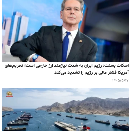
اسکات بسنت: رژیم ایران به‌ شدت نیازمند ارز خارجی است؛ تحریم‌های
آمریکا فشار مالی بر رژیم را تشدید می‌کند
۱۴۰۵/۵/۱۷