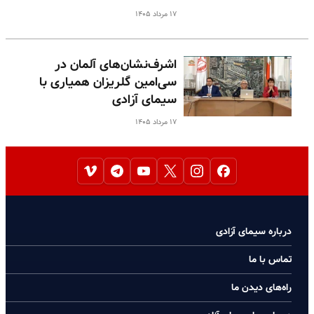
۱۷ مرداد ۱۴۰۵
اشرف‌نشان‌های آلمان در
سی‌امین گلریزان همیاری با
سیمای آزادی
۱۷ مرداد ۱۴۰۵
درباره سیمای آزادی
تماس با ما
راه‌های دیدن ما