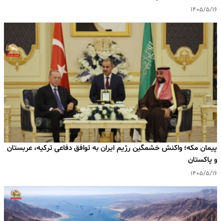
۱۴۰۵/۵/۱۶
پیمان مکه؛ واکنش خشمگین رژیم ایران به توافق دفاعی ترکیه، عربستان
و پاکستان
۱۴۰۵/۵/۱۶