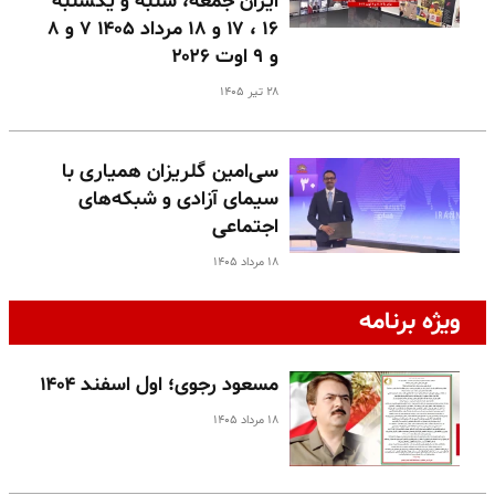
ایران جمعه، شنبه و یکشنبه
۱۶ ، ۱۷ و ۱۸ مرداد ۱۴۰۵ ۷ و ۸
و ۹ اوت ۲۰۲۶
۲۸ تیر ۱۴۰۵
سی‌امین گلریزان همیاری با
سیمای آزادی و شبکه‌های
اجتماعی
۱۸ مرداد ۱۴۰۵
ویژه برنامه
مسعود رجوی؛ اول اسفند ۱۴۰۴
۱۸ مرداد ۱۴۰۵