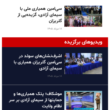
سی‌امین همیاری ملی با
سیمای آزادی، گزیده‌یی از
گلریزان
۱۸ مرداد ۱۴۰۵
ویدیوهای برگزیده
اشرف‌نشان‌های سوئد در
سی‌امین گلریزان همیاری با
سیمای آزادی
۱۸ مرداد ۱۴۰۵
موشکاف؛ پتک همیاری‌ها و
حمایتها از سیمای آزادی بر سر
نظام ولایت