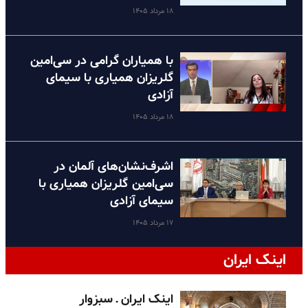
۱۸ مرداد ۱۴۰۵
با همیاران گرامی در سی‌امین
گلریزان همیاری با سیمای
آزادی
۱۸ مرداد ۱۴۰۵
اشرف‌نشان‌های آلمان در
سی‌امین گلریزان همیاری با
سیمای آزادی
۱۷ مرداد ۱۴۰۵
اینک ایران
اینک ایران ـ سبزوار