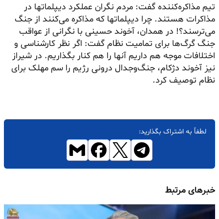
تیم مذاکره‌کننده گفت: مردم نگران عملکرد دیپلماتها در
مذاکرات هستند. چرا دیپلماتها که مذاکره می‌کنند از جنگ
می‌ترسند؟! در همدان، آخوند حسینی با نگرانی از عواقب
جنگ گرگ‌ها برای تمامیت نظام گفت: اگر نظر کارشناسی و
اختلافات موجه هم داریم آنها را هم کنار بگذاریم. در شیراز
نیز آخوند دژکام، جنگ‌وجدال درونی رژیم را سم مهلک برای
نظام توصیف کرد.
لطفاً به اشتراک بگذارید:
خبرهای مرتبط