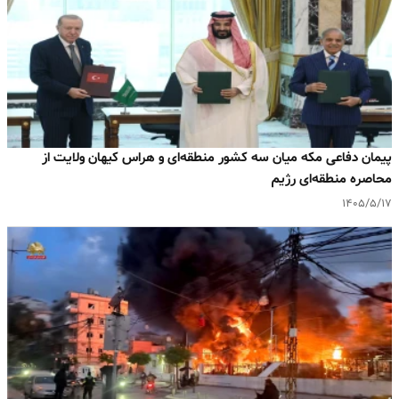
پیمان دفاعی مکه میان سه کشور منطقه‌ای و هراس کیهان ولایت از
محاصره منطقه‌ای رژیم
۱۴۰۵/۵/۱۷