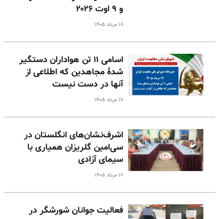
و ۹ اوت ۲۰۲۶
۱۸ مرداد ۱۴۰۵
اسامی ۱۱ تن هواداران دستگیر
شدهٔ مجاهدین که اطلاعی از
آنها در دست نیست
۱۸ مرداد ۱۴۰۵
اشرف‌نشان‌های انگلستان در
سی‌امین گلریزان همیاری با
سیمای آزادی
۱۷ مرداد ۱۴۰۵
فعالیت جوانان شورشگر در