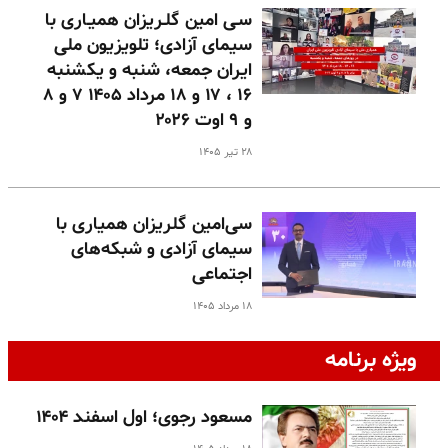
سـی امین گلـریزان همیـاری با
سیمای آزادی؛ تلویزیون ملی
ایران جمعه، شنبه و یکشنبه
۱۶ ، ۱۷ و ۱۸ مرداد ۱۴۰۵ ۷ و ۸
و ۹ اوت ۲۰۲۶
۲۸ تیر ۱۴۰۵
سی‌امین گلریزان همیاری با
سیمای آزادی و شبکه‌های
اجتماعی
۱۸ مرداد ۱۴۰۵
ویژه برنامه
مسعود رجوی؛ اول اسفند ۱۴۰۴