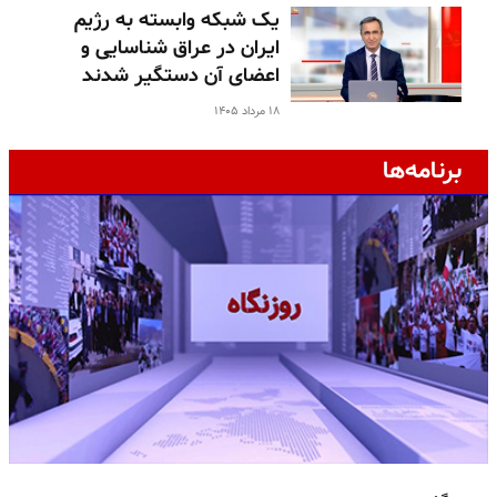
یک شبکه وابسته به رژیم
ایران در عراق شناسایی و
اعضای آن دستگیر شدند
۱۸ مرداد ۱۴۰۵
برنامه‌ها