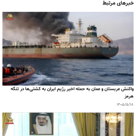
خبرهای مرتبط
واکنش عربستان و عمان به حمله اخیر رژیم ایران به کشتی‌ها در تنگه
هرمز
۱۴۰۵/۵/۱۸