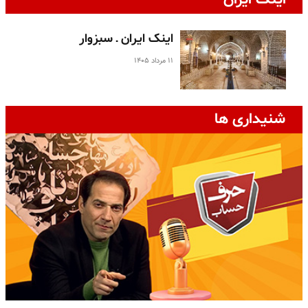
اینک ایران ـ سبزوار
۱۱ مرداد ۱۴۰۵
شنیداری ها