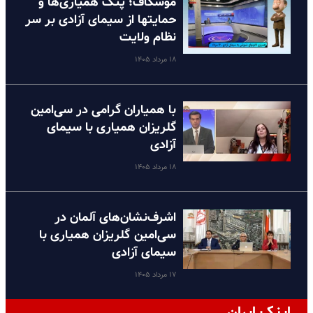
موشکاف؛ پتک همیاری‌ها و
حمایتها از سیمای آزادی بر سر
نظام ولایت
۱۸ مرداد ۱۴۰۵
با همیاران گرامی در سی‌امین
گلریزان همیاری با سیمای
آزادی
۱۸ مرداد ۱۴۰۵
اشرف‌نشان‌های آلمان در
سی‌امین گلریزان همیاری با
سیمای آزادی
۱۷ مرداد ۱۴۰۵
اینک ایران