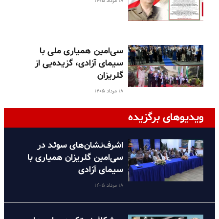
۱۸ مرداد ۱۴۰۵
سی‌امین همیاری ملی با
سیمای آزادی، گزیده‌یی از
گلریزان
۱۸ مرداد ۱۴۰۵
ویدیوهای برگزیده
اشرف‌نشان‌های سوئد در
سی‌امین گلریزان همیاری با
سیمای آزادی
۱۸ مرداد ۱۴۰۵