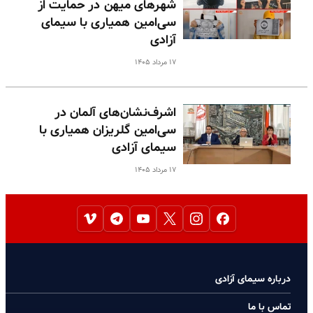
شهرهای میهن در حمایت از
سی‌امین همیاری با سیمای
آزادی
۱۷ مرداد ۱۴۰۵
اشرف‌نشان‌های آلمان در
سی‌امین گلریزان همیاری با
سیمای آزادی
۱۷ مرداد ۱۴۰۵
درباره سیمای آزادی
تماس با ما