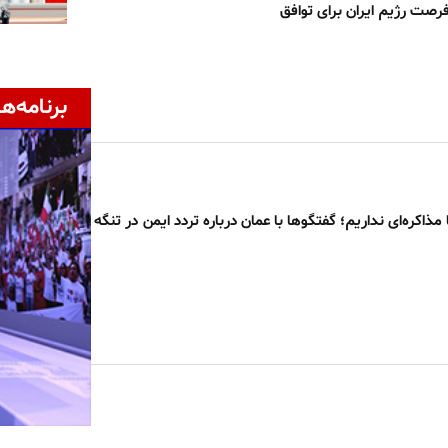
رصت رژیم ایران برای توافق
برنامه‌ها
 مذاکره‌ای نداریم؛ گفتگوها با عمان درباره تردد ایمن در تنگه