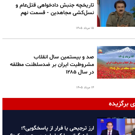
تاریخچه جنبش دادخواهی قتل‌عام و
نسل‌کشی مجاهدین - قسمت نهم
۱۵ مرداد ۱۴۰۵
صد و بیستمین سال انقلاب
مشروطیت ایران بر ضدسلطنت مطلقه
در سال ۱۲۸۵
۱۴ مرداد ۱۴۰۵
ی برگزیده
ارز ترجیحی یا فرار از پاسخگویی؟؛