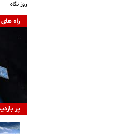
روز نگاه
راه های 
پر بازدی