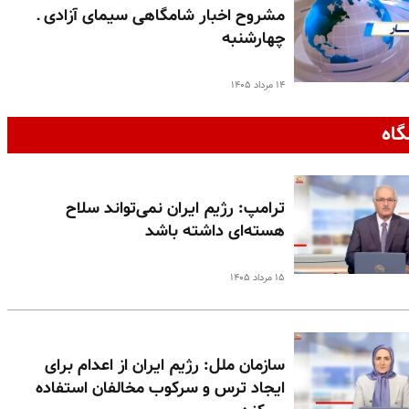
مشروح اخبار شامگاهی سیمای آزادی ـ
چهارشنبه
۱۴ مرداد ۱۴۰۵
گاه
ترامپ: رژیم ایران نمی‌تواند سلاح
هسته‌ای داشته باشد
۱۵ مرداد ۱۴۰۵
سازمان ملل: رژیم ایران از اعدام برای
ایجاد ترس و سرکوب مخالفان استفاده