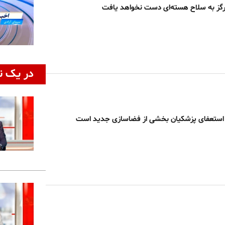
رگز به سلاح هسته‌ای دست نخواهد یافت
در یک ن
ه استعفای پزشکیان بخشی از فضاسازی جدید است