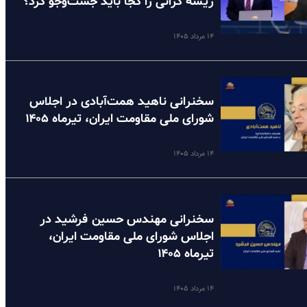
ریشه گرانی را کجا باید جست‌وجو کرد؟
۱۴ مرداد ۱۴۰۵
سخنرانی ناهید همت‌آبادی در اجلاس
شورای ملی مقاومت ایران، تیرماه ۱۴۰۵
۱۴ مرداد ۱۴۰۵
سخنرانی مهندس حسین فرشید در
اجلاس شورای ملی مقاومت ایران،
تیرماه ۱۴۰۵
۱۴ مرداد ۱۴۰۵