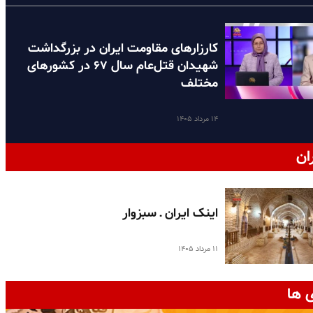
کارزارهای مقاومت ایران در بزرگداشت
شهیدان قتل‌عام سال ۶۷ در کشورهای
مختلف
۱۴ مرداد ۱۴۰۵
ان
اینک ایران ـ سبزوار
۱۱ مرداد ۱۴۰۵
 ها