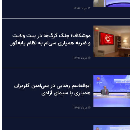
۱۶ مرداد ۱۴۰۵
موشکاف؛ جنگ گرگ‌ها در بیت ولایت
و ضربه همیاری سی‌ام به نظام پا‌به‌گور
۱۶ مرداد ۱۴۰۵
ابوالقاسم رضایی در سی‌امین گلریزان
همیاری با سیمای آزادی
۱۶ مرداد ۱۴۰۵