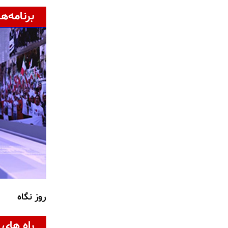
برنامه‌ها
روز نگاه
راه های 