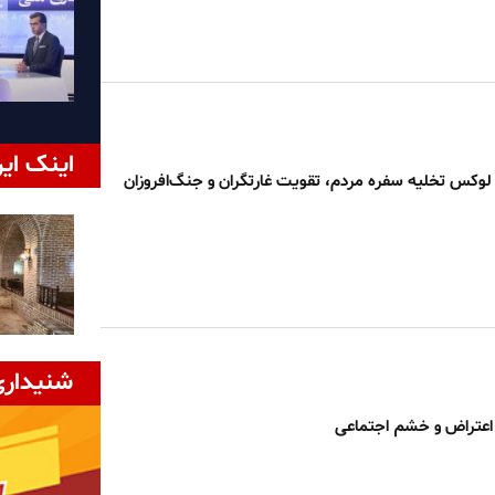
اینک ایر
لوکس تخلیه سفره مردم، تقویت غارتگران و جنگ‌افروزان
شنیداری
اعتراض و خشم اجتماعی