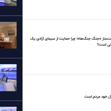
‌ساز «جنگ جنگ‌ها»؛ چرا حمایت از سیمای آزادی یک
خی است؟
ال خود مردم است