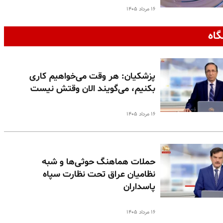
۱۶ مرداد ۱۴۰۵
گاه
پزشکیان: هر وقت می‌خواهیم کاری
بکنیم، می‌گویند الان وقتش نیست
۱۶ مرداد ۱۴۰۵
حملات هماهنگ حوثی‌ها و شبه
نظامیان عراق تحت نظارت سپاه
پاسداران
۱۶ مرداد ۱۴۰۵