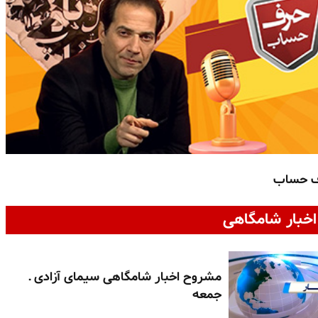
ف حساب
خبار شامگاهی
مشروح اخبار شامگاهی سیمای آزادی ـ
جمعه