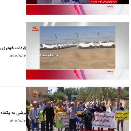
واردات خودروی 
۱۴۰۵/۵/۱۳
برشی به یکماه 
۱۴۰۵/۵/۱۳