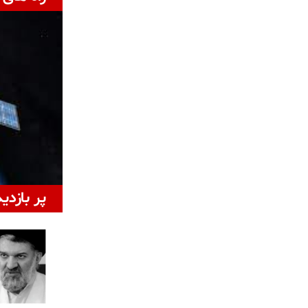
پر بازدی