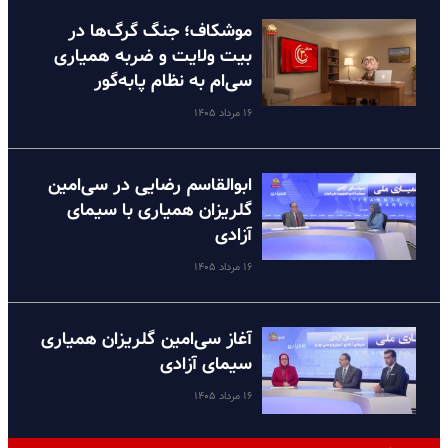
موشکاف؛ جنگ گرگ‌ها در
بیت ولایت و ضربه همیاری
سی‌ام به نظام پا‌به‌گور
۱۶ مرداد ۱۴۰۵
ابوالقاسم رضایی در سی‌امین
گلریزان همیاری با سیمای
آزادی
۱۶ مرداد ۱۴۰۵
آغاز سی‌امین گلریزان همیاری
سیمای آزادی
۱۶ مرداد ۱۴۰۵