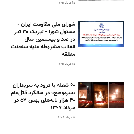
۱۵ مرداد ۱۴۰۵
شورای ملی مقاومت ایران -
مسئول شورا - تبریک ۳۰ تیر
در صد و بیستمین سال
انقلاب مشروطه علیه سلطنت
مطلقه
۱۵ مرداد ۱۴۰۵
۶۰ شعله با درود به سربداران
«سرموضع» در سالگرد قتل‌عام
۳۰ هزار لاله‌های بهمن ۵۷ در
مـرداد ۱۳۶۷
۱۶ مرداد ۱۴۰۵