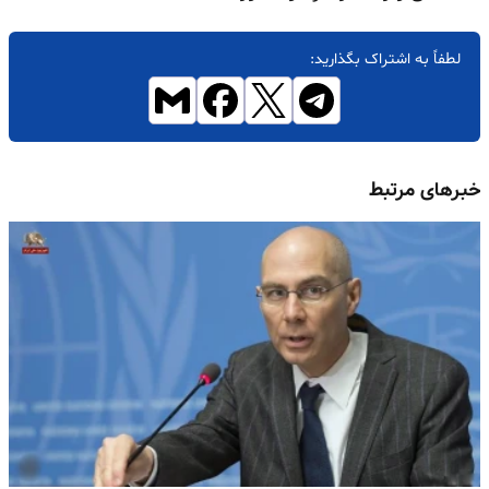
لطفاً به اشتراک بگذارید:
خبرهای مرتبط