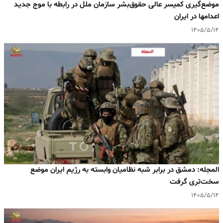
موضع‌گیری کمیسر عالی حقوق‌بشر سازمان ملل در رابطه با موج جدید
اعدامها در ایران
۱۴۰۵/۵/۱۴
المجله: دمشق در برابر شبه‌ نظامیان وابسته به رژیم ایران موضع
سخت‌تری گرفت
۱۴۰۵/۵/۱۴