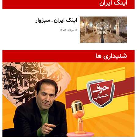
اینک ایران
اینک ایران ـ سبزوار
۱۱ مرداد ۱۴۰۵
شنیداری ها