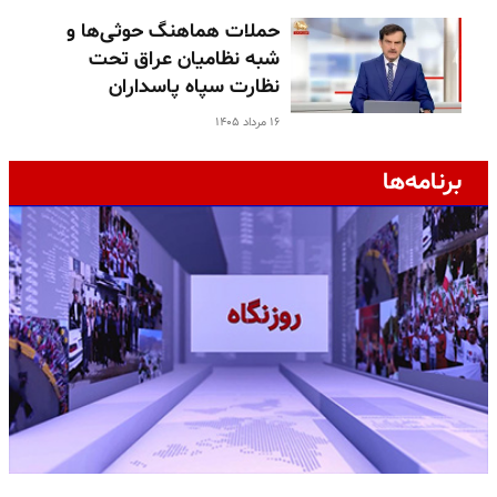
حملات هماهنگ حوثی‌ها و
شبه نظامیان عراق تحت
نظارت سپاه پاسداران
۱۶ مرداد ۱۴۰۵
برنامه‌ها