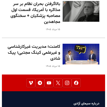
بالا‌گرفتن بحران نظام بر سر
مذاکره با آمریکا، قسمت اول
مصاحبه پزشکیان + سخنگوی
مجاهدین
۱۵ مرداد ۱۴۰۵
کامنت؛ مدیریت غیرکارشناسی
و غیرعلمی کینگ مجتبی؛ پیک
شادی
۱۵ مرداد ۱۴۰۵
درباره سیمای آزادی