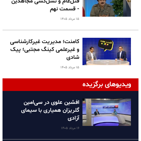
قتل‌عام و نسل‌کشی مجاهدین
- قسمت نهم
۱۵ مرداد ۱۴۰۵
کامنت؛ مدیریت غیرکارشناسی
و غیرعلمی کینگ مجتبی؛ پیک
شادی
۱۵ مرداد ۱۴۰۵
ویدیوهای برگزیده
افشین علوی در سی‌امین
گلریزان همیاری با سیمای
آزادی
۱۶ مرداد ۱۴۰۵