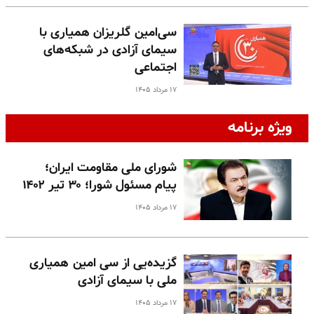
سی‌امین گلریزان همیاری با
سیمای آزادی در شبکه‌های
اجتماعی
۱۷ مرداد ۱۴۰۵
ویژه برنامه
شورای ملی مقاومت ایران؛
پیام مسئول شورا؛ ۳۰ تیر ۱۴۰۲
۱۷ مرداد ۱۴۰۵
گزیده‌یی از سی امین همیاری
ملی با سیمای آزادی
۱۷ مرداد ۱۴۰۵