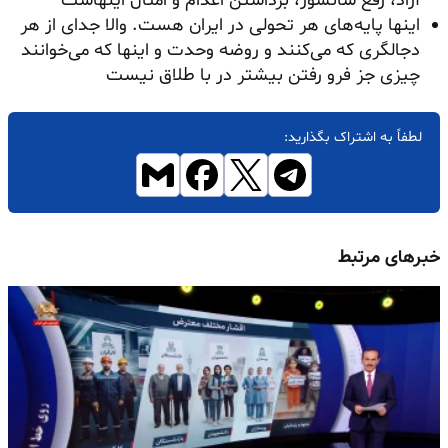
آزاد، رفع سانسور، برداشتن اعدام و امثال اینهاست
اینها پایه‌های هر تحولی در ایران هست. والا جدای از هر
دجالگری که می‌کنند و روضه وحدت و اینها که می‌خوانند
چیزی جز فرو رفتن بیشتر در با طلاق نیست
لطفاً به اشتراک بگذارید:
خبرهای مرتبط