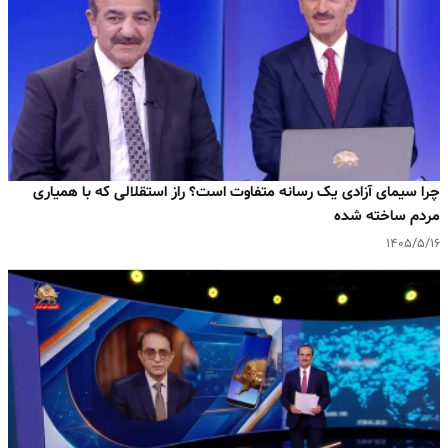
چرا سیمای آزادی یک رسانه متفاوت است؟ راز استقلالی که با همیاری
مردم ساخته شده
۱۴۰۵/۵/۱۶