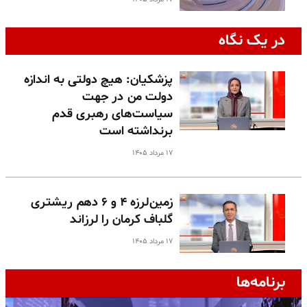
در یک نگاه
پزشکیان: هیچ دولتی به اندازه
دولت من در جهت
سیاست‌های رهبری قدم
برنداشته است
۱۷ مرداد ۱۴۰۵
زمین‌لرزه ۴ و ۶ دهم ریشتری
گلباف کرمان را لرزاند
۱۷ مرداد ۱۴۰۵
برنامه‌ها