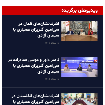
ویدیوهای برگزیده
اشرف‌نشان‌های آلمان در
سی‌امین گلریزان همیاری با
سیمای آزادی
۱۷ مرداد ۱۴۰۵
ناصر داور و موسی عمادزاده در
سی‌امین گلریزان همیاری با
سیمای آزادی
۱۷ مرداد ۱۴۰۵
اشرف‌نشان‌های انگلستان در
سی‌امین گلریزان همیاری با