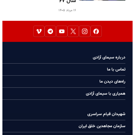
سال ۶۷
۱۶ مرداد ۱۴۰۵
درباره سیمای آزادی
تماس با ما
راه‌های دیدن ما
همیاری با سیمای آزادی
شهیدان قیام سراسری
سازمان مجاهدین خلق ایران