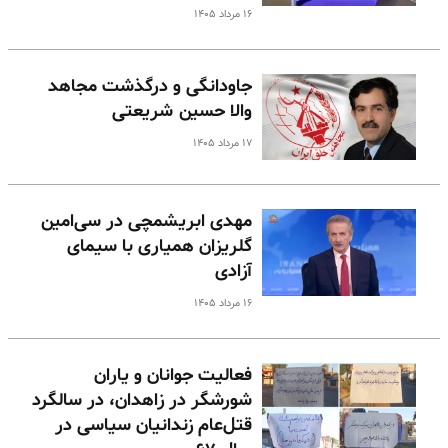
۱۶ مرداد ۱۴۰۵
جاودانگی و درگذشت مجاهد
والا حسین شریعتی
۱۷ مرداد ۱۴۰۵
مهدی ابریشمچی در سی‌امین
گلریزان همیاری با سیمای
آزادی
۱۶ مرداد ۱۴۰۵
فعالیت جوانان و یاران
شورشگر در زاهدان، در سالگرد
قتل‌عام زندانیان سیاسی در