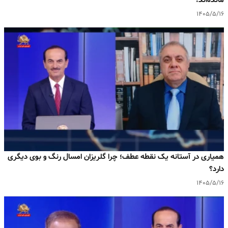
مانده‌اند!
۱۴۰۵/۵/۱۶
همیاری در آستانه یک نقطه عطف؛ چرا گلریزان امسال رنگ و بوی دیگری
دارد؟
۱۴۰۵/۵/۱۶