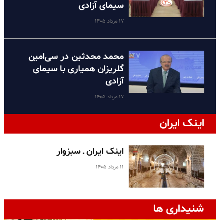
سیمای آزادی
۱۷ مرداد ۱۴۰۵
محمد محدثین در سی‌امین
گلریزان همیاری با سیمای
آزادی
۱۷ مرداد ۱۴۰۵
اینک ایران
اینک ایران ـ سبزوار
۱۱ مرداد ۱۴۰۵
شنیداری ها