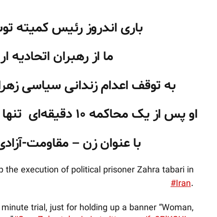
باری اندروز رئیس کمیته توسع
ما از رهبران اتحادیه ا
به توقف اعدام زندانی سیاسی زهرا
او پس از یک محاکمه ۱۰
دقیقه‌ای تنها
با عنوان زن – مقاومت-آزادی
 the execution of political prisoner Zahra tabari in
#Iran
.
 minute trial, just for holding up a banner “Woman,