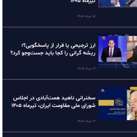
تیرماه ۱۴۰۵
۱۵ مرداد ۱۴۰۵
ارز ترجیحی یا فرار از پاسخگویی؟؛
ریشه گرانی را کجا باید جست‌وجو کرد؟
۱۴ مرداد ۱۴۰۵
سخنرانی ناهید همت‌آبادی در اجلاس
شورای ملی مقاومت ایران، تیرماه ۱۴۰۵
۱۴ مرداد ۱۴۰۵