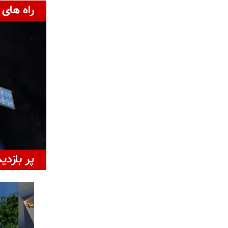
راه های 
پر بازدی