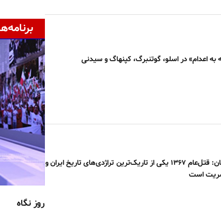
برنامه‌ها
ه به اعدام» در اسلو، گوتنبرگ، کپنهاگ و سیدنی
سی‌نیوز انگلستان: قتل‌عام ۱۳۶۷ یکی از تاریک‌ترین تراژدی‌های تاریخ ایران و
شریت است
روز نگاه