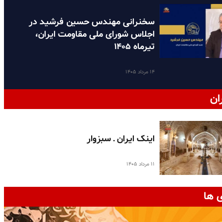
سخنرانی مهندس حسین فرشید در
اجلاس شورای ملی مقاومت ایران،
تیرماه ۱۴۰۵
۱۴ مرداد ۱۴۰۵
ان
اینک ایران ـ سبزوار
۱۱ مرداد ۱۴۰۵
 ها