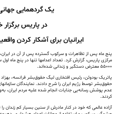
یک گردهمایی جهانی در ۲۰
در پاریس برگزار 
ایرانیان برای آشکار کردن واقعی
پنج ماه پس از تظاهرات و سرکوب گسترده پس از آن در ایران، ک
۵۵۰۰۰ معترض دستگیر و زندانی شده‌اند.
پاتریک بودوئن، رئیس افتخاری لیگ حقوق‌بشر فرانسه، بهزاد 
حقوق‌بشر توسط رژیم ایران را شرح دادند. نمایندگان سازمانها
عدم پوشش رسانه‌یی جنایات انجام شده علیه مردم ایران، به‌و
کردند.
آزاده عالمی که خود در کنار مادرش از سنین بسیار کم زندان را