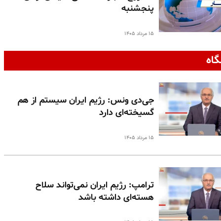
پنجشنبه
۱۵ مرداد ۱۴۰۵
گاه
جی‌دی ونس: رژیم ایران سیستم از هم
گسیخته‌ای دارد
۱۵ مرداد ۱۴۰۵
ترامپ: رژیم ایران نمی‌تواند سلاح
هسته‌ای داشته باشد