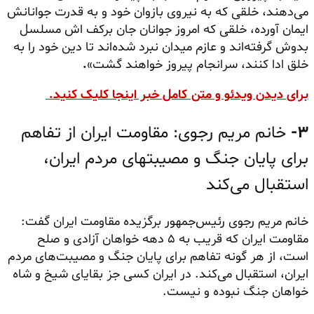
می‌دهند، خلقی که به نیروی بازوان خود و به قدرت جوانانش
ایمان آورده، خلقی که امروز جوانان جان‌ برکف اش مسلسل
بدوش گرفته‌اند و عازم میدان نبرد شده‌اند تا دین خود را به
خلق ادا کنند، سرانجام پیروز خواهند گشت»
.
برای دیدن ویدئو و متن کامل خبر اینجا کلیک کنید.
۳-
خانم مریم رجوی: مقاومت ایران از تفاهم
برای پایان جنگ و مصیبتهای مردم ایران،
استقبال می‌کند
خانم مریم رجوی رئیس‌جمهور برگزیده مقاومت ایران گفت:
مقاومت ایران که قریب به ۵ دهه خواهان آزادی و صلح
است، از هر گونه تفاهم برای پایان جنگ و مصیبت‌های مردم
ایران، استقبال می‌کند. در ایران کسی جز بقایای شیخ و شاه
خواهان جنگ نبوده و نیست.