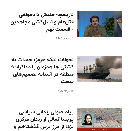
تاریخچه جنبش دادخواهی
قتل‌عام و نسل‌کشی مجاهدین
- قسمت نهم
۱۵ مرداد ۱۴۰۵
تحولات تنگه هرمز، حملات به
کشتی ها همزمان با مذاکرات؛
منطقه در آستانه تصمیم‌های
سخت
۱۴ مرداد ۱۴۰۵
پیام صوتی زندانی سیاسی
پریسا کمالی از زندان مرکزی
یزد: از مرز ترس گذشته‌ایم و