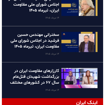
اجلاس شورای ملی مقاومت
ایران، تیرماه ۱۴۰۵
۱۴ مرداد ۱۴۰۵
سخنرانی مهندس حسین
فرشید در اجلاس شورای ملی
مقاومت ایران، تیرماه ۱۴۰۵
۱۴ مرداد ۱۴۰۵
کارزارهای مقاومت ایران در
بزرگداشت شهیدان قتل‌عام
سال ۶۷ در کشورهای مختلف
۱۴ مرداد ۱۴۰۵
اینک ایران