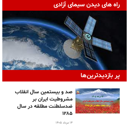
راه های دیدن سیمای آزادی
پر بازدیدترین‌ها
صد و بیستمین سال انقلاب
مشروطیت ایران بر
ضدسلطنت مطلقه در سال
۱۲۸۵
۱۴ مرداد ۱۴۰۵