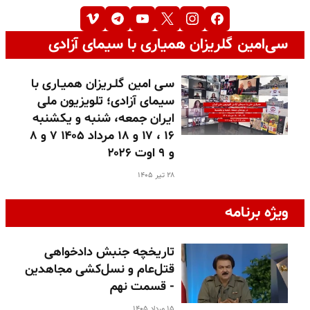
سی‌امین گلریزان همیاری با سیمای آزادی
سـی امین گلـریزان همیـاری با
سیمای آزادی؛ تلویزیون ملی
ایران جمعه، شنبه و یکشنبه
۱۶ ، ۱۷ و ۱۸ مرداد ۱۴۰۵ ۷ و ۸
و ۹ اوت ۲۰۲۶
۲۸ تیر ۱۴۰۵
ویژه برنامه
تاریخچه جنبش دادخواهی
قتل‌عام و نسل‌کشی مجاهدین
- قسمت نهم
۱۵ مرداد ۱۴۰۵