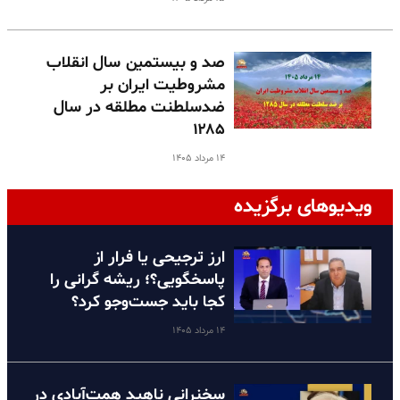
صد و بیستمین سال انقلاب
مشروطیت ایران بر
ضدسلطنت مطلقه در سال
۱۲۸۵
۱۴ مرداد ۱۴۰۵
ویدیوهای برگزیده
ارز ترجیحی یا فرار از
پاسخگویی؟؛ ریشه گرانی را
کجا باید جست‌وجو کرد؟
۱۴ مرداد ۱۴۰۵
سخنرانی ناهید همت‌آبادی در