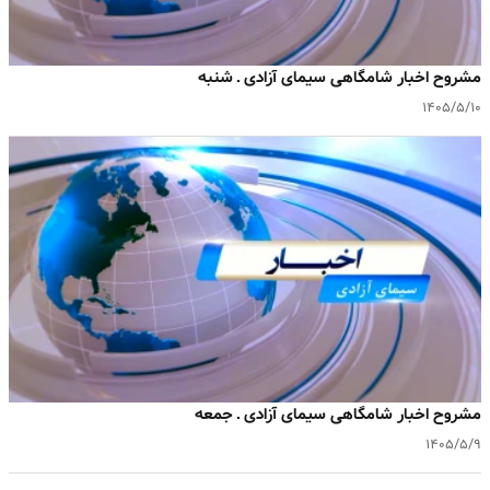
مشروح اخبار شامگاهی سیمای آزادی ـ شنبه
۱۴۰۵/۵/۱۰
مشروح اخبار شامگاهی سیمای آزادی ـ جمعه
۱۴۰۵/۵/۹