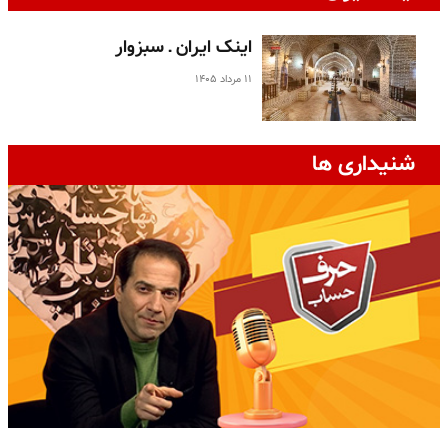
اینک ایران ـ سبزوار
۱۱ مرداد ۱۴۰۵
شنیداری ها