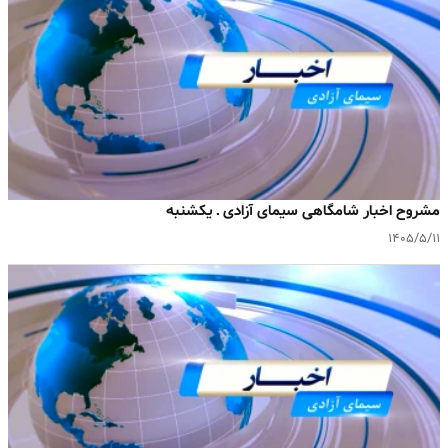
مشروح اخبار شامگاهی سیمای آزادی ـ یکشنبه
۱۴۰۵/۵/۱۱