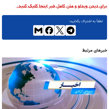
برای دیدن ویدئو و متن کامل خبر اینجا کلیک کنید.
لطفاً به اشتراک بگذارید:
خبرهای مرتبط