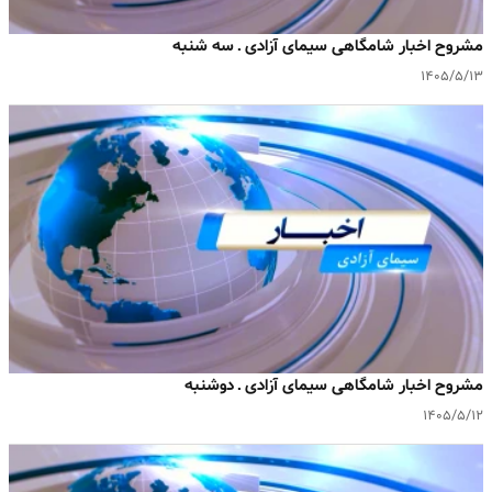
مشروح اخبار شامگاهی سیمای آزادی ـ سه شنبه
۱۴۰۵/۵/۱۳
مشروح اخبار شامگاهی سیمای آزادی ـ دوشنبه
۱۴۰۵/۵/۱۲