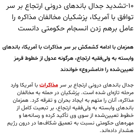
۱۰-تشدید جدال باندهای درونی ارتجاع بر سر
توافق با آمریکا، پزشکیان مخالفان مذاکره را
عامل برهم زدن انسجام حکومتی دانست
همزمان با ادامه کشمکش بر سر مذاکرات با آمریکا، باندهای
وابسته به ولی‌فقیه ارتجاع، هرگونه عدول از خطوط قرمز
تعیین‌شده را «نامشروع» خواندند
جدال باندهای درونی ارتجاع بر سر
مذاکرات
با آمریکا وارد
مرحله تازه‌ای شده است. پزشکیان در حمله به مخالفان
مذاکره، آنان را متهم به ایجاد بحران و تفرقه کرد. همزمان
باندهای وابسته به ولی‌فقیه ارتجاع، بر تبعیت کامل از
خطوط تعیین‌شده از سوی وی تأکید کرده و رسانه‌ها و
مهره‌های حکومتی نسبت به تعمیق شکاف‌ها در درون رژیم
هشدار داده‌اند.