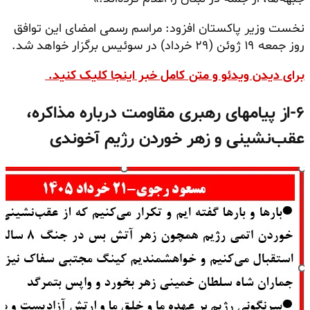
نخست وزیر پاکستان افزود: مراسم رسمی امضای این توافق
روز جمعه ۱۹ ژوئن (۲۹ خرداد) در سوئیس برگزار خواهد شد.
برای دیدن ویدئو و متن کامل خبر اینجا کلیک کنید.
۶-از پیامهای رهبری مقاومت درباره مذاکره،
عقب‌نشینی و زهر خوردن رژیم آخوندی