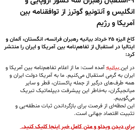
۹-استقبال رهبران سه کشور اروپایی و
انگلیس و آنتونیو گوترز از توافقنامه بین
آمریکا و رژیم
کاخ الیزه ۲۵ خرداد بیانیه رهبران فرانسه، انگستان، آلمان و
ایتالیا در استقبال از تفاهم‌نامه بین آمریکا و ایران را منتشر
کرد:
در این
بیانیه
آمده است: ما از اعلام تفاهم‌نامه بین آمریکا و
ایران به گرمی استقبال می‌کنیم. ما به آمریکا دولت ایران و
همه طرف‌های درگیر از جمله پاکستان، قطر و سایر
میانجیگران، به‌خاطر این پیشرفت دیپلماتیک تبریک
می‌گوییم.
این لحظه‌ای از فرصت برای بازگرداندن ثبات منطقه‌یی و
تثبیت اقتصاد جهانی است.
برای دیدن ویدئو و متن کامل خبر اینجا کلیک کنید.