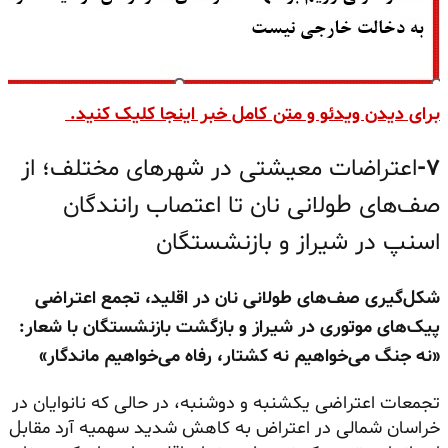
برای دیدن ویدئو و متن کامل خبر اینجا کلیک کنید.
۷-
اعتراضات معیشتی در شهرهای مختلف؛ از
صف‌های طولانی نان تا اعتصاب رانندگان
اسنپ در شیراز و بازنشستگان
شکل‌گیری صف‌های طولانی نان در اقلید، تجمع اعتراضی
پیک‌های موتوری در شیراز و بازگشت بازنشستگان با شعار:
«نه جنگ می‌خواهیم نه کشتار، رفاه می‌خواهیم ماندگار»
تجمعات اعتراضی یکشنبه و دوشنبه، در حالی که نانوایان در
خراسان شمالی در اعتراض به کاهش شدید سهمیه آرد مقابل