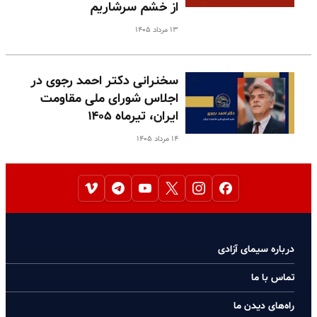
از خشم سرشاریم
۱۳ مرداد ۱۴۰۵
سخنرانی دکتر احمد رجوی در
اجلاس شورای ملی مقاومت
ایران، تیرماه ۱۴۰۵
۱۴ مرداد ۱۴۰۵
درباره سیمای آزادی
تماس با ما
راه‌های دیدن ما