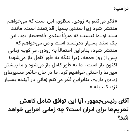
ترامپ:
«فکر می‌کنم به زودی. منظورم این است که می‌خواهم
منتشر شود زیرا سندی بسیار قدرتمند است. مانند
سند اوباما نیست که صرفاً سندی فاجعه‌بار بود. این
یک سند بسیار قدرتمند است و من می‌خواهم که
منتشر شود، بنابراین احتمالاً به زودی. می‌گویم زمانی
پس از روز جمعه. زیرا تنگه به طور کامل باز می‌شود؛
اکنون باز است، اما به طور کامل باز می‌شود و ما بیشتر
مین‌ها را خنثی خواهیم کرد. ما در حال حاضر مسیرهای
زیادی داریم. بنابراین فکر می‌کنم زمانی در آینده بسیار
نزدیک، بله.»
آقای رئیس‌جمهور، آیا این توافق شامل کاهش
تحریم‌ها برای ایران است؟ چه زمانی اجرایی خواهد
شد؟