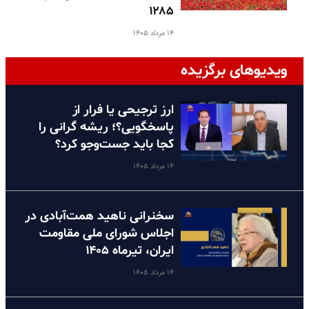
۱۲۸۵
۱۴ مرداد ۱۴۰۵
ویدیوهای برگزیده
ارز ترجیحی یا فرار از
پاسخگویی؟؛ ریشه گرانی را
کجا باید جست‌وجو کرد؟
۱۴ مرداد ۱۴۰۵
سخنرانی ناهید همت‌آبادی در
اجلاس شورای ملی مقاومت
ایران، تیرماه ۱۴۰۵
۱۴ مرداد ۱۴۰۵