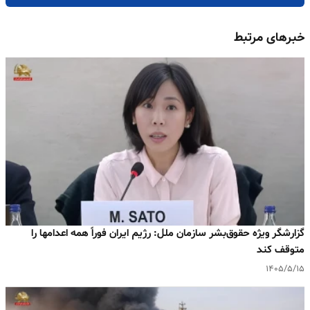
خبرهای مرتبط
گزارشگر ویژه حقوق‌بشر سازمان ملل: رژیم ایران فوراً همه اعدامها را
متوقف کند
۱۴۰۵/۵/۱۵