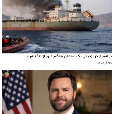
دو انفجار در نزدیکی یک نفتکش هنگام عبور از تنگه هرمز
۱۴۰۵/۵/۱۵