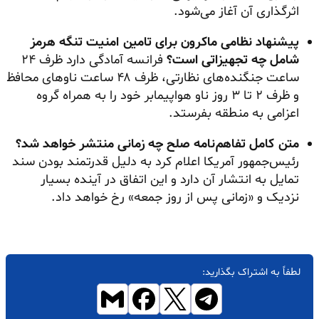
اثرگذاری آن آغاز می‌شود.
پیشنهاد نظامی ماکرون برای تامین امنیت تنگه هرمز
شامل چه تجهیزاتی است؟
فرانسه آمادگی دارد ظرف ۲۴
ساعت جنگنده‌های نظارتی، ظرف ۴۸ ساعت ناوهای محافظ
و ظرف ۲ تا ۳ روز ناو هواپیمابر خود را به همراه گروه
اعزامی به منطقه بفرستد.
متن کامل تفاهم‌نامه صلح چه زمانی منتشر خواهد شد؟
رئیس‌جمهور آمریکا اعلام کرد به دلیل قدرتمند بودن سند
تمایل به انتشار آن دارد و این اتفاق در آینده بسیار
نزدیک و «زمانی پس از روز جمعه» رخ خواهد داد.
لطفاً به اشتراک بگذارید: