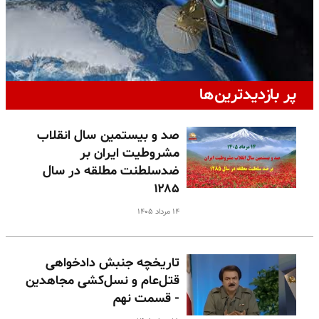
پر بازدیدترین‌ها
صد و بیستمین سال انقلاب
مشروطیت ایران بر
ضدسلطنت مطلقه در سال
۱۲۸۵
۱۴ مرداد ۱۴۰۵
تاریخچه جنبش دادخواهی
قتل‌عام و نسل‌کشی مجاهدین
- قسمت نهم