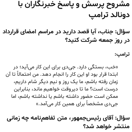
مشروح پرسش و پاسخ خبرنگاران با
دونالد ترامپ
سؤال: جناب، آیا قصد دارید در مراسم امضای قرارداد
در روز جمعه شرکت کنید؟
ترامپ:
«خب، بستگی دارد. جی‌دی برای این کار می‌آید؛ در
ابتدا قرار بود او این کار را انجام دهد. من احتمالاً تا آن
زمان رفته باشم، ما یک روز و نیم دیگر شام داریم،
درست است؟ ما تا دیروقت خواهیم ماند، بنابراین
ممکن است حضور داشته باشم یا نداشته باشم، اما
جی‌دی مشخصاً برای همین کار می‌آمد.»
سؤال: آقای رئیس‌جمهور، متن تفاهم‌نامه چه زمانی
منتشر خواهد شد؟