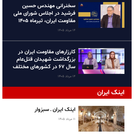
سخنرانی مهندس حسین
فرشید در اجلاس شورای ملی
مقاومت ایران، تیرماه ۱۴۰۵
۱۴ مرداد ۱۴۰۵
کارزارهای مقاومت ایران در
بزرگداشت شهیدان قتل‌عام
سال ۶۷ در کشورهای مختلف
۱۴ مرداد ۱۴۰۵
اینک ایران
اینک ایران ـ سبزوار
۱۱ مرداد ۱۴۰۵