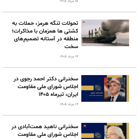
۱۵ مرداد ۱۴۰۵
تحولات تنگه هرمز، حملات به
کشتی ها همزمان با مذاکرات؛
منطقه در آستانه تصمیم‌های
سخت
۱۴ مرداد ۱۴۰۵
سخنرانی دکتر احمد رجوی در
اجلاس شورای ملی مقاومت
ایران، تیرماه ۱۴۰۵
۱۴ مرداد ۱۴۰۵
سخنرانی ناهید همت‌آبادی در
اجلاس شورای ملی مقاومت