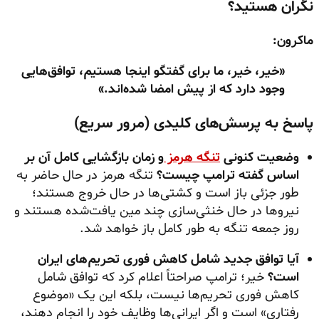
نگران هستید؟
ماکرون:
«خیر، خیر، ما برای گفتگو اینجا هستیم، توافق‌هایی
وجود دارد که از پیش امضا شده‌اند.»
پاسخ به پرسش‌های کلیدی (مرور سریع)
وضعیت کنونی
تنگه هرمز
و زمان بازگشایی کامل آن بر
اساس گفته ترامپ چیست؟
تنگه هرمز در حال حاضر به
طور جزئی باز است و کشتی‌ها در حال خروج هستند؛
نیروها در حال خنثی‌سازی چند مین یافت‌شده هستند و
روز جمعه تنگه به طور کامل باز خواهد شد.
آیا توافق جدید شامل کاهش فوری تحریم‌های ایران
است؟
خیر؛ ترامپ صراحتاً اعلام کرد که توافق شامل
کاهش فوری تحریم‌ها نیست، بلکه این یک «موضوع
رفتاری» است و اگر ایرانی‌ها وظایف خود را انجام دهند،