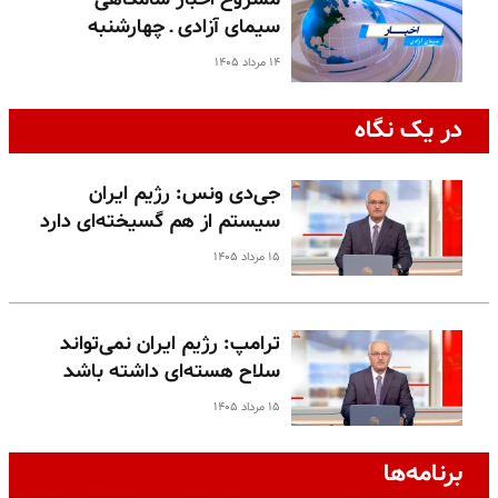
سیمای آزادی ـ چهارشنبه
۱۴ مرداد ۱۴۰۵
در یک نگاه
جی‌دی ونس: رژیم ایران
سیستم از هم گسیخته‌ای دارد
۱۵ مرداد ۱۴۰۵
ترامپ: رژیم ایران نمی‌تواند
سلاح هسته‌ای داشته باشد
۱۵ مرداد ۱۴۰۵
برنامه‌ها