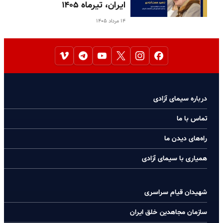
ایران، تیرماه ۱۴۰۵
۱۴ مرداد ۱۴۰۵
درباره سیمای آزادی
تماس با ما
راه‌های دیدن ما
همیاری با سیمای آزادی
شهیدان قیام سراسری
سازمان مجاهدین خلق ایران