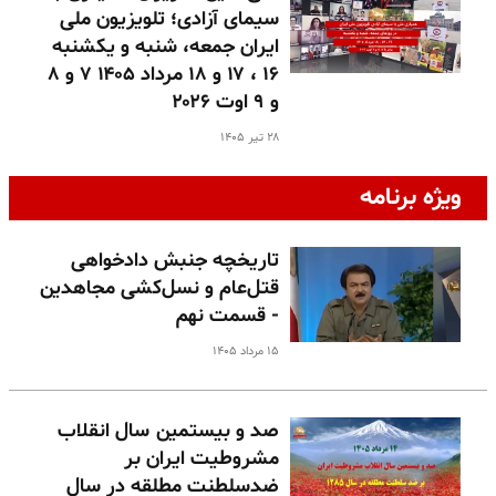
سیمای آزادی؛ تلویزیون ملی
ایران جمعه، شنبه و یکشنبه
۱۶ ، ۱۷ و ۱۸ مرداد ۱۴۰۵ ۷ و ۸
و ۹ اوت ۲۰۲۶
۲۸ تیر ۱۴۰۵
ویژه برنامه
تاریخچه جنبش دادخواهی
قتل‌عام و نسل‌کشی مجاهدین
- قسمت نهم
۱۵ مرداد ۱۴۰۵
صد و بیستمین سال انقلاب
مشروطیت ایران بر
ضدسلطنت مطلقه در سال