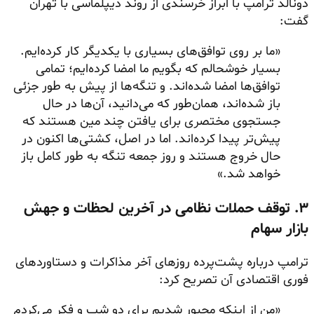
دونالد ترامپ با ابراز خرسندی از روند دیپلماسی با تهران
گفت:
«ما بر روی توافق‌های بسیاری با یکدیگر کار کرده‌ایم.
بسیار خوشحالم که بگویم ما امضا کرده‌ایم؛ تمامی
توافق‌ها امضا شده‌اند. و تنگه‌ها از پیش به طور جزئی
باز شده‌اند، همان‌طور که می‌دانید، آن‌ها در حال
جستجوی مختصری برای یافتن چند مین هستند که
پیش‌تر پیدا کرده‌اند. اما در اصل، کشتی‌ها اکنون در
حال خروج هستند و روز جمعه تنگه به طور کامل باز
خواهد شد.»
۳. توقف حملات نظامی در آخرین لحظات و جهش
بازار سهام
ترامپ درباره پشت‌پرده روزهای آخر مذاکرات و دستاوردهای
فوری اقتصادی آن تصریح کرد:
«من از اینکه مجبور شدیم برای دو شب و فکر می‌کردم