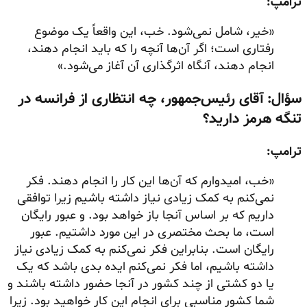
ترامپ:
«خیر، شامل نمی‌شود. خب، این واقعاً یک موضوع
رفتاری است؛ اگر آن‌ها آنچه را که باید انجام دهند،
انجام دهند، آنگاه اثرگذاری آن آغاز می‌شود.»
سؤال: آقای رئیس‌جمهور، چه انتظاری از فرانسه در
تنگه هرمز دارید؟
ترامپ:
«خب، امیدوارم که آن‌ها این کار را انجام دهند. فکر
نمی‌کنم به کمک زیادی نیاز داشته باشیم زیرا توافقی
داریم که بر اساس آنجا باز خواهد بود. و عبور رایگان
است، ما بحث مختصری در این مورد داشتیم. عبور
رایگان است. بنابراین فکر نمی‌کنم به کمک زیادی نیاز
داشته باشیم، اما فکر نمی‌کنم ایده بدی باشد که یک
یا دو کشتی از چند کشور در آنجا حضور داشته باشند و
شما کشور مناسبی برای انجام این کار خواهید بود. زیرا