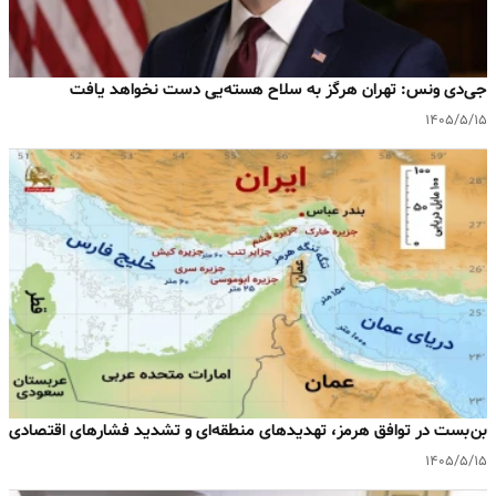
جی‌دی ونس: تهران هرگز به سلاح هسته‌یی دست نخواهد یافت
۱۴۰۵/۵/۱۵
بن‌بست در توافق هرمز، تهدیدهای منطقه‌ای و تشدید فشارهای اقتصادی
۱۴۰۵/۵/۱۵