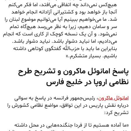
هیچ‌کس نمی‌داند چه اتفاقی می‌افتد، اما فکر می‌کنم
آنجا باز خواهد بود و کشتیرانی آزادانه انجام خواهد
شد. ما می‌خواهیم ببینیم آیا می‌توانیم موضوع لبنان را
سر و سامان دهیم، زیرا به نظر می‌رسد هیچ‌گاه تمام
نمی‌شود. و آن یک نسخه کوچک از کاری است که انجام
می‌دادیم، اما نباید دشوار باشد. نباید دشوار باشد.
بنابراین ما باید با حزب‌الله گفتگوی کوتاهی داشته
باشیم. بسیار متشکرم.»
پاسخ امانوئل ماکرون و تشریح طرح
نظامی اروپا در خلیج فارس
امانوئل ماکرون
، رئیس‌جمهور فرانسه در پاسخ به سوالی
درباره نقش پاریس در این توافق، مواضع نظامی کشورش را
تشریح کرد:
«ما آماده هستیم تا از فردا جنگنده‌هایی در محل داشته