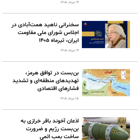
۱۴ مرداد ۱۴۰۵
سخنرانی ناهید همت‌آبادی در
اجلاس شورای ملی مقاومت
ایران، تیرماه ۱۴۰۵
۱۴ مرداد ۱۴۰۵
بن‌بست در توافق هرمز،
تهدیدهای منطقه‌ای و تشدید
فشارهای اقتصادی
۱۵ مرداد ۱۴۰۵
اذعان آخوند باقر خرازی به
بن‌بست رژیم و ضرورت
ساخت بمب اتمی