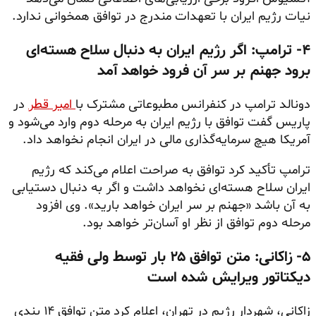
نیات رژیم ایران با تعهدات مندرج در توافق همخوانی ندارد.
۴- ترامپ: اگر رژیم ایران به دنبال سلاح هسته‌ای
برود جهنم بر سر آن فرود خواهد آمد
دونالد ترامپ در کنفرانس مطبوعاتی مشترک با
امیر قطر
در
پاریس گفت توافق با رژیم ایران به مرحله دوم وارد می‌شود و
آمریکا هیچ سرمایه‌گذاری مالی در ایران انجام نخواهد داد.
ترامپ تأکید کرد توافق به صراحت اعلام می‌کند که رژیم
ایران سلاح هسته‌ای نخواهد داشت و اگر به دنبال دستیابی
به آن باشد «جهنم بر سر ایران خواهد بارید». وی افزود
مرحله دوم توافق از نظر او آسان‌تر خواهد بود.
۵- زاکانی: متن توافق ۲۵ بار توسط ولی فقیه
دیکتاتور ویرایش شده است
زاکانی، شهردار رژیم در تهران، اعلام کرد متن توافق ۱۴ بندی