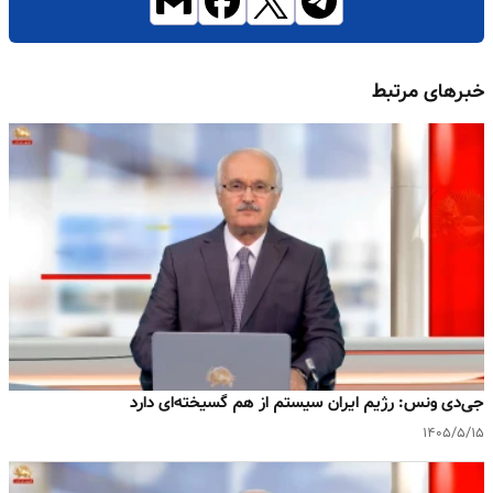
خبرهای مرتبط
جی‌دی ونس: رژیم ایران سیستم از هم گسیخته‌ای دارد
۱۴۰۵/۵/۱۵