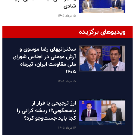
شادی
۱۵ مرداد ۱۴۰۵
ویدیوهای برگزیده
سخنرانیهای رضا موسوی و
آرش مومنی در اجلاس شورای
ملی مقاومت ایران، تیرماه
۱۴۰۵
۱۵ مرداد ۱۴۰۵
ارز ترجیحی یا فرار از
پاسخگویی؟؛ ریشه گرانی را
کجا باید جست‌وجو کرد؟
۱۴ مرداد ۱۴۰۵