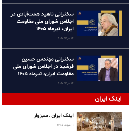
سخنرانی ناهید همت‌آبادی در
اجلاس شورای ملی مقاومت
ایران، تیرماه ۱۴۰۵
۱۴ مرداد ۱۴۰۵
سخنرانی مهندس حسین
فرشید در اجلاس شورای ملی
مقاومت ایران، تیرماه ۱۴۰۵
۱۴ مرداد ۱۴۰۵
اینک ایران
اینک ایران ـ سبزوار
۱۱ مرداد ۱۴۰۵