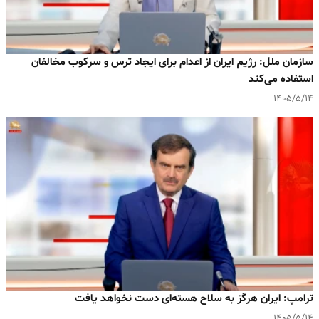
سازمان ملل: رژیم ایران از اعدام برای ایجاد ترس و سرکوب مخالفان
استفاده می‌کند
۱۴۰۵/۵/۱۴
ترامپ: ایران هرگز به سلاح هسته‌ای دست نخواهد یافت
۱۴۰۵/۵/۱۴