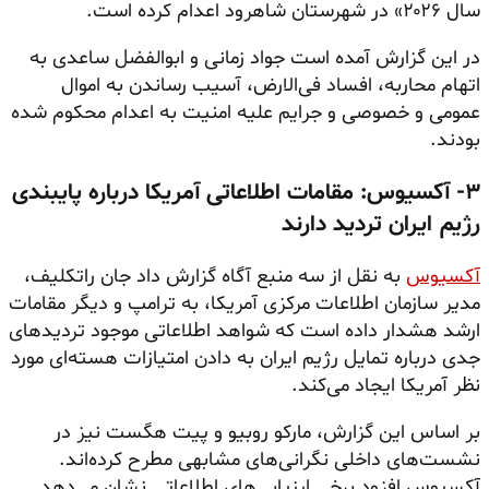
سال ۲۰۲۶» در شهرستان شاهرود اعدام کرده است.
در این گزارش آمده است جواد زمانی و ابوالفضل ساعدی به
اتهام محاربه، افساد فی‌الارض، آسیب رساندن به اموال
عمومی و خصوصی و جرایم علیه امنیت به اعدام محکوم شده
بودند.
۳- آکسیوس: مقامات اطلاعاتی آمریکا درباره پایبندی
رژیم ایران تردید دارند
آکسیوس
به نقل از سه منبع آگاه گزارش داد جان راتکلیف،
مدیر سازمان اطلاعات مرکزی آمریکا، به ترامپ و دیگر مقامات
ارشد هشدار داده است که شواهد اطلاعاتی موجود تردیدهای
جدی درباره تمایل رژیم ایران به دادن امتیازات هسته‌ای مورد
نظر آمریکا ایجاد می‌کند.
بر اساس این گزارش، مارکو روبیو و پیت هگست نیز در
نشست‌های داخلی نگرانی‌های مشابهی مطرح کرده‌اند.
آکسیوس افزود برخی ارزیابی‌های اطلاعاتی نشان می‌دهد