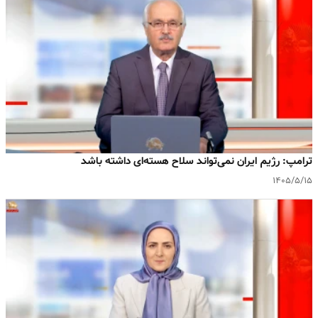
ترامپ: رژیم ایران نمی‌تواند سلاح هسته‌ای داشته باشد
۱۴۰۵/۵/۱۵