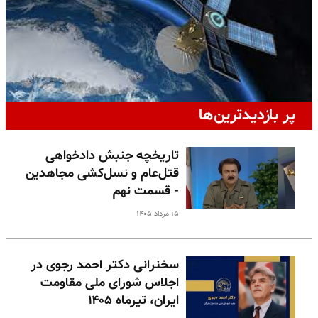
پر بازدیدترین‌ها
تاریخچه جنبش دادخواهی
قتل‌عام و نسل‌کشی مجاهدین
- قسمت نهم
۱۵ مرداد ۱۴۰۵
سخنرانی دکتر احمد رجوی در
اجلاس شورای ملی مقاومت
ایران، تیرماه ۱۴۰۵