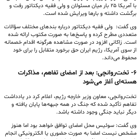
با آمریکا ۲۵ بار میان مسئولان و ولی فقیه دیکتاتور رفت و
برگشت داشته و بارها ویرایش شده است.
وی گفت: ولی فقیه دیکتاتور درباره بندهای مختلف سؤالات
متعددی مطرح کرده و پاسخ‌ها به صورت مکتوب ارائه شده
است. زاکانی افزود در صورت مشاهده هرگونه اقدام خصمانه
از سوی آمریکا، رژیم ایران حق برخورد متقابل را برای خود
محفوظ می‌داند.
۶- تخت‌روانچی: بعد از امضای تفاهم، مذاکرات
هسته‌ای آغاز می‌شود
تخت‌روانچی، معاون وزیر خارجه رژیم، اعلام کرد در یادداشت
تفاهم تأکید شده که جنگ در همه جبهه‌ها پایان یافته و
دیگر نباید جنگی وجود داشته باشد.
وی گفت: سوئیس محل امضای توافق خواهد بود اما هنوز
مشخص نیست امضا به صورت حضوری یا الکترونیکی انجام