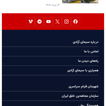
۱۴ مرداد ۱۴۰۵
درباره سیمای آزادی
تماس با ما
راه‌های دیدن ما
همیاری با سیمای آزادی
شهیدان قیام سراسری
سازمان مجاهدین خلق ایران
همبستگی ملی