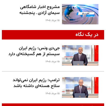
مشروح اخبار شامگاهی
سیمای آزادی ـ پنجشنبه
۱۵ مرداد ۱۴۰۵
در یک نگاه
جی‌دی ونس: رژیم ایران
سیستم از هم گسیخته‌ای دارد
۱۵ مرداد ۱۴۰۵
ترامپ: رژیم ایران نمی‌تواند
سلاح هسته‌ای داشته باشد
۱۵ مرداد ۱۴۰۵