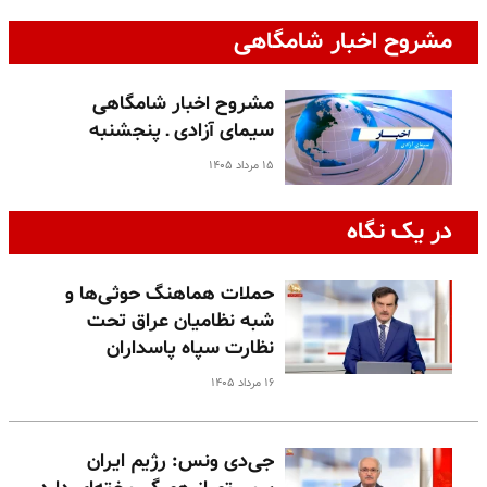
مشروح اخبار شامگاهی
مشروح اخبار شامگاهی
سیمای آزادی ـ پنجشنبه
۱۵ مرداد ۱۴۰۵
در یک نگاه
حملات هماهنگ حوثی‌ها و
شبه نظامیان عراق تحت
نظارت سپاه پاسداران
۱۶ مرداد ۱۴۰۵
جی‌دی ونس: رژیم ایران