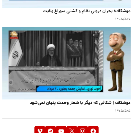
موشکاف؛ بحران درونی نظام و کشتی سوراخ ولایت
۱۴۰۵/۵/۷
موشکاف | شکافی که دیگر با شعار وحدت پنهان نمی‌شود
۱۴۰۵/۵/۵