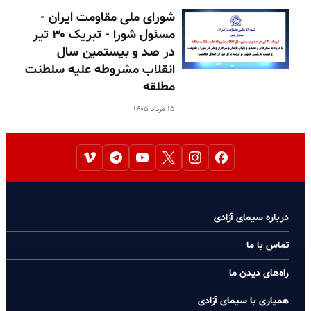
شورای ملی مقاومت ایران -
مسئول شورا - تبریک ۳۰ تیر
در صد و بیستمین سال
انقلاب مشروطه علیه سلطنت
مطلقه
۱۵ مرداد ۱۴۰۵
درباره سیمای آزادی
تماس با ما
راه‌های دیدن ما
همیاری با سیمای آزادی