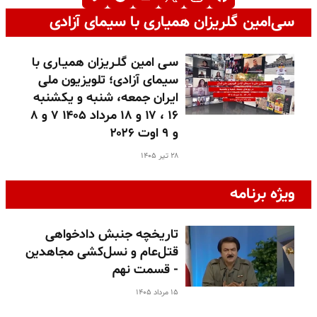
سی‌امین گلریزان همیاری با سیمای آزادی
سـی امین گلـریزان همیـاری با
سیمای آزادی؛ تلویزیون ملی
ایران جمعه، شنبه و یکشنبه
۱۶ ، ۱۷ و ۱۸ مرداد ۱۴۰۵ ۷ و ۸
و ۹ اوت ۲۰۲۶
۲۸ تیر ۱۴۰۵
ویژه برنامه
تاریخچه جنبش دادخواهی
قتل‌عام و نسل‌کشی مجاهدین
- قسمت نهم
۱۵ مرداد ۱۴۰۵