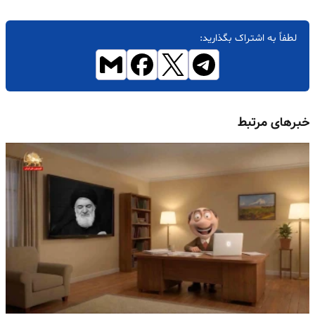
لطفاً به اشتراک بگذارید:
خبرهای مرتبط