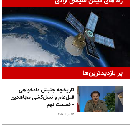
راه های دیدن سیمای آزادی
پر بازدیدترین‌ها
تاریخچه جنبش دادخواهی
قتل‌عام و نسل‌کشی مجاهدین
- قسمت نهم
۱۵ مرداد ۱۴۰۵