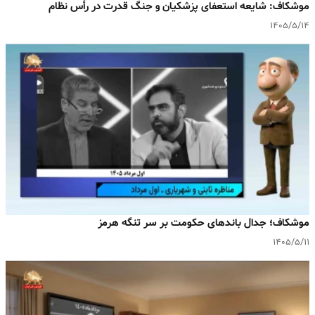
موشکاف: شایعه استعفای پزشکیان و جنگ قدرت در رأس نظام
۱۴۰۵/۵/۱۴
موشکاف؛ جدال باندهای حکومت بر سر تنگه هرمز
۱۴۰۵/۵/۱۱