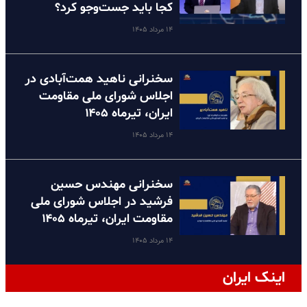
کجا باید جست‌وجو کرد؟
۱۴ مرداد ۱۴۰۵
سخنرانی ناهید همت‌آبادی در
اجلاس شورای ملی مقاومت
ایران، تیرماه ۱۴۰۵
۱۴ مرداد ۱۴۰۵
سخنرانی مهندس حسین
فرشید در اجلاس شورای ملی
مقاومت ایران، تیرماه ۱۴۰۵
۱۴ مرداد ۱۴۰۵
اینک ایران