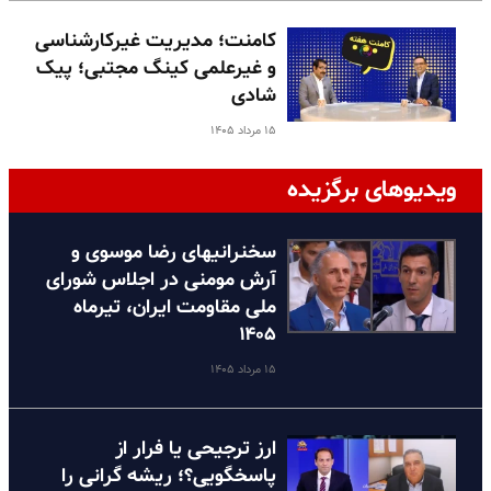
کامنت؛ مدیریت غیرکارشناسی
و غیرعلمی کینگ مجتبی؛ پیک
شادی
۱۵ مرداد ۱۴۰۵
ویدیوهای برگزیده
سخنرانیهای رضا موسوی و
آرش مومنی در اجلاس شورای
ملی مقاومت ایران، تیرماه
۱۴۰۵
۱۵ مرداد ۱۴۰۵
ارز ترجیحی یا فرار از
پاسخگویی؟؛ ریشه گرانی را