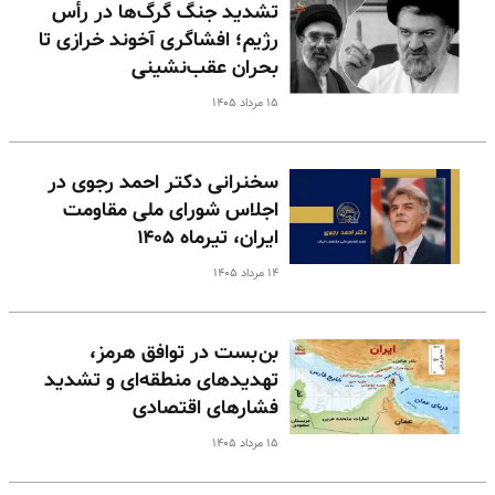
تشدید جنگ گرگ‌ها در رأس
رژیم؛ افشاگری آخوند خرازی تا
بحران عقب‌نشینی
۱۵ مرداد ۱۴۰۵
سخنرانی دکتر احمد رجوی در
اجلاس شورای ملی مقاومت
ایران، تیرماه ۱۴۰۵
۱۴ مرداد ۱۴۰۵
بن‌بست در توافق هرمز،
تهدیدهای منطقه‌ای و تشدید
فشارهای اقتصادی
۱۵ مرداد ۱۴۰۵