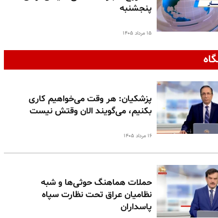
پنجشنبه
۱۵ مرداد ۱۴۰۵
گاه
پزشکیان: هر وقت می‌خواهیم کاری
بکنیم، می‌گویند الان وقتش نیست
۱۶ مرداد ۱۴۰۵
حملات هماهنگ حوثی‌ها و شبه
نظامیان عراق تحت نظارت سپاه
پاسداران