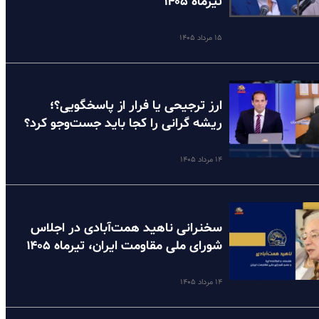
تیرماه ۱۴۰۵
۱۵ مرداد ۱۴۰۵
ارز ترجیحی یا فرار از پاسخگویی؟؛
ریشه گرانی را کجا باید جست‌وجو کرد؟
۱۴ مرداد ۱۴۰۵
سخنرانی ناهید همت‌آبادی در اجلاس
شورای ملی مقاومت ایران، تیرماه ۱۴۰۵
۱۴ مرداد ۱۴۰۵