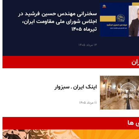
سخنرانی مهندس حسین فرشید در
اجلاس شورای ملی مقاومت ایران،
تیرماه ۱۴۰۵
۱۴ مرداد ۱۴۰۵
ان
اینک ایران ـ سبزوار
۱۱ مرداد ۱۴۰۵
 ها