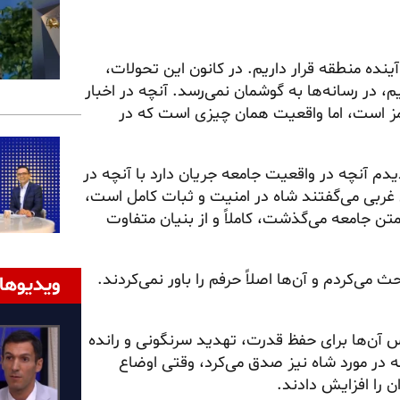
نده منطقه قرار داریم. در کانون این تحولات،
یم، در رسانه‌ها به گوشمان نمی‌رسد. آنچه در اخبار
رمز است، اما واقعیت همان چیزی است که در
دم آنچه در واقعیت جامعه جریان دارد با آنچه در
 غربی می‌گفتند شاه در امنیت و ثبات کامل است،
متن جامعه می‌گذشت، کاملاً و از بنیان متفاوت
می‌کردم و آن‌ها اصلاً حرفم را باور نمی‌کردند.
ویدیوها
س آن‌ها برای حفظ قدرت، تهدید سرنگونی و رانده
 در مورد شاه نیز صدق می‌کرد، وقتی اوضاع
ن را افزایش دادند.