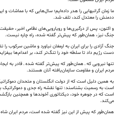
ما زمان گرانبهایی را هدر داده‌ایم؛ سال‌هایی که با مماشات و این
ددمنش را معتدل کند، تلف شد.
و اکنون، پس از درگیری‌ها و رویارویی‌های نظامی اخیر، حقیقت 
جنگ نیز، همان‌طور که پیش‌تر گفته شده، راه چاره نیست.
جنگ آزادی را برای ایران به ارمغان نیاورد و ماشین سرکوب را 
دست رژیم داد تا سلطه خود را تنگ‌تر کند، بر اعدام‌ها بیفز
تنها نیرویی که ـ همان‌طور که پیش‌تر گفته شده ـ قادر به ایج
مردم ایران و مقاومت سازمان‌یافته آنان هستند.
به همین دلیل است که از دولت انگلستان و متحدان دموکراتیک 
است که در جوهره خود، دیکتاتوری آخوندها و همچنین بازگشت
می‌کند.
همان‌طور که پیش از این نیز گفته شده است، مردم ایران شاه ر