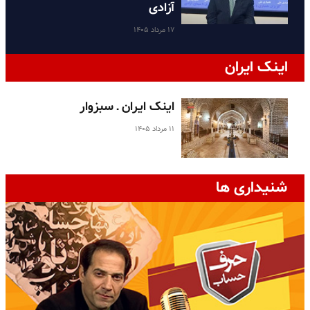
آزادی
۱۷ مرداد ۱۴۰۵
اینک ایران
اینک ایران ـ سبزوار
۱۱ مرداد ۱۴۰۵
شنیداری ها