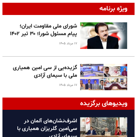
ویژه برنامه
شورای ملی مقاومت ایران؛
پیام مسئول شورا؛ ۳۰ تیر ۱۴۰۲
۱۷ مرداد ۱۴۰۵
گزیده‌یی از سی امین همیاری
ملی با سیمای آزادی
۱۷ مرداد ۱۴۰۵
ویدیوهای برگزیده
اشرف‌نشان‌های آلمان در
سی‌امین گلریزان همیاری با
سیمای آزادی