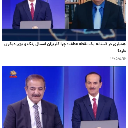
همیاری در آستانه یک نقطه عطف؛ چرا گلریزان امسال رنگ و بوی دیگری
دارد؟
۱۴۰۵/۵/۱۶