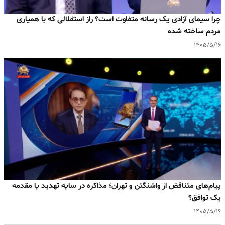
چرا سیمای آزادی یک رسانه متفاوت است؟ راز استقلالی که با همیاری
مردم ساخته شده
۱۴۰۵/۵/۱۶
پیام‌های متناقض از واشنگتن و تهران؛ مذاکره در سایه تهدید یا مقدمه
یک توافق؟
۱۴۰۵/۵/۱۶