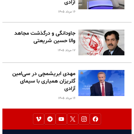
آزادی
۱۶ مرداد ۱۴۰۵
جاودانگی و درگذشت مجاهد
والا حسین شریعتی
۱۷ مرداد ۱۴۰۵
مهدی ابریشمچی در سی‌امین
گلریزان همیاری با سیمای
آزادی
۱۶ مرداد ۱۴۰۵