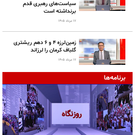
سیاست‌های رهبری قدم
برنداشته است
۱۷ مرداد ۱۴۰۵
زمین‌لرزه ۴ و ۶ دهم ریشتری
گلباف کرمان را لرزاند
۱۷ مرداد ۱۴۰۵
برنامه‌ها