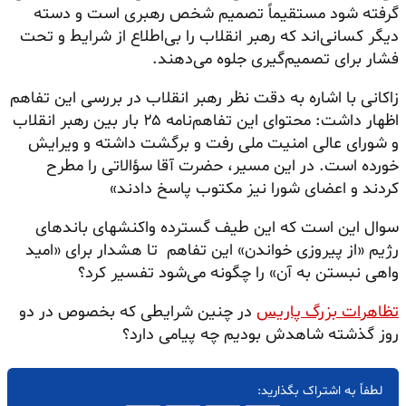
گرفته شود مستقیماً تصمیم شخص رهبری است و دسته
دیگر کسانی‌اند که رهبر انقلاب را بی‌اطلاع از شرایط و تحت
فشار برای تصمیم‌گیری جلوه می‌دهند.
زاکانی با اشاره به دقت نظر رهبر انقلاب در بررسی این تفاهم
اظهار داشت: محتوای این تفاهم‌نامه ۲۵ بار بین رهبر انقلاب
و شورای عالی امنیت ملی رفت و برگشت داشته و ویرایش
خورده است. در این مسیر، حضرت آقا سؤالاتی را مطرح
کردند و اعضای شورا نیز مکتوب پاسخ دادند»
سوال این است که این طیف گسترده واکنشهای باندهای
رژیم «از پیروزی خواندن» این تفاهم تا هشدار برای «امید
واهی نبستن به آن» را چگونه می‌‌شود تفسیر کرد؟
تظاهرات بزرگ پاریس
در چنین شرایطی که بخصوص در دو
روز گذشته شاهدش بودیم چه پیامی دارد؟
لطفاً به اشتراک بگذارید: