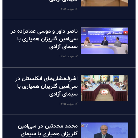
۱۷ مرداد ۱۴۰۵
ناصر داور و موسی عمادزاده در
سی‌امین گلریزان همیاری با
سیمای آزادی
۱۷ مرداد ۱۴۰۵
اشرف‌نشان‌های انگلستان در
سی‌امین گلریزان همیاری با
سیمای آزادی
۱۷ مرداد ۱۴۰۵
محمد محدثین در سی‌امین
گلریزان همیاری با سیمای