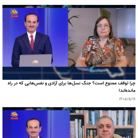
چرا توقف ممنوع است؟ جنگ نسل‌ها برای آزادی و نفس‌هایی که در راه
مانده‌اند!
۱۴۰۵/۵/۱۶