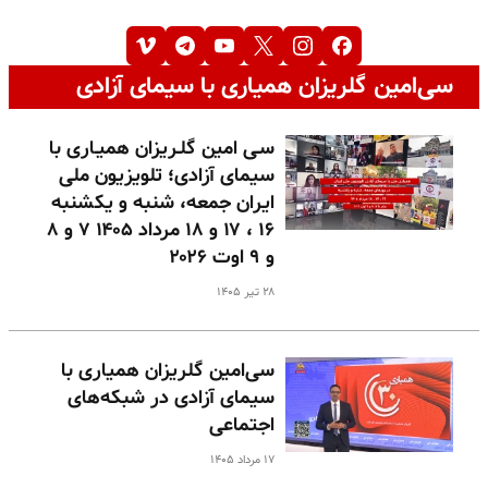
سی‌امین گلریزان همیاری با سیمای آزادی
سـی امین گلـریزان همیـاری با
سیمای آزادی؛ تلویزیون ملی
ایران جمعه، شنبه و یکشنبه
۱۶ ، ۱۷ و ۱۸ مرداد ۱۴۰۵ ۷ و ۸
و ۹ اوت ۲۰۲۶
۲۸ تیر ۱۴۰۵
سی‌امین گلریزان همیاری با
سیمای آزادی در شبکه‌های
اجتماعی
۱۷ مرداد ۱۴۰۵