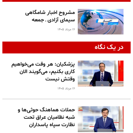
مشروح اخبار شامگاهی
سیمای آزادی ـ جمعه
۱۶ مرداد ۱۴۰۵
در یک نگاه
پزشکیان: هر وقت می‌خواهیم
کاری بکنیم، می‌گویند الان
وقتش نیست
۱۶ مرداد ۱۴۰۵
حملات هماهنگ حوثی‌ها و
شبه نظامیان عراق تحت
نظارت سپاه پاسداران