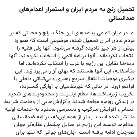
تحمیل رنج به مردم ایران و استمرار اعدام‌های
ضدانسانی
اما در میان تمامی پیامدهای این جنگ، رنج و محنتی که بر
مردم عادی ایران تحمیل شده، موضوعی است که همواره
بیش از هر چیز نادیده گرفته می‌شود. آنها ولی فقیه را
انتخاب نکرده‌اند. آنها برنامه اتمی را انتخاب نکرده‌اند. آنها
دهه‌ها تقابل این رژیم با غرب را انتخاب نکرده‌اند. اما
متأسفانه، این آنها هستند که بهای آن‌را می‌پردازند. این
درگیری موجبات انتقال سریع رهبری و بی‌ثباتی داخلی را
فراهم آورد، در حالی که غیرنظامیان با آوارگی گسترده،
تخریب زیرساخت‌ها، قطع اینترنت و محدودیت‌های شدید
در زندگی روزمره مواجه شدند و گزارش‌هایی از وخامت شرایط
انسانی، افزایش سرکوب و دسترسی محدود به خدمات اولیه
منتشر شده است. بدتر از همه این‌که، برنامه ضدانسانی
اعدام‌ها توسط این رژیم در مقابل چشمان نظاره‌گر جهان
هم‌چنان ادامه یافته است. جان‌های جوانی که تنها برای