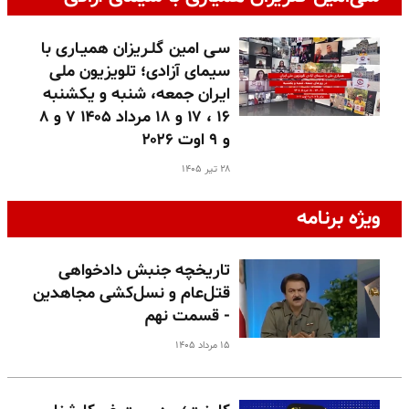
سـی امین گلـریزان همیـاری با
سیمای آزادی؛ تلویزیون ملی
ایران جمعه، شنبه و یکشنبه
۱۶ ، ۱۷ و ۱۸ مرداد ۱۴۰۵ ۷ و ۸
و ۹ اوت ۲۰۲۶
۲۸ تیر ۱۴۰۵
ویژه برنامه
تاریخچه جنبش دادخواهی
قتل‌عام و نسل‌کشی مجاهدین
- قسمت نهم
۱۵ مرداد ۱۴۰۵