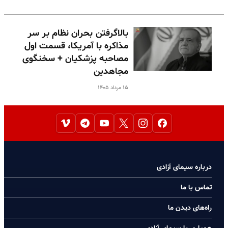
بالا‌گرفتن بحران نظام بر سر
مذاکره با آمریکا، قسمت اول
مصاحبه پزشکیان + سخنگوی
مجاهدین
۱۵ مرداد ۱۴۰۵
درباره سیمای آزادی
تماس با ما
راه‌های دیدن ما