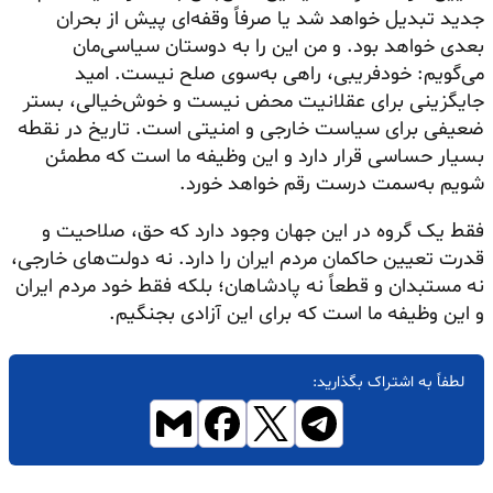
جدید تبدیل خواهد شد یا صرفاً وقفه‌ای پیش از بحران
بعدی خواهد بود. و من این را به دوستان سیاسی‌مان
می‌گویم: خودفریبی، راهی به‌سوی صلح نیست. امید
جایگزینی برای عقلانیت محض نیست و خوش‌خیالی، بستر
ضعیفی برای سیاست خارجی و امنیتی است. تاریخ در نقطه
بسیار حساسی قرار دارد و این وظیفه ما است که مطمئن
شویم به‌سمت درست رقم خواهد خورد.
فقط یک گروه در این جهان وجود دارد که حق، صلاحیت و
قدرت تعیین حاکمان مردم ایران را دارد. نه دولت‌های خارجی،
نه مستبدان و قطعاً نه پادشاهان؛ بلکه فقط خود مردم ایران
و این وظیفه ما است که برای این آزادی بجنگیم.
لطفاً به اشتراک بگذارید: