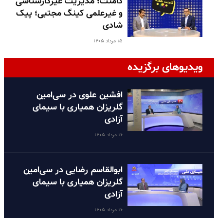
کامنت؛ مدیریت غیرکارشناسی
و غیرعلمی کینگ مجتبی؛ پیک
شادی
۱۵ مرداد ۱۴۰۵
ویدیوهای برگزیده
افشین علوی در سی‌امین
گلریزان همیاری با سیمای
آزادی
۱۶ مرداد ۱۴۰۵
ابوالقاسم رضایی در سی‌امین
گلریزان همیاری با سیمای
آزادی
۱۶ مرداد ۱۴۰۵