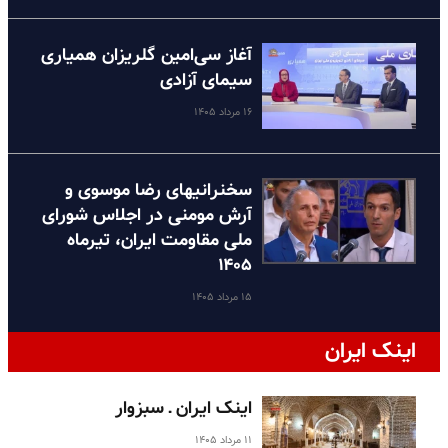
آغاز سی‌امین گلریزان همیاری
سیمای آزادی
۱۶ مرداد ۱۴۰۵
سخنرانیهای رضا موسوی و
آرش مومنی در اجلاس شورای
ملی مقاومت ایران، تیرماه
۱۴۰۵
۱۵ مرداد ۱۴۰۵
اینک ایران
اینک ایران ـ سبزوار
۱۱ مرداد ۱۴۰۵