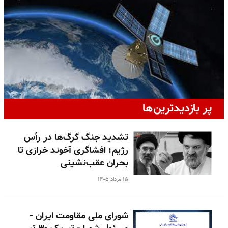
پر بازدیدترین‌ها
تشدید جنگ گرگ‌ها در رأس
رژیم؛ افشاگری آخوند خرازی تا
بحران عقب‌نشینی
۱۵ مرداد ۱۴۰۵
شورای ملی مقاومت ایران -