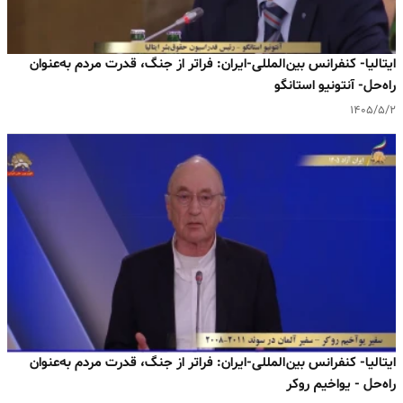
ایتالیا- کنفرانس بین‌المللی-ایران: فراتر از جنگ، قدرت مردم به‌عنوان
راه‌حل- آنتونیو استانگو
۱۴۰۵/۵/۲
ایتالیا- کنفرانس بین‌المللی-ایران: فراتر از جنگ، قدرت مردم به‌عنوان
راه‌حل - یواخیم روکر