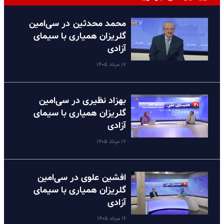
محمد محدثین در سی‌امین
گلریزان همیاری با سیمای
آزادی
۱۷ مرداد ۱۴۰۵
بهزاد نظیری در سی‌امین
گلریزان همیاری با سیمای
آزادی
۱۷ مرداد ۱۴۰۵
افشین علوی در سی‌امین
گلریزان همیاری با سیمای
آزادی
۱۶ مرداد ۱۴۰۵