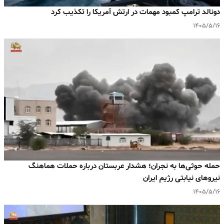
دونالد ترامپ کمبود مهمات در ارتش آمریکا را تکذیب کرد
۱۴۰۵/۵/۱۶
حمله حوثی‌ها به نجران؛ هشدار عربستان درباره حملات هماهنگ
نیروهای نیابتی رژیم ایران
۱۴۰۵/۵/۱۶