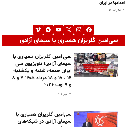
اعدامها در ایران
۱۴۰۵/۵/۱۴
سی‌امین گلریزان همیاری با سیمای آزادی
سـی امین گلـریزان همیـاری با
سیمای آزادی؛ تلویزیون ملی
ایران جمعه، شنبه و یکشنبه
۱۶ ، ۱۷ و ۱۸ مرداد ۱۴۰۵ ۷ و ۸
و ۹ اوت ۲۰۲۶
۲۸ تیر ۱۴۰۵
سی‌امین گلریزان همیاری با
سیمای آزادی در شبکه‌های