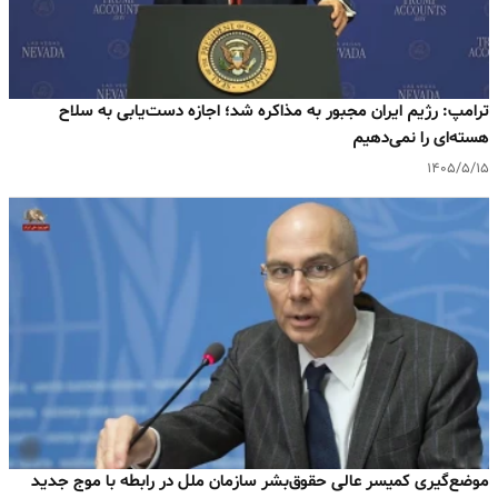
ترامپ: رژیم ایران مجبور به مذاکره شد؛ اجازه دست‌یابی به سلاح
هسته‌ای را نمی‌دهیم
۱۴۰۵/۵/۱۵
موضع‌گیری کمیسر عالی حقوق‌بشر سازمان ملل در رابطه با موج جدید