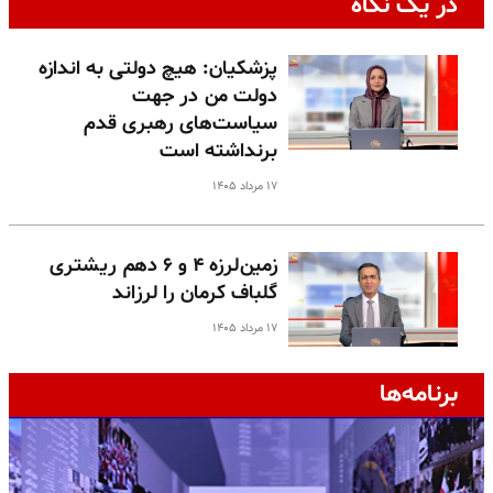
در یک نگاه
پزشکیان: هیچ دولتی به اندازه
دولت من در جهت
سیاست‌های رهبری قدم
برنداشته است
۱۷ مرداد ۱۴۰۵
زمین‌لرزه ۴ و ۶ دهم ریشتری
گلباف کرمان را لرزاند
۱۷ مرداد ۱۴۰۵
برنامه‌ها