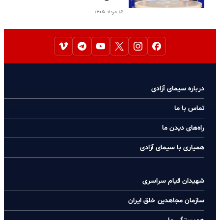
۱۵ مرداد ۱۴۰۵
درباره سیمای آزادی
تماس با ما
راه‌های دیدن ما
همیاری با سیمای آزادی
شهیدان قیام سراسری
سازمان مجاهدین خلق ایران