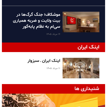
موشکاف؛ جنگ گرگ‌ها در
بیت ولایت و ضربه همیاری
سی‌ام به نظام پا‌به‌گور
۱۶ مرداد ۱۴۰۵
اینک ایران
اینک ایران ـ سبزوار
۱۱ مرداد ۱۴۰۵
شنیداری ها