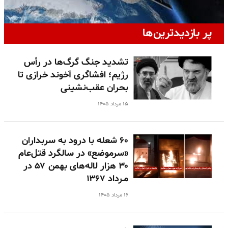
پر بازدیدترین‌ها
تشدید جنگ گرگ‌ها در رأس
رژیم؛ افشاگری آخوند خرازی تا
بحران عقب‌نشینی
۱۵ مرداد ۱۴۰۵
۶۰ شعله با درود به سربداران
«سرموضع» در سالگرد قتل‌عام
۳۰ هزار لاله‌های بهمن ۵۷ در
مـرداد ۱۳۶۷
۱۶ مرداد ۱۴۰۵