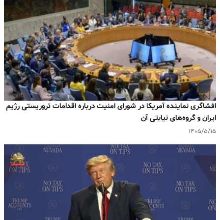
افشاگری نماینده آمریکا در شورای امنیت درباره اقدامات تروریستی رژیم
ایران و گروه‌های نیابتی آن
۱۴۰۵/۵/۱۵