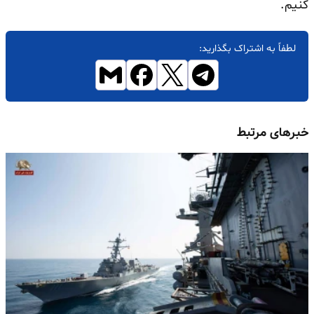
کنیم.
لطفاً به اشتراک بگذارید:
خبرهای مرتبط