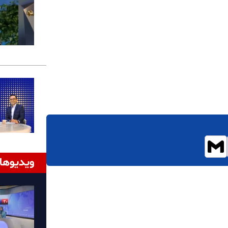
ویدیوها