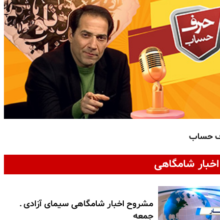
ف حساب
خبار شامگاهی
مشروح اخبار شامگاهی سیمای آزادی ـ
جمعه