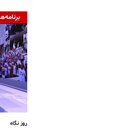
برنامه‌ها
روز نگاه