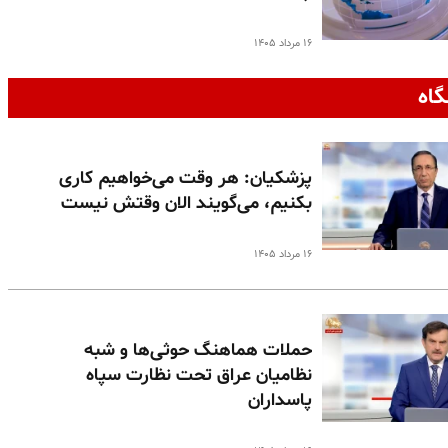
۱۶ مرداد ۱۴۰۵
گاه
پزشکیان: هر وقت می‌خواهیم کاری
بکنیم، می‌گویند الان وقتش نیست
۱۶ مرداد ۱۴۰۵
حملات هماهنگ حوثی‌ها و شبه
نظامیان عراق تحت نظارت سپاه
پاسداران