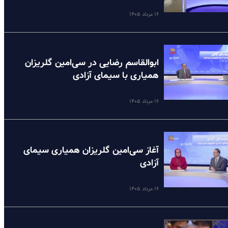
۱۶ مرداد ۱۴۰۵
ابوالقاسم رضایی در سی‌امین گلریزان
همیاری با سیمای آزادی
۱۶ مرداد ۱۴۰۵
آغاز سی‌امین گلریزان همیاری سیمای
آزادی
۱۶ مرداد ۱۴۰۵