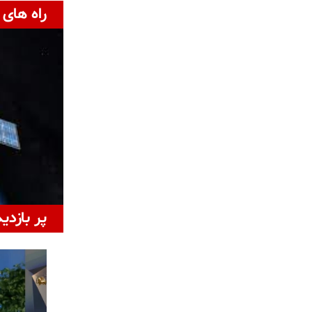
راه های 
پر بازدی