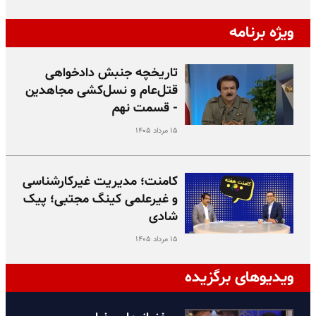
ویژه برنامه
تاریخچه جنبش دادخواهی
قتل‌عام و نسل‌کشی مجاهدین
- قسمت نهم
۱۵ مرداد ۱۴۰۵
کامنت؛ مدیریت غیرکارشناسی
و غیرعلمی کینگ مجتبی؛ پیک
شادی
۱۵ مرداد ۱۴۰۵
ویدیوهای برگزیده