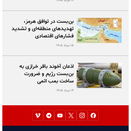
۱۴ مرداد ۱۴۰۵
بن‌بست در توافق هرمز،
تهدیدهای منطقه‌ای و تشدید
فشارهای اقتصادی
۱۵ مرداد ۱۴۰۵
اذعان آخوند باقر خرازی به
بن‌بست رژیم و ضرورت
ساخت بمب اتمی
۱۴ مرداد ۱۴۰۵