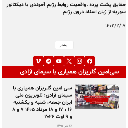
حقایق پشت پرده ـ واقعیت روابط رژیم آخوندی با دیکتاتور
سوریه از زبان اسناد درون رژیم
۱۴۰۲/۲/۱۷
بیشتر
سی‌امین گلریزان همیاری با سیمای آزادی
سـی امین گلـریزان همیـاری با
سیمای آزادی؛ تلویزیون ملی
ایران جمعه، شنبه و یکشنبه
۱۶ ، ۱۷ و ۱۸ مرداد ۱۴۰۵ ۷ و ۸
و ۹ اوت ۲۰۲۶
۲۸ تیر ۱۴۰۵