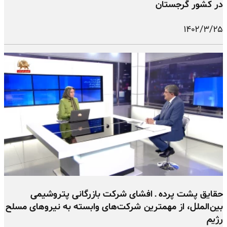
در کشور گرجستان
۱۴۰۲/۳/۲۵
حقایق پشت پرده ـ افشای شرکت بازرگانی پتروشیمی
بین‌الملل، از مهمترین شرکت‌های وابسته به نیروهای مسلح
رژیم