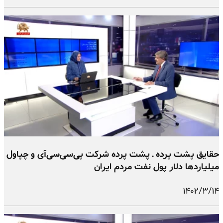
حقایق پشت پرده ـ پشت پرده شرکت پی‌سی‌سی‌آی و چپاول
میلیاردها دلار پول نفت مردم ایران
۱۴۰۲/۳/۱۴