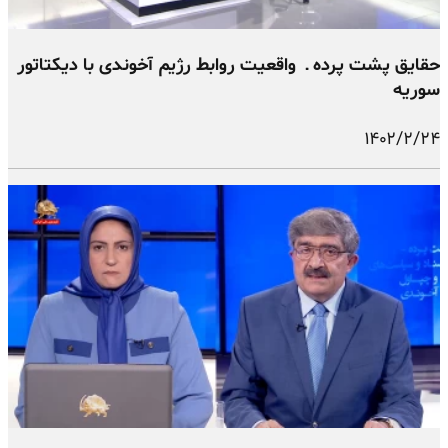
حقایق پشت پرده ـ واقعیت روابط رژیم آخوندی با دیکتاتور
سوریه
۱۴۰۲/۲/۲۴