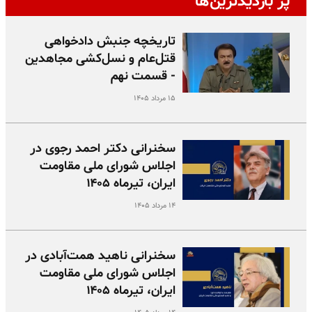
پر بازدیدترین‌ها
تاریخچه جنبش دادخواهی
قتل‌عام و نسل‌کشی مجاهدین
- قسمت نهم
۱۵ مرداد ۱۴۰۵
سخنرانی دکتر احمد رجوی در
اجلاس شورای ملی مقاومت
ایران، تیرماه ۱۴۰۵
۱۴ مرداد ۱۴۰۵
سخنرانی ناهید همت‌آبادی در
اجلاس شورای ملی مقاومت
ایران، تیرماه ۱۴۰۵