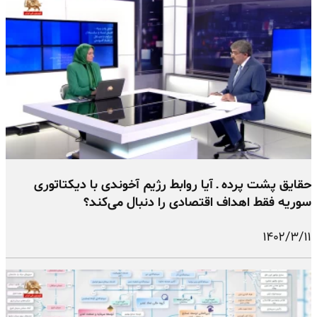
حقایق پشت پرده ـ آیا روابط رژیم آخوندی با دیکتاتوری
سوریه فقط اهداف اقتصادی را دنبال می‌کند؟
۱۴۰۲/۳/۱۱