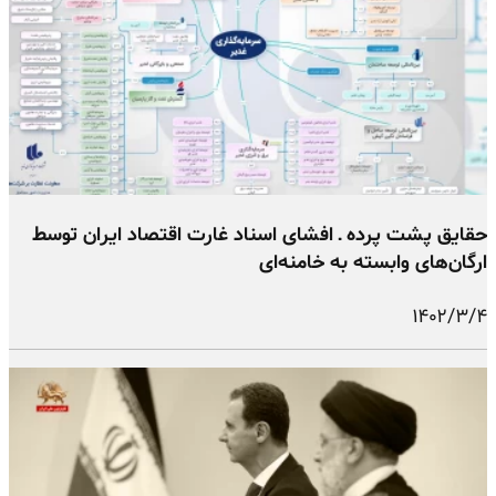
حقایق پشت پرده ـ افشای اسناد غارت اقتصاد ایران توسط
ارگان‌های وابسته به خامنه‌ای
۱۴۰۲/۳/۴