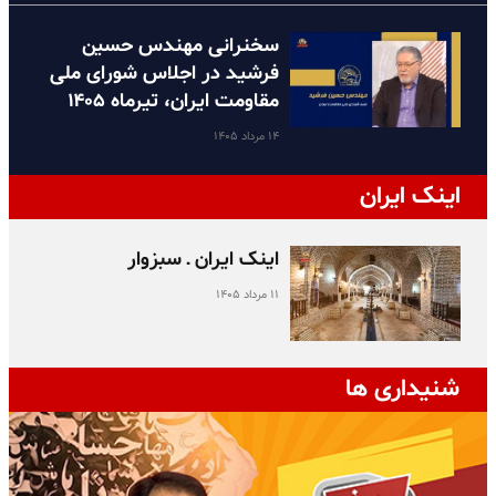
سخنرانی مهندس حسین
فرشید در اجلاس شورای ملی
مقاومت ایران، تیرماه ۱۴۰۵
۱۴ مرداد ۱۴۰۵
اینک ایران
اینک ایران ـ سبزوار
۱۱ مرداد ۱۴۰۵
شنیداری ها