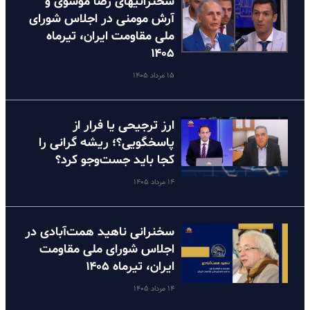
سخنرانیهای رضا موسوی و
آرش مومنی در اجلاس شورای
ملی مقاومت ایران، تیرماه
۱۴۰۵
۱۵ مرداد ۱۴۰۵
ارز ترجیحی یا فرار از
پاسخگویی؟؛ ریشه گرانی را
کجا باید جست‌وجو کرد؟
۱۴ مرداد ۱۴۰۵
سخنرانی ناهید همت‌آبادی در
اجلاس شورای ملی مقاومت
ایران، تیرماه ۱۴۰۵
۱۴ مرداد ۱۴۰۵