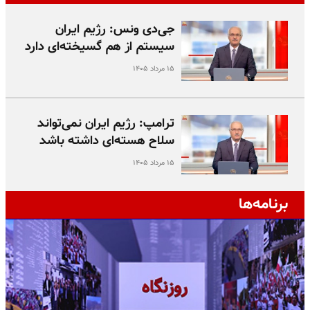
جی‌دی ونس: رژیم ایران
سیستم از هم گسیخته‌ای دارد
۱۵ مرداد ۱۴۰۵
ترامپ: رژیم ایران نمی‌تواند
سلاح هسته‌ای داشته باشد
۱۵ مرداد ۱۴۰۵
برنامه‌ها