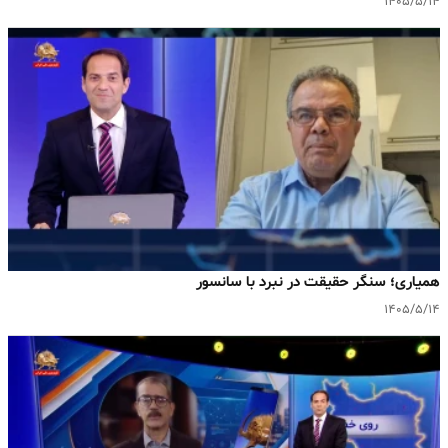
۱۴۰۵/۵/۱۴
همیاری؛ سنگر حقیقت در نبرد با سانسور
۱۴۰۵/۵/۱۴