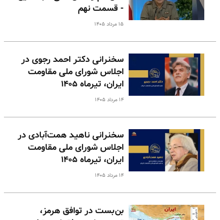
- قسمت نهم
۱۵ مرداد ۱۴۰۵
سخنرانی دکتر احمد رجوی در
اجلاس شورای ملی مقاومت
ایران، تیرماه ۱۴۰۵
۱۴ مرداد ۱۴۰۵
سخنرانی ناهید همت‌آبادی در
اجلاس شورای ملی مقاومت
ایران، تیرماه ۱۴۰۵
۱۴ مرداد ۱۴۰۵
بن‌بست در توافق هرمز،