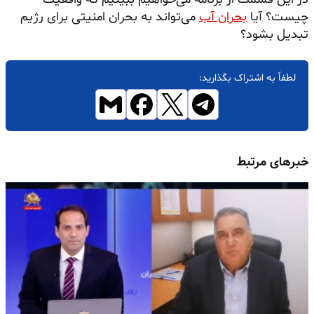
چیست؟ آیا
بحران آب
می‌تواند به بحران امنیتی برای رژیم
تبدیل بشود؟
لطفاً به اشتراک بگذارید:
خبرهای مرتبط