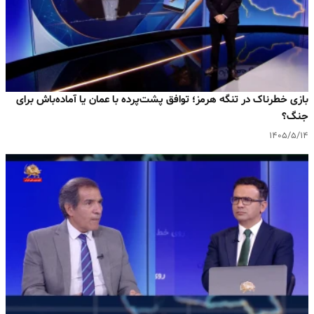
بازی خطرناک در تنگه هرمز؛ توافق پشت‌پرده با عمان یا آماده‌باش برای
جنگ؟
۱۴۰۵/۵/۱۴