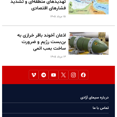
تهدیدهای منطقه‌ای و تشدید
فشارهای اقتصادی
۱۵ مرداد ۱۴۰۵
اذعان آخوند باقر خرازی به
بن‌بست رژیم و ضرورت
ساخت بمب اتمی
۱۴ مرداد ۱۴۰۵
درباره سیمای آزادی
تماس با ما