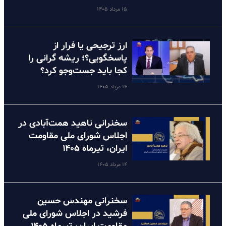
۱۵ مرداد ۱۴۰۵
ارز ترجیحی یا فرار از
پاسخگویی؟؛ ریشه گرانی را
کجا باید جست‌وجو کرد؟
۱۴ مرداد ۱۴۰۵
سخنرانی ناهید همت‌آبادی در
اجلاس شورای ملی مقاومت
ایران، تیرماه ۱۴۰۵
۱۴ مرداد ۱۴۰۵
سخنرانی مهندس حسین
فرشید در اجلاس شورای ملی