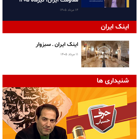
مقاومت ایران، تیرماه ۱۴۰۵
۱۴ مرداد ۱۴۰۵
اینک ایران
اینک ایران ـ سبزوار
۱۱ مرداد ۱۴۰۵
شنیداری ها