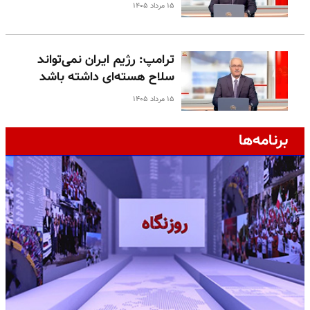
۱۵ مرداد ۱۴۰۵
ترامپ: رژیم ایران نمی‌تواند
سلاح هسته‌ای داشته باشد
۱۵ مرداد ۱۴۰۵
برنامه‌ها