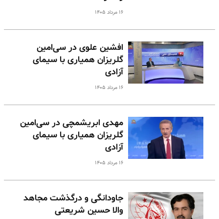
۱۶ مرداد ۱۴۰۵
افشین علوی در سی‌امین
گلریزان همیاری با سیمای
آزادی
۱۶ مرداد ۱۴۰۵
مهدی ابریشمچی در سی‌امین
گلریزان همیاری با سیمای
آزادی
۱۶ مرداد ۱۴۰۵
جاودانگی و درگذشت مجاهد
والا حسین شریعتی