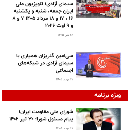
سیمای آزادی؛ تلویزیون ملی
ایران جمعه، شنبه و یکشنبه
۱۶ ، ۱۷ و ۱۸ مرداد ۱۴۰۵ ۷ و ۸
و ۹ اوت ۲۰۲۶
۲۸ تیر ۱۴۰۵
سی‌امین گلریزان همیاری با
سیمای آزادی در شبکه‌های
اجتماعی
۱۷ مرداد ۱۴۰۵
ویژه برنامه
شورای ملی مقاومت ایران؛
پیام مسئول شورا؛ ۳۰ تیر ۱۴۰۲
۱۷ مرداد ۱۴۰۵