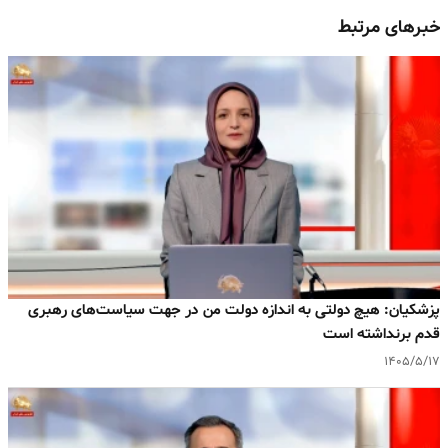
خبرهای مرتبط
پزشکیان: هیچ دولتی به اندازه دولت من در جهت سیاست‌های رهبری
قدم برنداشته است
۱۴۰۵/۵/۱۷