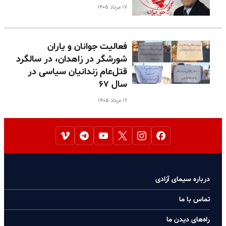
۱۷ مرداد ۱۴۰۵
فعالیت جوانان و یاران
شورشگر در زاهدان، در سالگرد
قتل‌عام زندانیان سیاسی در
سال ۶۷
۱۶ مرداد ۱۴۰۵
درباره سیمای آزادی
تماس با ما
راه‌های دیدن ما