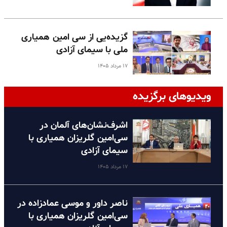
گزیده‌یی از سی امین همیاری
ملی با سیمای آزادی
۱۷ مرداد ۱۴۰۵
ویدیوهای برگزیده
اشرف‌نشان‌های آلمان در
سی‌امین گلریزان همیاری با
سیمای آزادی
۱۷ مرداد ۱۴۰۵
ناصر داور و موسی عمادزاده در
سی‌امین گلریزان همیاری با