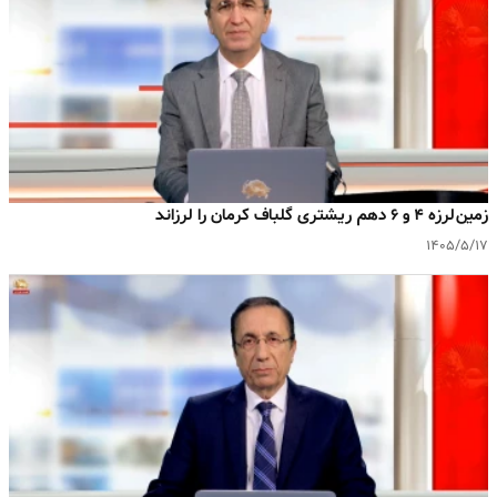
زمین‌لرزه ۴ و ۶ دهم ریشتری گلباف کرمان را لرزاند
۱۴۰۵/۵/۱۷