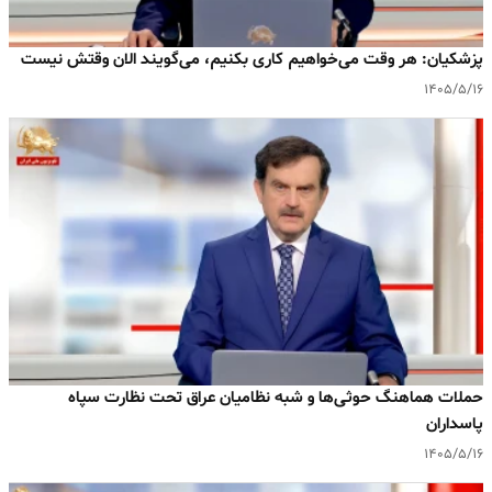
پزشکیان: هر وقت می‌خواهیم کاری بکنیم، می‌گویند الان وقتش نیست
۱۴۰۵/۵/۱۶
حملات هماهنگ حوثی‌ها و شبه نظامیان عراق تحت نظارت سپاه
پاسداران
۱۴۰۵/۵/۱۶