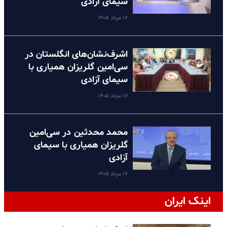
سیمای آزادی
۱۷ مرداد ۱۴۰۵
اشرف‌نشان‌های انگلستان در
سی‌امین گلریزان همیاری با
سیمای آزادی
۱۷ مرداد ۱۴۰۵
محمد محدثین در سی‌امین
گلریزان همیاری با سیمای
آزادی
۱۷ مرداد ۱۴۰۵
اینک ایران