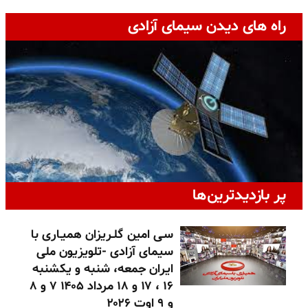
راه های دیدن سیمای آزادی
پر بازدیدترین‌ها
سـی امین گلـریزان همیـاری با
سیمای آزادی -تلویزیون ملی
ایران جمعه، شنبه و یکشنبه
۱۶ ، ۱۷ و ۱۸ مرداد ۱۴۰۵ ۷ و ۸
و ۹ اوت ۲۰۲۶