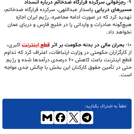
۹-
رجزخوانی سرکرده قرارگاه ضدخاتم درباره انسداد
مسیرهای دریایی
پاسدار عبداللهی، سرکرده قرارگاه ضدخاتم،
تهدید کرد که در صورت ادامه محاصره، رژیم ایران اجازه
هیچ‌گونه صادرات و وارداتی را در خلیج فارس و دریای عمان
نخواهد داد.
۱۰-
بحران مالی در بدنه حکومت بر اثر
قطع اینترنت
اکبری،
از کارگزاران حکومتی در وزارت ارتباطات، اعتراف کرد که تداوم
قطع اینترنت باعث کاهش ۶۰ درصدی درآمدها شده و رژیم
حتی در تأمین حقوق کارکنان این بخش با چالش جدی مواجه
است.
لطفاً به اشتراک بگذارید: