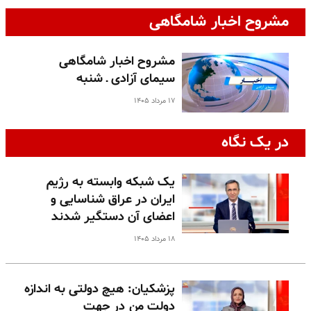
مشروح اخبار شامگاهی
مشروح اخبار شامگاهی
سیمای آزادی ـ شنبه
۱۷ مرداد ۱۴۰۵
در یک نگاه
یک شبکه وابسته به رژیم
ایران در عراق شناسایی و
اعضای آن دستگیر شدند
۱۸ مرداد ۱۴۰۵
پزشکیان: هیچ دولتی به اندازه
دولت من در جهت