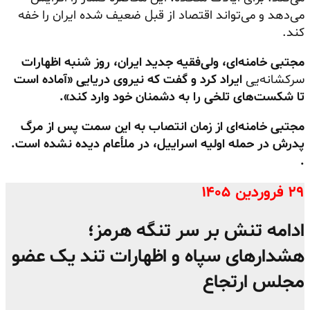
می‌دهد و می‌تواند اقتصاد از قبل ضعیف شده ایران را خفه
کند.
مجتبی خامنه‌ای، ولی‌فقیه جدید ایران، روز شنبه اظهارات
سرکشانه‌یی
ایراد کرد و گفت که نیروی دریایی «آماده است
تا شکست‌های تلخی را به دشمنان خود وارد کند».
مجتبی خامنه‌ای از زمان انتصاب به این سمت پس از مرگ
پدرش در حمله اولیه اسراییل، در ملأعام دیده نشده است.
.
۲۹ فروردین ۱۴۰۵
ادامه تنش بر سر تنگه هرمز؛
هشدارهای سپاه و اظهارات تند یک عضو
مجلس ارتجاع