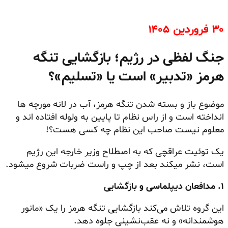
۳۰ فروردین ۱۴۰۵
جنگ لفظی در رژیم؛ بازگشایی تنگه
هرمز «تدبیر» است یا «تسلیم»؟
موضوع باز و بسته شدن تنگه هرمز، آب در لانه مورچه ها
انداخته است و از راس نظام تا پایین به ولوله افتاده اند و
معلوم نیست صاحب این نظام چه کسی هست؟!
یک توئیت عراقچی که به اصطلاح وزیر خارجه این رژیم
است، نشر میکند بعد از چپ و راست ضربات شروع میشود.
۱
.
مدافعان دیپلماسی و بازگشایی
این گروه تلاش می‌کند بازگشایی تنگه هرمز را یک «مانور
هوشمندانه» و نه عقب‌نشینی جلوه دهد.