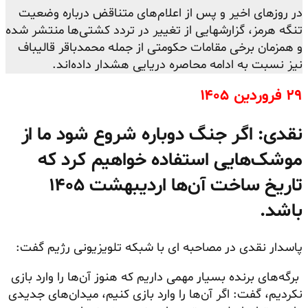
در روزهای اخیر و پس از اعلام‌های متناقض درباره وضعیت
تنگه هرمز، گزارشهایی از تغییر در تردد کشتی‌ها منتشر شده
و همزمان برخی مقامات حکومتی از جمله محمدباقر قالیباف
نیز نسبت به ادامه محاصره دریایی هشدار داده‌اند.
۲۹ فروردین ۱۴۰۵
نقدی: اگر جنگ دوباره شروع شود ما از
موشک‌هایی استفاده خواهیم کرد که
تاریخ ساخت آن‌ها اردیبهشت ۱۴۰۵
باشد.
پاسدار نقدی در مصاحبه ای با شبکه تلویزیونی رژیم گفت:
برگه‌های برنده بسیار مهمی داریم که هنوز آن‌ها را وارد بازی
نکردیم، گفت: اگر آن‌ها را وارد بازی کنیم، میدان‌های جدیدی