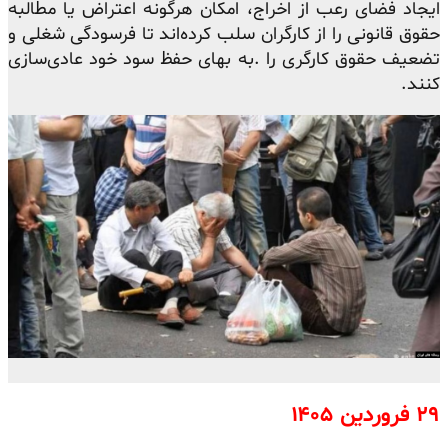
ایجاد فضای رعب از اخراج، امکان هرگونه اعتراض یا مطالبه
حقوق قانونی را از کارگران سلب کرده‌اند تا فرسودگی شغلی و
تضعیف حقوق کارگری را .به بهای حفظ سود خود عادی‌سازی
کنند.
۲۹ فروردین ۱۴۰۵