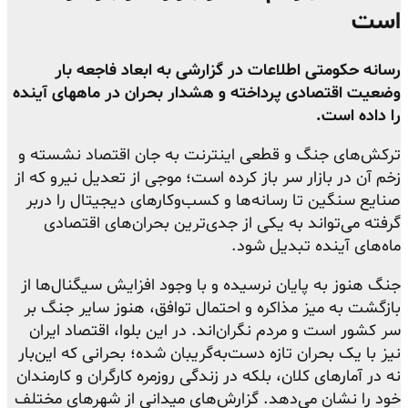
است
رسانه حکومتی اطلاعات در گزارشی به ابعاد فاجعه بار
وضعیت اقتصادی پرداخته و هشدار بحران در ماههای آینده
را داده است.
ترکش‌های جنگ و قطعی اینترنت به جان اقتصاد نشسته و
زخم آن در بازار سر باز کرده است؛ موجی از تعدیل نیرو که از
صنایع سنگین تا رسانه‌ها و کسب‌وکارهای دیجیتال را دربر
گرفته می‌تواند به یکی از جدی‌ترین بحران‌های اقتصادی
ماه‌های آینده تبدیل شود.
جنگ هنوز به پایان نرسیده و با وجود افزایش سیگنال‌ها از
بازگشت به میز مذاکره و احتمال توافق، هنوز سایر جنگ بر
سر کشور است و مردم نگران‌اند. در این بلوا، اقتصاد ایران
نیز با یک بحران تازه دست‌به‌گریبان شده؛ بحرانی که این‌بار
نه در آمارهای کلان، بلکه در زندگی روزمره کارگران و کارمندان
خود را نشان می‌دهد. گزارش‌های میدانی از شهرهای مختلف