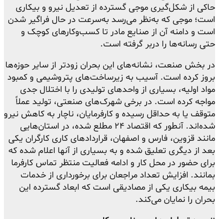
حاکی از شکل‌گیری موجی گسترده از تعدیل نیرو و بیکاری
است؛ موجی که به‌نظر می‌رسد به‌سرعت در حال فراگیر شدن
است و دامنه آن از صنایع مادر تا کسب‌وکارهای کوچک و
حتی رسانه‌ها را دربر گرفته است.
در بخش صنعت، نشانه‌های این بحران زودتر از سایر حوزه‌ها
بروز کرده است. آسیب به زیرساخت‌های پتروشیمی و کمبود
مواد اولیه، بسیاری از واحدهای تولیدی را با اختلال جدی
مواجه کرده است. در برخی شهرک‌های صنعتی، تولید عملاً
متوقف یا به حداقل رسیده و کارفرمایان، ناچار به کاهش نیرو
شده‌اند. آنطور که اقتصاد ۲۴ مطلع شده، در استان‌هایی
مانند قزوین، فارس و اصفهان، قراردادهای کاری کارگران یکی
بعد از دیگری تعلیق شده و به بسیاری از آنها اعلام شده که
برای حضور در محل کار و ادامه فعالیت منتظر تماس کارفرما
بمانند. افزایش تعداد مراجعان برای برخورداری از خدمات
بیمه بیکاری یکی از مصادیقی است که ابعاد گسترده این
بحران را نمایان می‌کند.