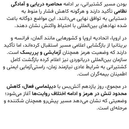
بودن مسیر کشتیرانی، بر ادامه
محاصره دریایی و آمادگی
نظامی
تأکید دارند و هرگونه کاهش فشار را منوط به
دستیابی به توافق نهایی می‌دانند. این مواضع دوگانه باعث
شده نهادهای بین‌المللی با احتیاط واکنش نشان دهند.
در اروپا، اتحادیه اروپا و کشورهایی مانند آلمان، فرانسه و
بریتانیا از بازگشایی اعلامی مسیر استقبال کرده‌اند، اما تأکید
دارند که وضعیت هرمز همچنان
آزمایشی و پرریسک
است.
سازمان بین‌المللی دریانوردی نیز اعلام کرده بازگشت کامل
کشتیرانی به شرایط عادی نیازمند زمان، راستی‌آزمایی ایمنی و
اطمینان بیمه‌گران است.
در مجموع، روز یازدهم آتش‌بس با
دیپلماسی فعال، کاهش
محدود تنش در هرمز و ادامه اختلاف روایت‌ها
آغاز می‌شود؛
وضعیتی که نشان می‌دهد مسیر پیش‌رو همچنان شکننده و
مرحله‌ای است.