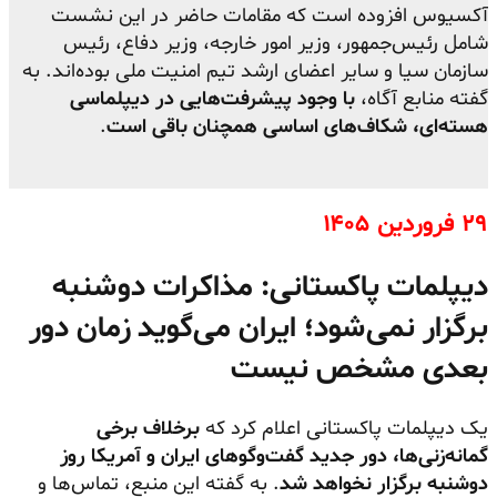
آکسیوس افزوده است که مقامات حاضر در این نشست
شامل رئیس‌جمهور، وزیر امور خارجه، وزیر دفاع، رئیس
سازمان سیا و سایر اعضای ارشد تیم امنیت ملی بوده‌اند. به
گفته منابع آگاه،
با وجود پیشرفت‌هایی در دیپلماسی
هسته‌ای، شکاف‌های اساسی همچنان باقی است
.
۲۹ فروردین ۱۴۰۵
دیپلمات پاکستانی: مذاکرات دوشنبه
برگزار نمی‌شود؛ ایران می‌گوید زمان دور
بعدی مشخص نیست
یک دیپلمات پاکستانی اعلام کرد که
برخلاف برخی
گمانه‌زنی‌ها، دور جدید گفت‌وگوهای ایران و آمریکا روز
دوشنبه برگزار نخواهد شد
. به گفته این منبع، تماس‌ها و