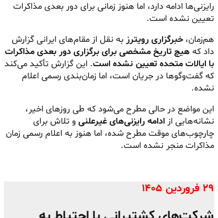
رایزنی‌ها ادامه دارد، اما هنوز زمانی برای دور بعدی مذاکرات
تعیین نشده است.
هم‌زمان،
خبرگزاری رویترز
به نقل از مقام‌های ایرانی گزارش
داد که
هیچ تاریخ مشخصی برای برگزاری دور بعدی مذاکرات
با ایالات متحده تعیین نشده است
. این گزارش تأکید می‌کند
که گفت‌وگوها در جریان است، اما زمان‌بندی رسمی اعلام
نشده.
این مواضع در حالی مطرح می‌شود که طی روزهای اخیر،
نشانه‌هایی از
ادامه رایزنی‌های غیرعلنی
و تلاش برای
چارچوب‌های موقت مطرح شده، اما هنوز به اعلام رسمی زمان
مذاکرات منجر نشده است.
۲۹ فروردین ۱۴۰۵
شرکت‌های کشتیرانی با احتیاط به