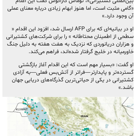
بین‌المللی کشتیرانی»، توماس کازاکوس گفت این اعلام
«گامی مثبت است، اما هنوز ابهام زیادی درباره معنای عملی
آن وجود دارد.»
او در بیانیه‌ای که برای AFP ارسال شد، افزود این اقدام «
سطحی از اطمینان محتاطانه » را برای شرکت‌های کشتیرانی
و هزاران دریانوردی که نزدیک به هفت هفته به دلیل جنگ
خاورمیانه در خلیج گرفتار شده‌اند، فراهم می‌کند.
او گفت: «بسیار مهم است که این اقدام آغاز بازگشتی
گسترده‌تر و پایدارتر—فراتر از آتش‌بس فعلی—به آزادی
کشتیرانی در یکی از حیاتی‌ترین گذرگاه‌های دریایی جهان
باشد.»