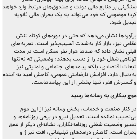
سنگینی بر منابع مالی دولت و صندوق‌های مرتبط وارد خواهد
کرد؛ موضوعی که خود می‌تواند به یک بحران مالی ثانویه
تبدیل شود.
برآوردها نشان می‌دهد که حتی در دوره‌های کوتاه تنش
نظامی نیز، بازار کار به‌شدت آسیب‌پذیر است. تجربه‌های
قبلی نشان داده که صدها هزار نفر ممکن است در مدت
کوتاهی شغل خود را از دست بدهند؛ وضعیتی که نه‌تنها
تبعات اقتصادی، بلکه پیامدهای اجتماعی و امنیتی نیز
به‌دنبال دارد. افزایش نارضایتی عمومی، کاهش امید به آینده
و گسترش فقر، تنها بخشی از این پیامدهاست.
موج بیکاری به رسانه‌ها رسید
در کنار صنعت و خدمات، بخش رسانه نیز از این موج
بی‌نصیب نمانده است. تعدیل نیرو در برخی روزنامه‌ها و
تغییر وضعیت شغلی روزنامه‌نگاران، نشانه‌ای دیگر از عمق
بحران است. کاهش درآمدهای تبلیغاتی، افت تیراژ و