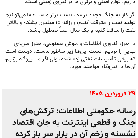
داریم. توان اصلی و برتری ما در نیروی زمینی است.
اگر کار به جنگ مجدد برسد، دست برتر ماست؛ ما می‌توانیم
تولید نفت را متوقف کنیم، روزانه ۱۵ میلیون بشکه و بالاتر
نفت را ساقط کنیم و یک سال اصلاً تعطیل باشد.
در حوزه فناوری اطلاعات و هوش مصنوعی، هنوز ضربه‌ی
نهایی را نزدیم؛ دست این‌ها زیر ساطور ماست. درست است
که برخی تأسیسات نفتی زده شده، ولی اگر ما نیروگاه بزنیم،
آن‌ها در نیروگاه خواهند خورد.
۲۹ فروردین ۱۴۰۵
رسانه حکومتی اطلاعات: ترکش‌های
جنگ و قطعی اینترنت به جان اقتصاد
نشسته و زخم آن در بازار سر باز کرده