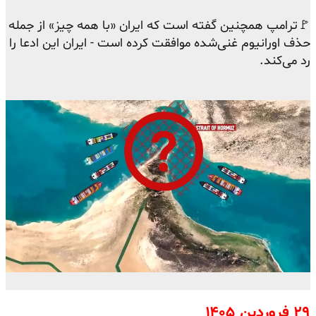
🚩ترامپ همچنین گفته است که ایران «با همه چیز» از جمله
حذف اورانیوم غنی‌شده موافقت کرده است - ایران این ادعا را
رد می‌کند.
۲۹ فروردین ۱۴۰۵