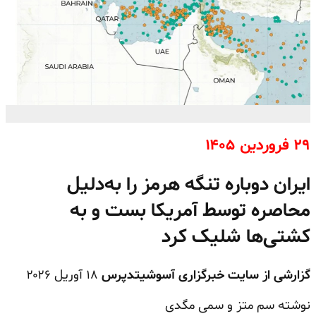
۲۹ فروردین ۱۴۰۵
ایران دوباره تنگه هرمز را به‌دلیل
محاصره توسط آمریکا بست و به
کشتی‌ها شلیک کرد
گزارشی از سایت خبرگزاری آسوشیتدپرس
۱۸ آوریل ۲۰۲۶
نوشته سم
متز
و سمی مگدی