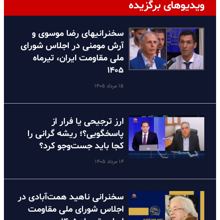
ویدیوهای برگزیده
سخنرانیهای رضا موسوی و
آرش مومنی در اجلاس شورای
ملی مقاومت ایران، تیرماه
۱۴۰۵
۱۵ مرداد ۱۴۰۵
ارز ترجیحی یا فرار از
پاسخگویی؟؛ ریشه گرانی را
کجا باید جست‌وجو کرد؟
۱۴ مرداد ۱۴۰۵
سخنرانی ناهید همت‌آبادی در
اجلاس شورای ملی مقاومت