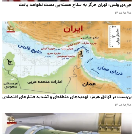
جی‌دی ونس: تهران هرگز به سلاح هسته‌یی دست نخواهد یافت
۱۴۰۵/۵/۱۵
بن‌بست در توافق هرمز، تهدیدهای منطقه‌ای و تشدید فشارهای اقتصادی
۱۴۰۵/۵/۱۵