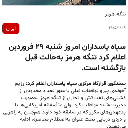
تنگه هرمز
ایران
۱۴۰۵/۱/۲۹
سپاه پاسداران امروز شنبه ۲۹ فروردین
اعلام کرد تنگه هرمز به‌حالت قبل
بازگشته است.
سخنگوی قرارگاه مرکزی سپاه پاسداران اعلام کرد:
رژیم
آخوندی پیرو توافقات قبلی با عبور تعداد محدودی از
کشتی‌های نفت‌کش و تجاری از تنگه هرمز به‌صورت
مدیریت‌شده موافقت کرد. ولی متأسفانه آمریکایی‌ها با
بدعهدی‌های مکرر که در سابقه خود دارند هم‌چنان به راهزنی
و دزدی دریایی تحت عنوان به‌اصطلاح محاصره، ادامه
می‌دهند.