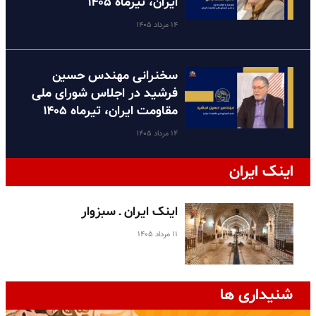
ایران، تیرماه ۱۴۰۵
۱۴ مرداد ۱۴۰۵
سخنرانی مهندس حسین
فرشید در اجلاس شورای ملی
مقاومت ایران، تیرماه ۱۴۰۵
۱۴ مرداد ۱۴۰۵
اینک ایران
اینک ایران ـ سبزوار
۱۱ مرداد ۱۴۰۵
شنیداری ها