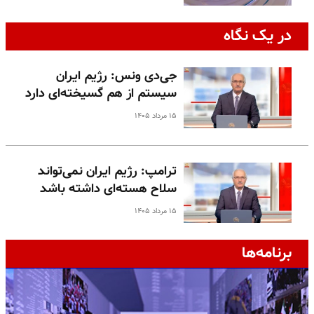
در یک نگاه
جی‌دی ونس: رژیم ایران
سیستم از هم گسیخته‌ای دارد
۱۵ مرداد ۱۴۰۵
ترامپ: رژیم ایران نمی‌تواند
سلاح هسته‌ای داشته باشد
۱۵ مرداد ۱۴۰۵
برنامه‌ها