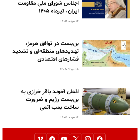
اجلاس شورای ملی مقاومت
ایران، تیرماه ۱۴۰۵
۱۴ مرداد ۱۴۰۵
بن‌بست در توافق هرمز،
تهدیدهای منطقه‌ای و تشدید
فشارهای اقتصادی
۱۵ مرداد ۱۴۰۵
اذعان آخوند باقر خرازی به
بن‌بست رژیم و ضرورت
ساخت بمب اتمی
۱۴ مرداد ۱۴۰۵