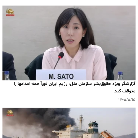
گزارشگر ویژه حقوق‌بشر سازمان ملل: رژیم ایران فوراً همه اعدامها را
متوقف کند
۱۴۰۵/۵/۱۵