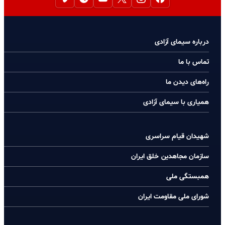
درباره سیمای آزادی
تماس با ما
راه‌های دیدن ما
همیاری با سیمای آزادی
شهیدان قیام سراسری
سازمان مجاهدین خلق ایران
همبستگی ملی
شورای ملی مقاومت ایران