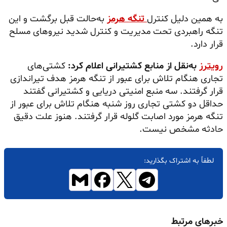
به همین دلیل کنترل
تنگه هرمز
به‌حالت قبل برگشت و این
تنگه راهبردی تحت مدیریت و کنترل شدید نیروهای مسلح
قرار دارد.
رویترز
به‌نقل از منابع کشتیرانی اعلام کرد:
کشتی‌های
تجاری هنگام تلاش برای عبور از تنگه هرمز هدف تیراندازی
قرار گرفتند. سه منبع امنیتی دریایی و کشتیرانی گفتند
حداقل دو کشتی تجاری روز شنبه هنگام تلاش برای عبور از
تنگه هرمز مورد اصابت گلوله قرار گرفتند. هنوز علت دقیق
حادثه مشخص نیست.
لطفاً به اشتراک بگذارید:
خبرهای مرتبط