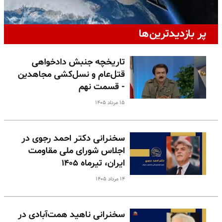
پر بازدیدترین‌ها
تاریخچه جنبش دادخواهی
قتل‌عام و نسل‌کشی مجاهدین
- قسمت نهم
۱۵ مرداد ۱۴۰۵
سخنرانی دکتر احمد رجوی در
اجلاس شورای ملی مقاومت
ایران، تیرماه ۱۴۰۵
۱۴ مرداد ۱۴۰۵
سخنرانی ناهید همت‌آبادی در