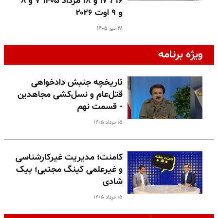
۱۶ ، ۱۷ و ۱۸ مرداد ۱۴۰۵ ۷ و ۸
و ۹ اوت ۲۰۲۶
۲۸ تیر ۱۴۰۵
ویژه برنامه
تاریخچه جنبش دادخواهی
قتل‌عام و نسل‌کشی مجاهدین
- قسمت نهم
۱۵ مرداد ۱۴۰۵
کامنت؛ مدیریت غیرکارشناسی
و غیرعلمی کینگ مجتبی؛ پیک
شادی
۱۵ مرداد ۱۴۰۵