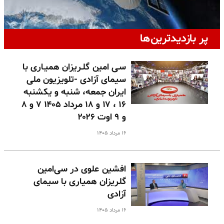
پر بازدیدترین‌ها
سـی امین گلـریزان همیـاری با
سیمای آزادی -تلویزیون ملی
ایران جمعه، شنبه و یکشنبه
۱۶ ، ۱۷ و ۱۸ مرداد ۱۴۰۵ ۷ و ۸
و ۹ اوت ۲۰۲۶
۱۶ مرداد ۱۴۰۵
افشین علوی در سی‌امین
گلریزان همیاری با سیمای
آزادی
۱۶ مرداد ۱۴۰۵