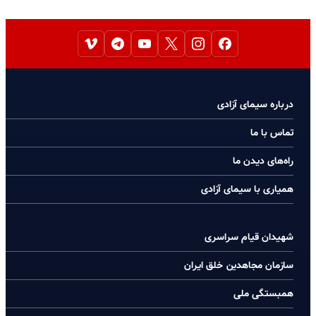
درباره سیمای آزادی
تماس با ما
راه‌های دیدن ما
همیاری با سیمای آزادی
شهیدان قیام سراسری
سازمان مجاهدین خلق ایران
همبستگی ملی