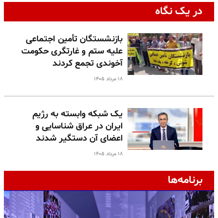
در یک نگاه
بازنشستگان تأمین اجتماعی
علیه ستم و غارتگری حکومت
آخوندی تجمع کردند
۱۸ مرداد ۱۴۰۵
یک شبکه وابسته به رژیم
ایران در عراق شناسایی و
اعضای آن دستگیر شدند
۱۸ مرداد ۱۴۰۵
برنامه‌ها