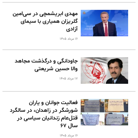
مهدی ابریشمچی در سی‌امین
گلریزان همیاری با سیمای
آزادی
۱۶ مرداد ۱۴۰۵
جاودانگی و درگذشت مجاهد
والا حسین شریعتی
۱۷ مرداد ۱۴۰۵
فعالیت جوانان و یاران
شورشگر در زاهدان، در سالگرد
قتل‌عام زندانیان سیاسی در
سال ۶۷
۱۶ مرداد ۱۴۰۵