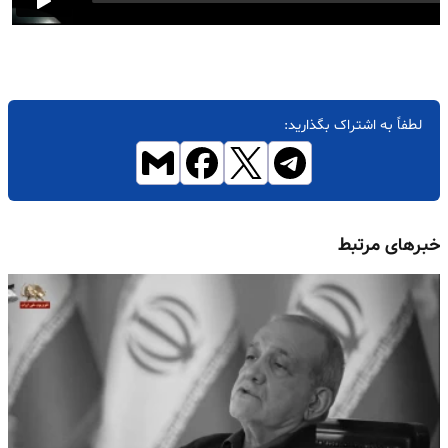
لطفاً به اشتراک بگذارید:
خبرهای مرتبط