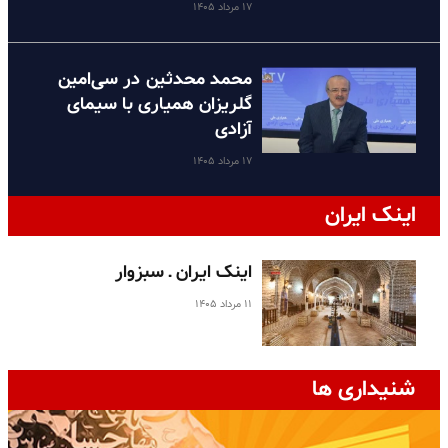
۱۷ مرداد ۱۴۰۵
محمد محدثین در سی‌امین
گلریزان همیاری با سیمای
آزادی
۱۷ مرداد ۱۴۰۵
اینک ایران
اینک ایران ـ سبزوار
۱۱ مرداد ۱۴۰۵
شنیداری ها