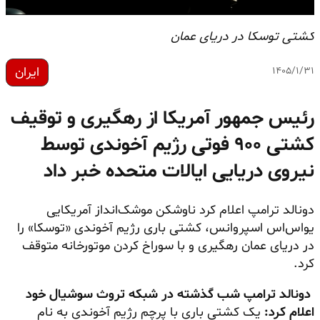
کشتی توسکا در دریای عمان
ایران
۱۴۰۵/۱/۳۱
رئیس جمهور آمریکا از رهگیری و توقیف
کشتی ۹۰۰ فوتی رژیم آخوندی توسط
نیروی دریایی ایالات متحده خبر داد
دونالد ترامپ اعلام کرد ناوشکن موشک‌انداز آمریکایی
یو‌اس‌اس اسپروانس، کشتی باری رژیم آخوندی «توسکا» را
در دریای عمان رهگیری و با سوراخ کردن موتورخانه متوقف
کرد.
دونالد ترامپ شب گذشته در شبکه تروث سوشیال خود
اعلام کرد:
یک کشتی باری با پرچم رژیم آخوندی به نام