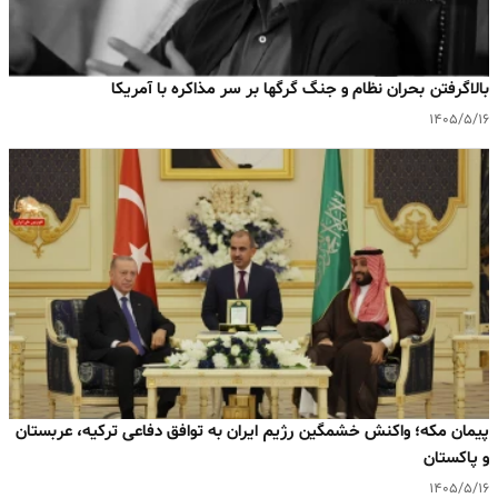
بالا‌گرفتن بحران نظام و جنگ گرگها بر سر مذاکره با آمریکا
۱۴۰۵/۵/۱۶
پیمان مکه؛ واکنش خشمگین رژیم ایران به توافق دفاعی ترکیه، عربستان
و پاکستان
۱۴۰۵/۵/۱۶