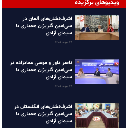
ویدیوهای برگزیده
اشرف‌نشان‌های آلمان در
سی‌امین گلریزان همیاری با
سیمای آزادی
۱۷ مرداد ۱۴۰۵
ناصر داور و موسی عمادزاده در
سی‌امین گلریزان همیاری با
سیمای آزادی
۱۷ مرداد ۱۴۰۵
اشرف‌نشان‌های انگلستان در
سی‌امین گلریزان همیاری با
سیمای آزادی