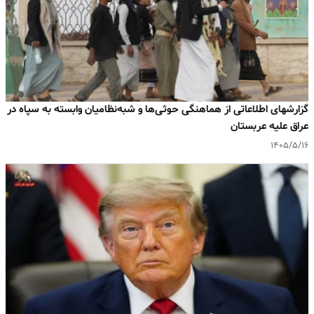
گزارشهای اطلاعاتی از هماهنگی حوثی‌ها و شبه‌نظامیان وابسته به سپاه در
عراق علیه عربستان
۱۴۰۵/۵/۱۶