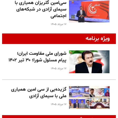
سی‌امین گلریزان همیاری با
سیمای آزادی در شبکه‌های
اجتماعی
۱۷ مرداد ۱۴۰۵
ویژه برنامه
شورای ملی مقاومت ایران؛
پیام مسئول شورا؛ ۳۰ تیر ۱۴۰۲
۱۷ مرداد ۱۴۰۵
گزیده‌یی از سی امین همیاری
ملی با سیمای آزادی
۱۷ مرداد ۱۴۰۵