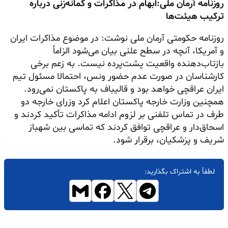
روزنامه آرمان ملی:ابهام در مذاکرات و گمانه‌زنی درباره
ترکیب هیئت‌ها
روزنامه حکومتی آرمان ملی نوشت: در موضوع مذاکرات ایران
و آمریکا، آنچه در سطح علنی بیان می‌شود الزاماً
بازتاب‌دهنده واقعیت پشت‌پرده نیست. به زعم برخی
کارشناسان در صورت عدم حضور ونس، احتمالا مسئول تیم
ایران عراقچی خواهد بود و قالیباف به پاکستان نمی‌رود.
همچنین وزارت خارجه پاکستان اعلام کرد وزرای خارجه دو
طرف در تماس تلفنی بر لزوم ادامه مذاکرات تأکید کردند و
اسحاق‌دار و عراقچی توافق کردند که تماسی بین شهباز
شریف و پزشکیان، برقرار شود.
لطفاً به اشتراک بگذارید: