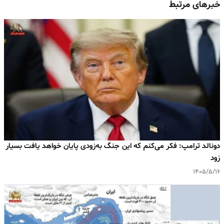
خبرهای مرتبط
دونالد ترامپ: فکر می‌کنم که این جنگ به‌زودی پایان خواهد یافت بسیار
زود
۱۴۰۵/۵/۱۶