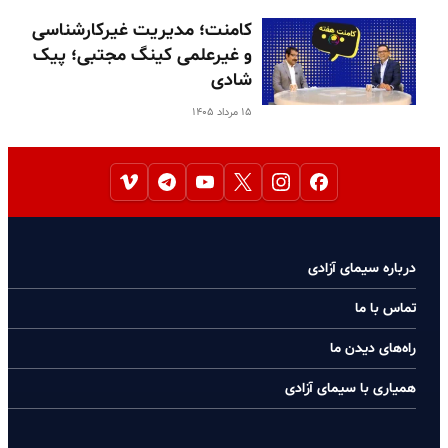
کامنت؛ مدیریت غیرکارشناسی
و غیرعلمی کینگ مجتبی؛ پیک
شادی
۱۵ مرداد ۱۴۰۵
درباره سیمای آزادی
تماس با ما
راه‌های دیدن ما
همیاری با سیمای آزادی