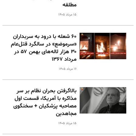
مطلقه
۱۵ مرداد ۱۴۰۵
۶۰ شعله با درود به سربداران
«سرموضع» در سالگرد قتل‌عام
۳۰ هزار لاله‌های بهمن ۵۷ در
مـرداد ۱۳۶۷
۱۶ مرداد ۱۴۰۵
بالا‌گرفتن بحران نظام بر سر
مذاکره با آمریکا، قسمت اول
مصاحبه پزشکیان + سخنگوی
مجاهدین
۱۵ مرداد ۱۴۰۵