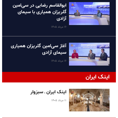
ابوالقاسم رضایی در سی‌امین
گلریزان همیاری با سیمای
آزادی
۱۶ مرداد ۱۴۰۵
آغاز سی‌امین گلریزان همیاری
سیمای آزادی
۱۶ مرداد ۱۴۰۵
اینک ایران
اینک ایران ـ سبزوار
۱۱ مرداد ۱۴۰۵