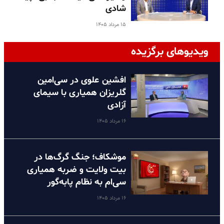
شادی
۱۵ مرداد ۱۴۰۵
ویدیوهای برگزیده
افشین علوی در سی‌امین
گلریزان همیاری با سیمای
آزادی
۱۶ مرداد ۱۴۰۵
موشکاف؛ جنگ گرگ‌ها در
بیت ولایت و ضربه همیاری
سی‌ام به نظام پا‌به‌گور
۱۶ مرداد ۱۴۰۵