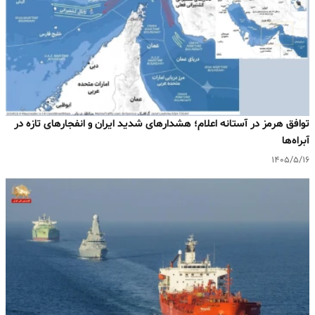
توافق هرمز در آستانه اعلام؛ هشدارهای شدید ایران و انفجارهای تازه در
آبراه‌ها
۱۴۰۵/۵/۱۶