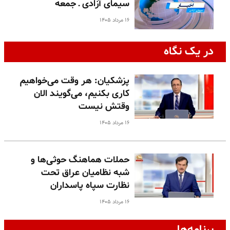
سیمای آزادی ـ جمعه
۱۶ مرداد ۱۴۰۵
در یک نگاه
پزشکیان: هر وقت می‌خواهیم
کاری بکنیم، می‌گویند الان
وقتش نیست
۱۶ مرداد ۱۴۰۵
حملات هماهنگ حوثی‌ها و
شبه نظامیان عراق تحت
نظارت سپاه پاسداران
۱۶ مرداد ۱۴۰۵
برنامه‌ها