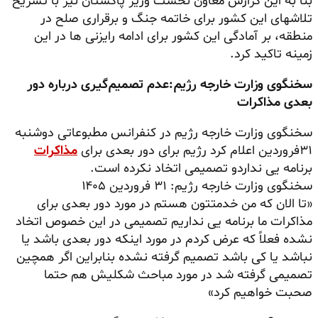
بنا به این گزارش معاون نخست وزیر پاکستان نیز با تشریح
تلاشهای این کشور برای خاتمه جنگ و برقراری صلح در
منطقه، بر آمادگی این کشور برای ادامه رایزنی ها در این
زمینه تاکید کرد.
سخنگوی وزارت خارجه رژیم:عدم تصمیم‌گیری درباره دور
بعدی مذاکرات
سخنگوی وزارت خارجه رژیم در کنفرانس مطبوعاتی دوشنبه
۳۱فروردین اعلام کرد رژیم برای دور بعدی برای
مذاکرات
برنامه یی نداردو تصمیمی اتخاد نکرده است.
سخنگوی وزارت خارجه رژیم: ۳۱ فروردین ۱۴۰۵
«تا الان که من خدمتتون هستم در مورد دور بعدی برای
مذاکرات ما برنامه یی نداریم تصمیمی در این خصوص اتخاد
نشده فعلاً که عرض کردم در مورد اینکه دور بعدی باشد یا
نباشد یا کی باشد تصمیم گرفته نشده بنابراین اگر همچین
تصمیمی گرفته شد در مورد مباحث شکلیش هم حتما
صحبت خواهیم کرد»