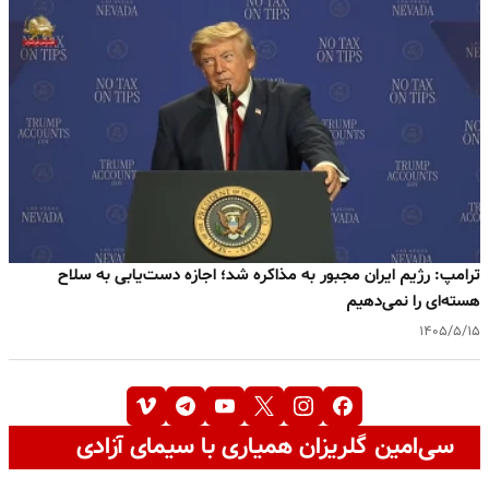
ترامپ: رژیم ایران مجبور به مذاکره شد؛ اجازه دست‌یابی به سلاح
هسته‌ای را نمی‌دهیم
۱۴۰۵/۵/۱۵
سی‌امین گلریزان همیاری با سیمای آزادی