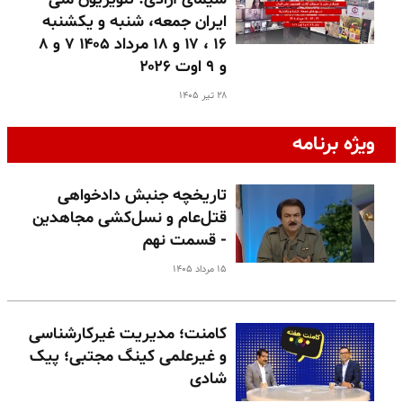
ایران جمعه، شنبه و یکشنبه
۱۶ ، ۱۷ و ۱۸ مرداد ۱۴۰۵ ۷ و ۸
و ۹ اوت ۲۰۲۶
۲۸ تیر ۱۴۰۵
ویژه برنامه
تاریخچه جنبش دادخواهی
قتل‌عام و نسل‌کشی مجاهدین
- قسمت نهم
۱۵ مرداد ۱۴۰۵
کامنت؛ مدیریت غیرکارشناسی
و غیرعلمی کینگ مجتبی؛ پیک
شادی