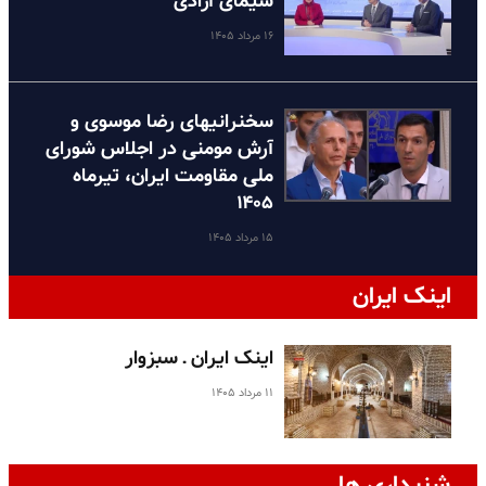
سیمای آزادی
۱۶ مرداد ۱۴۰۵
سخنرانیهای رضا موسوی و
آرش مومنی در اجلاس شورای
ملی مقاومت ایران، تیرماه
۱۴۰۵
۱۵ مرداد ۱۴۰۵
اینک ایران
اینک ایران ـ سبزوار
۱۱ مرداد ۱۴۰۵
شنیداری ها