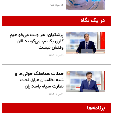
۱۵ مرداد ۱۴۰۵
در یک نگاه
پزشکیان: هر وقت می‌خواهیم
کاری بکنیم، می‌گویند الان
وقتش نیست
۱۶ مرداد ۱۴۰۵
حملات هماهنگ حوثی‌ها و
شبه نظامیان عراق تحت
نظارت سپاه پاسداران
۱۶ مرداد ۱۴۰۵
برنامه‌ها