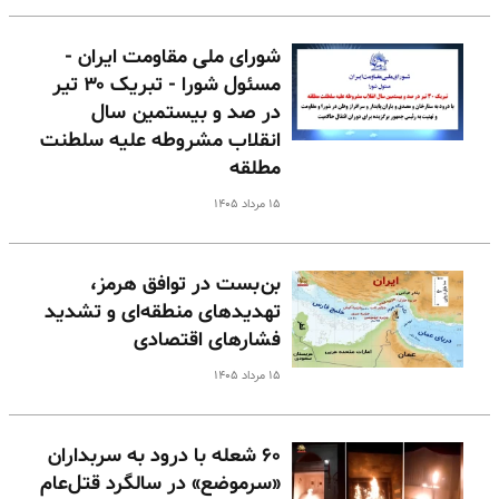
شورای ملی مقاومت ایران -
مسئول شورا - تبریک ۳۰ تیر
در صد و بیستمین سال
انقلاب مشروطه علیه سلطنت
مطلقه
۱۵ مرداد ۱۴۰۵
بن‌بست در توافق هرمز،
تهدیدهای منطقه‌ای و تشدید
فشارهای اقتصادی
۱۵ مرداد ۱۴۰۵
۶۰ شعله با درود به سربداران
«سرموضع» در سالگرد قتل‌عام