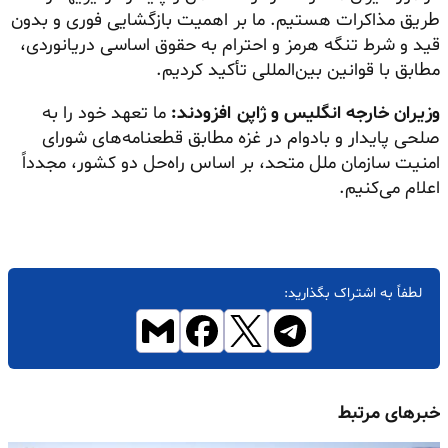
طریق مذاکرات هستیم. ما بر اهمیت بازگشایی فوری و بدون
قید و شرط تنگه هرمز و احترام به حقوق اساسی دریانوردی،
مطابق با قوانین بین‌المللی تأکید کردیم.
وزیران خارجه انگلیس و ژاپن افزودند:
ما تعهد خود را به
صلحی پایدار و بادوام در غزه مطابق قطعنامه‌های شورای
امنیت سازمان ملل متحد، بر اساس راه‌حل دو کشور، مجدداً
اعلام می‌کنیم.
لطفاً به اشتراک بگذارید:
خبرهای مرتبط