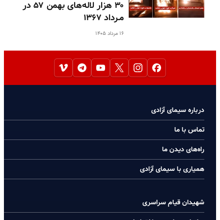
۳۰ هزار لاله‌های بهمن ۵۷ در
مـرداد ۱۳۶۷
۱۶ مرداد ۱۴۰۵
درباره سیمای آزادی
تماس با ما
راه‌های دیدن ما
همیاری با سیمای آزادی
شهیدان قیام سراسری