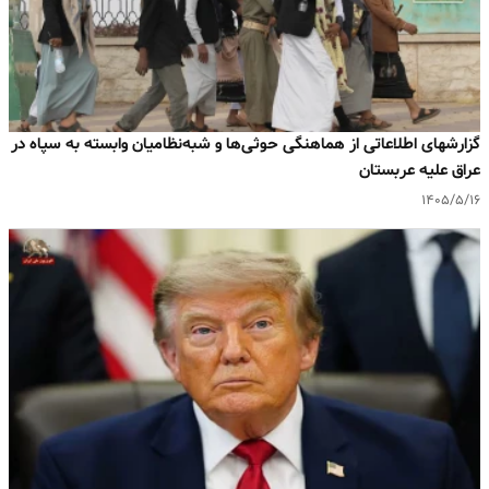
گزارشهای اطلاعاتی از هماهنگی حوثی‌ها و شبه‌نظامیان وابسته به سپاه در
عراق علیه عربستان
۱۴۰۵/۵/۱۶