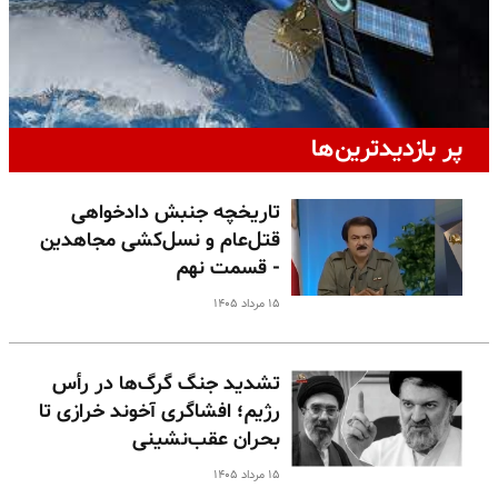
پر بازدیدترین‌ها
تاریخچه جنبش دادخواهی
قتل‌عام و نسل‌کشی مجاهدین
- قسمت نهم
۱۵ مرداد ۱۴۰۵
تشدید جنگ گرگ‌ها در رأس
رژیم؛ افشاگری آخوند خرازی تا
بحران عقب‌نشینی
۱۵ مرداد ۱۴۰۵