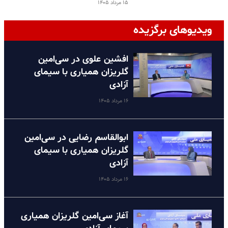
۱۵ مرداد ۱۴۰۵
ویدیوهای برگزیده
افشین علوی در سی‌امین
گلریزان همیاری با سیمای
آزادی
۱۶ مرداد ۱۴۰۵
ابوالقاسم رضایی در سی‌امین
گلریزان همیاری با سیمای
آزادی
۱۶ مرداد ۱۴۰۵
آغاز سی‌امین گلریزان همیاری