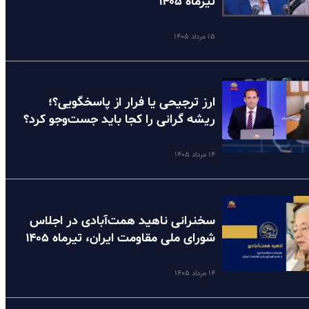
تیرماه ۱۴۰۵
۱۵ مرداد ۱۴۰۵
ارز ترجیحی یا فرار از پاسخگویی؟؛
ریشه گرانی را کجا باید جست‌وجو کرد؟
۱۴ مرداد ۱۴۰۵
سخنرانی ناهید همت‌آبادی در اجلاس
شورای ملی مقاومت ایران، تیرماه ۱۴۰۵
۱۴ مرداد ۱۴۰۵