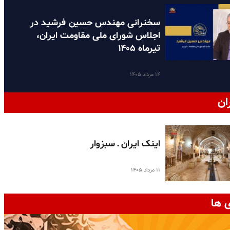
سخنرانی مهندس حسین فرشید در
اجلاس شورای ملی مقاومت ایران،
تیرماه ۱۴۰۵
۱۴ مرداد ۱۴۰۵
ان
اینک ایران ـ سبزوار
۱۱ مرداد ۱۴۰۵
 ها