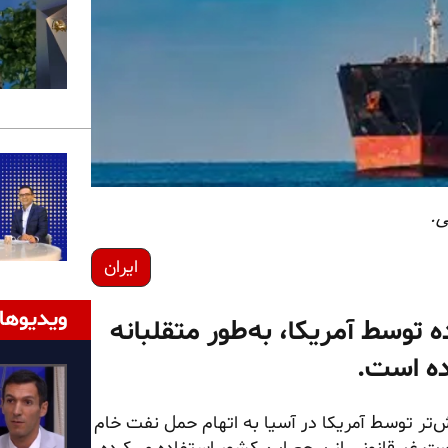
ی.
ایران
ویدیوها
 توسط آمریکا، به‌طور متقلبانه
ده است.
ش‌تر توسط آمریکا در آسیا به اتهام حمل نفت خام