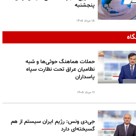
پنجشنبه
۱۵ مرداد ۱۴۰۵
گاه
حملات هماهنگ حوثی‌ها و شبه
نظامیان عراق تحت نظارت سپاه
پاسداران
۱۶ مرداد ۱۴۰۵
جی‌دی ونس: رژیم ایران سیستم از هم
گسیخته‌ای دارد