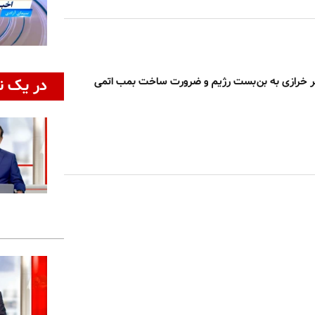
قر خرازی به بن‌بست رژیم و ضرورت ساخت بمب اتمی
در یک ن