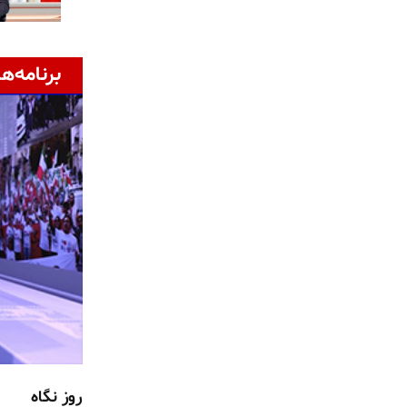
برنامه‌ها
روز نگاه