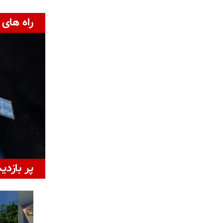
راه های 
پر بازدی