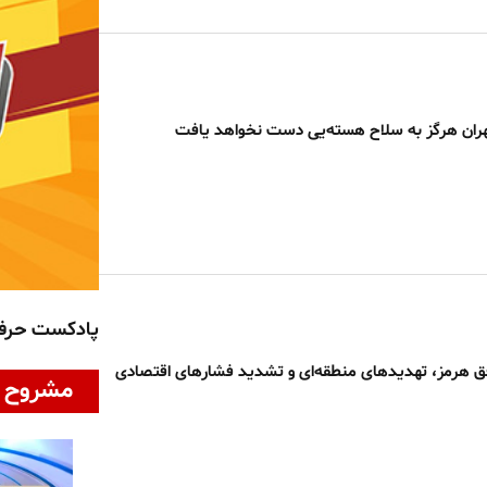
ران هرگز به سلاح هسته‌یی دست نخواهد یافت
پادکست حر
ق هرمز، تهدیدهای منطقه‌ای و تشدید فشارهای اقتصادی
مشروح ا