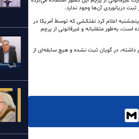
ت غیرقانونی از پرچم این کشور استفاده می‌کرده
ثبت دریانوردی آن‌ها وجود ندارد.
نجشنبه اعلام کرد نفتکشی که توسط آمریکا در
است، به‌طور متقلبانه و غیرقانونی از پرچم
ام داشته، در گویان ثبت نشده و هیچ سابقه‌ای از